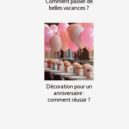
Comment passer de
belles vacances ?
Décoration pour un
anniversaire :
comment réussir ?