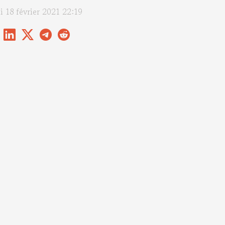
i 18 février 2021 22:19