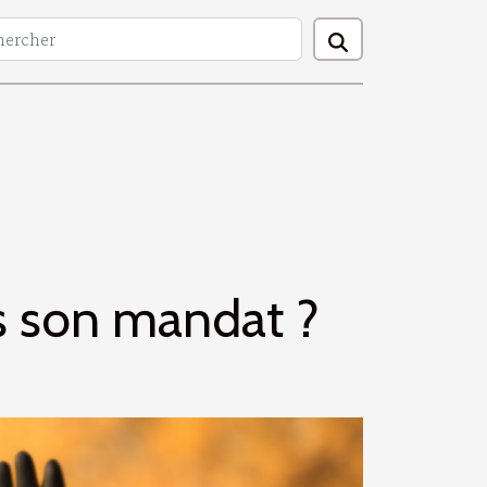
s son mandat ?