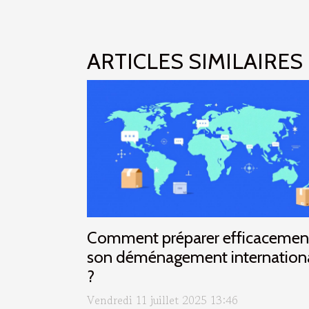
ARTICLES SIMILAIRES
Comment préparer efficacemen
son déménagement internation
?
Vendredi 11 juillet 2025 13:46