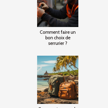
Comment faire un
bon choix de
serrurier ?