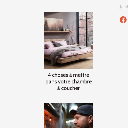
Jeud
4 choses à mettre
dans votre chambre
à coucher