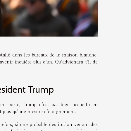
stallé dans les bureaux de la maison blanche.
avenir inquiète plus d’un. Qu’adviendra-t’il de
résident Trump
om porté, Trump n’est pas bien accueilli en
ent plus qu’une mesure d’éloignement.
tefois, si une probable destitution venant des