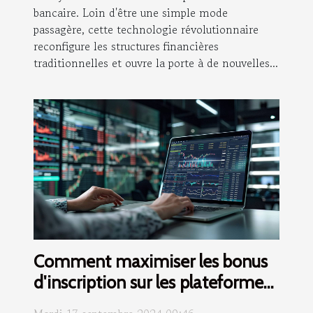
bancaire. Loin d'être une simple mode
passagère, cette technologie révolutionnaire
reconfigure les structures financières
traditionnelles et ouvre la porte à de nouvelles...
Comment maximiser les bonus
d'inscription sur les plateformes
de trading de cryptomonnaies