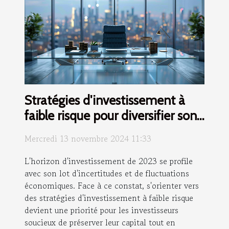
Stratégies d'investissement à
faible risque pour diversifier son
portefeuille en 2023
Mercredi 13 novembre 2024 11:33
L'horizon d'investissement de 2023 se profile
avec son lot d'incertitudes et de fluctuations
économiques. Face à ce constat, s'orienter vers
des stratégies d'investissement à faible risque
devient une priorité pour les investisseurs
soucieux de préserver leur capital tout en