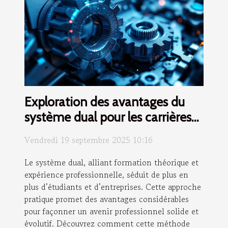
Exploration des avantages du
système dual pour les carrières
futures
Vendredi 19 septembre 2025 10:16
Le système dual, alliant formation théorique et
expérience professionnelle, séduit de plus en
plus d’étudiants et d’entreprises. Cette approche
pratique promet des avantages considérables
pour façonner un avenir professionnel solide et
évolutif. Découvrez comment cette méthode