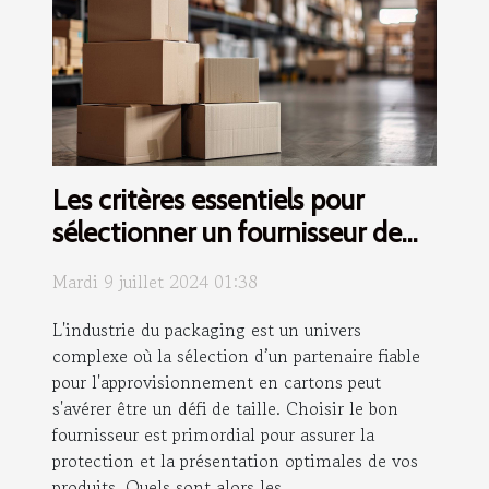
Les critères essentiels pour
sélectionner un fournisseur de
cartons adaptés
Mardi 9 juillet 2024 01:38
L'industrie du packaging est un univers
complexe où la sélection d’un partenaire fiable
pour l'approvisionnement en cartons peut
s'avérer être un défi de taille. Choisir le bon
fournisseur est primordial pour assurer la
protection et la présentation optimales de vos
produits. Quels sont alors les...