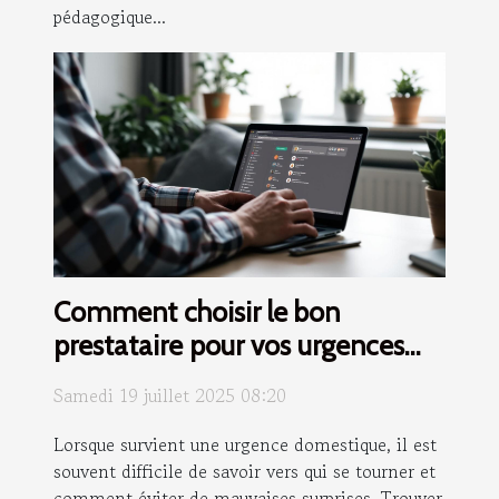
pédagogique...
Comment choisir le bon
prestataire pour vos urgences
domestiques ?
Samedi 19 juillet 2025 08:20
Lorsque survient une urgence domestique, il est
souvent difficile de savoir vers qui se tourner et
comment éviter de mauvaises surprises. Trouver