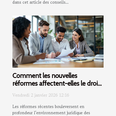
dans cet article des conseils...
Comment les nouvelles
réformes affectent-elles le droit
des entreprises ?
Vendredi 2 janvier 2026 12:16
Les réformes récentes bouleversent en
profondeur l’environnement juridique des