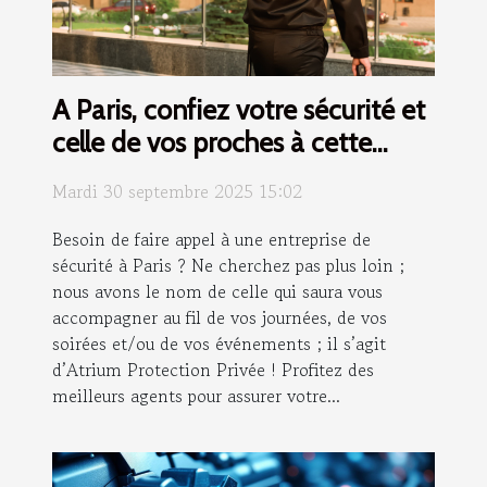
A Paris, confiez votre sécurité et
celle de vos proches à cette
entreprise !
Mardi 30 septembre 2025 15:02
Besoin de faire appel à une entreprise de
sécurité à Paris ? Ne cherchez pas plus loin ;
nous avons le nom de celle qui saura vous
accompagner au fil de vos journées, de vos
soirées et/ou de vos événements ; il s’agit
d’Atrium Protection Privée ! Profitez des
meilleurs agents pour assurer votre...