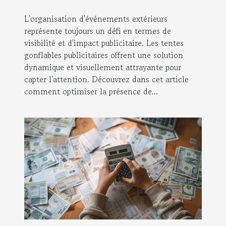
L'organisation d'événements extérieurs
représente toujours un défi en termes de
visibilité et d'impact publicitaire. Les tentes
gonflables publicitaires offrent une solution
dynamique et visuellement attrayante pour
capter l'attention. Découvrez dans cet article
comment optimiser la présence de...