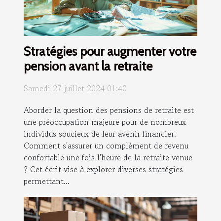
Stratégies pour augmenter votre
pension avant la retraite
Samedi 27 juillet 2024 01:40
Aborder la question des pensions de retraite est
une préoccupation majeure pour de nombreux
individus soucieux de leur avenir financier.
Comment s'assurer un complément de revenu
confortable une fois l'heure de la retraite venue
? Cet écrit vise à explorer diverses stratégies
permettant...