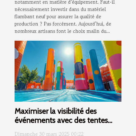
notamment en matière d’équipement. Faut-il
nécessairement investir dans du matériel
flambant neuf pour assurer la qualité de
production ? Pas forcément. Aujourd’hui, de
nombreux artisans font le choix malin du...
Maximiser la visibilité des
événements avec des tentes
gonflables publicitaires
Dimanche 30 mars 2025 00:22