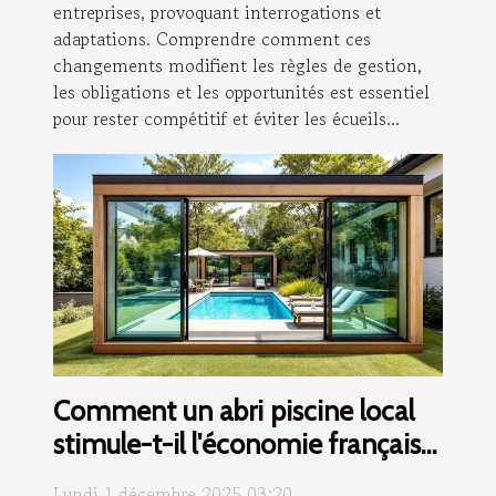
entreprises, provoquant interrogations et
adaptations. Comprendre comment ces
changements modifient les règles de gestion,
les obligations et les opportunités est essentiel
pour rester compétitif et éviter les écueils...
Comment un abri piscine local
stimule-t-il l'économie française
?
Lundi 1 décembre 2025 03:20