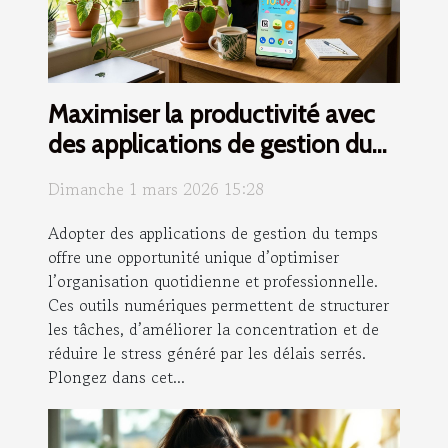
Maximiser la productivité avec
des applications de gestion du
temps
Dimanche 1 mars 2026 15:28
Adopter des applications de gestion du temps
offre une opportunité unique d’optimiser
l’organisation quotidienne et professionnelle.
Ces outils numériques permettent de structurer
les tâches, d’améliorer la concentration et de
réduire le stress généré par les délais serrés.
Plongez dans cet...