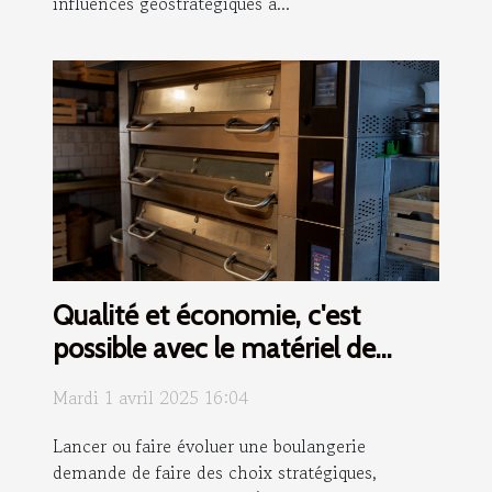
influences géostratégiques à...
Qualité et économie, c'est
possible avec le matériel de
boulangerie d'occasion !
Mardi 1 avril 2025 16:04
Lancer ou faire évoluer une boulangerie
demande de faire des choix stratégiques,