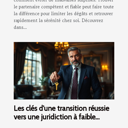
le partenaire compétent et fiable peut faire toute
la différence pour limiter les dégâts et retrouver
rapidement la sérénité chez soi. Découvrez
dans...
Les clés d'une transition réussie
vers une juridiction à faible
imposition