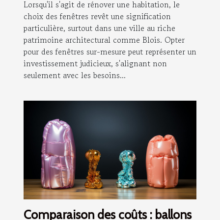
Lorsqu'il s'agit de rénover une habitation, le
choix des fenêtres revêt une signification
particulière, surtout dans une ville au riche
patrimoine architectural comme Blois. Opter
pour des fenêtres sur-mesure peut représenter un
investissement judicieux, s'alignant non
seulement avec les besoins...
Comparaison des coûts : ballons