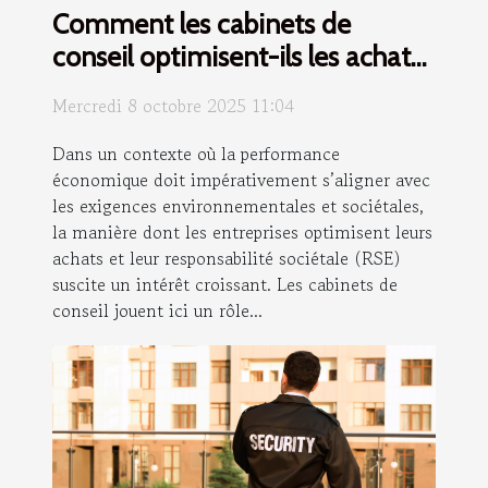
Comment les cabinets de
conseil optimisent-ils les achats
et la RSE ?
Mercredi 8 octobre 2025 11:04
Dans un contexte où la performance
économique doit impérativement s’aligner avec
les exigences environnementales et sociétales,
la manière dont les entreprises optimisent leurs
achats et leur responsabilité sociétale (RSE)
suscite un intérêt croissant. Les cabinets de
conseil jouent ici un rôle...