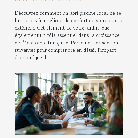
Découvrez comment un abri piscine local ne se
limite pas à améliorer le confort de votre espace
extérieur. Cet élément de votre jardin joue
également un rôle essentiel dans la croissance
de l’économie française. Parcourez les sections
suivantes pour comprendre en détail l’impact
économique de...