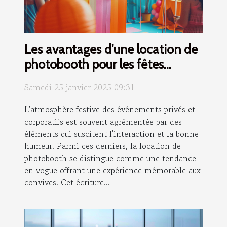
Les avantages d'une location de
photobooth pour les fêtes
privées et corporatives
Samedi 25 janvier 2025 09:31
L'atmosphère festive des événements privés et
corporatifs est souvent agrémentée par des
éléments qui suscitent l'interaction et la bonne
humeur. Parmi ces derniers, la location de
photobooth se distingue comme une tendance
en vogue offrant une expérience mémorable aux
convives. Cet écriture...