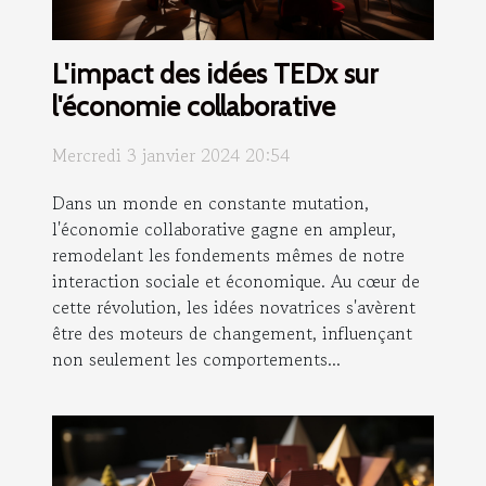
L'impact des idées TEDx sur
l'économie collaborative
Mercredi 3 janvier 2024 20:54
Dans un monde en constante mutation,
l'économie collaborative gagne en ampleur,
remodelant les fondements mêmes de notre
interaction sociale et économique. Au cœur de
cette révolution, les idées novatrices s'avèrent
être des moteurs de changement, influençant
non seulement les comportements...