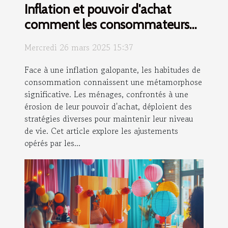
Inflation et pouvoir d'achat
comment les consommateurs
s'adaptent-ils
Mercredi 26 mars 2025 15:37
Face à une inflation galopante, les habitudes de
consommation connaissent une métamorphose
significative. Les ménages, confrontés à une
érosion de leur pouvoir d'achat, déploient des
stratégies diverses pour maintenir leur niveau
de vie. Cet article explore les ajustements
opérés par les...