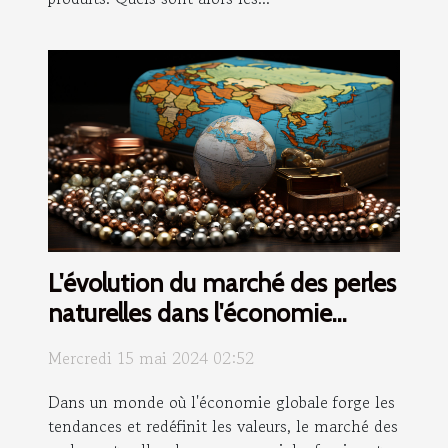
L'évolution du marché des perles
naturelles dans l'économie
globale
Mercredi 15 mai 2024 02:52
Dans un monde où l'économie globale forge les
tendances et redéfinit les valeurs, le marché des