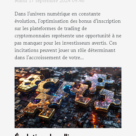
Mardi 17 septembre 2024 09:46
Dans l'univers numérique en constante
évolution, l'optimisation des bonus d'inscription
sur les plateformes de trading de
cryptomonnaies représente une opportunité à ne
pas manquer pour les investisseurs avertis. Ces
incitations peuvent jouer un rôle déterminant
dans l'accroissement de votre...