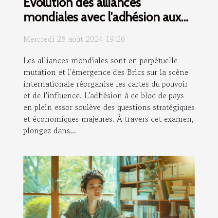
Évolution des alliances
mondiales avec l'adhésion aux
Brics
Mercredi 28 août 2024 19:26
Les alliances mondiales sont en perpétuelle
mutation et l'émergence des Brics sur la scène
internationale réorganise les cartes du pouvoir
et de l'influence. L'adhésion à ce bloc de pays
en plein essor soulève des questions stratégiques
et économiques majeures. À travers cet examen,
plongez dans...