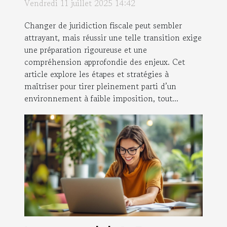
Vendredi 11 juillet 2025 14:42
Changer de juridiction fiscale peut sembler
attrayant, mais réussir une telle transition exige
une préparation rigoureuse et une
compréhension approfondie des enjeux. Cet
article explore les étapes et stratégies à
maîtriser pour tirer pleinement parti d’un
environnement à faible imposition, tout...