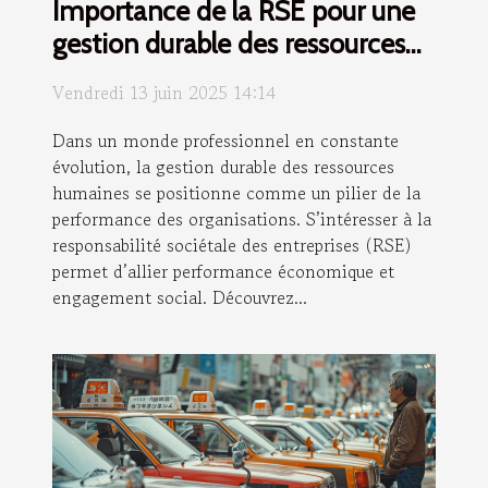
Importance de la RSE pour une
gestion durable des ressources
humaines
Vendredi 13 juin 2025 14:14
Dans un monde professionnel en constante
évolution, la gestion durable des ressources
humaines se positionne comme un pilier de la
performance des organisations. S’intéresser à la
responsabilité sociétale des entreprises (RSE)
permet d’allier performance économique et
engagement social. Découvrez...