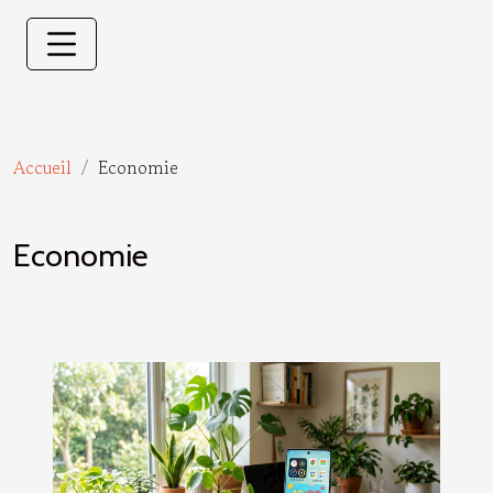
Accueil
Economie
Economie