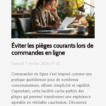
Éviter les pièges courants lors de
commandes en ligne
Samedi 7 février 2026 07:36
Commander en ligne s'est imposé comme une
pratique quotidienne pour de nombreux
consommateurs, offrant simplicité et rapidité.
Cependant, cette facilité cache parfois des
pièges qui peuvent transformer une expérience
agréable en véritable cauchemar. Découvrez