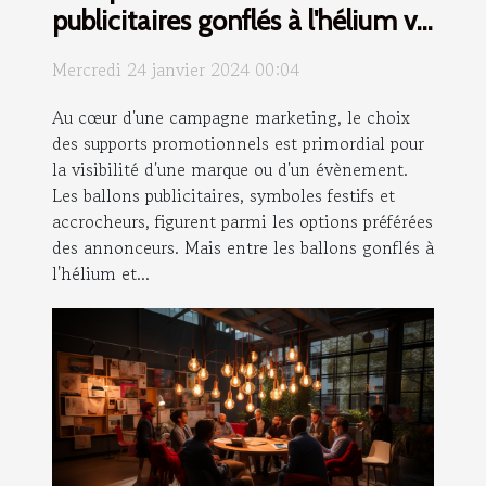
publicitaires gonflés à l'hélium vs
à l'air
Mercredi 24 janvier 2024 00:04
Au cœur d'une campagne marketing, le choix
des supports promotionnels est primordial pour
la visibilité d'une marque ou d'un évènement.
Les ballons publicitaires, symboles festifs et
accrocheurs, figurent parmi les options préférées
des annonceurs. Mais entre les ballons gonflés à
l'hélium et...