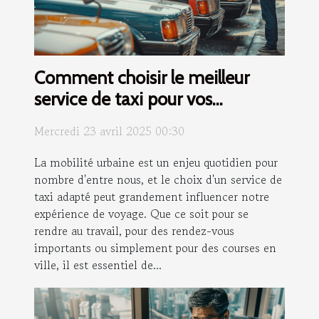
Comment choisir le meilleur
service de taxi pour vos
déplacements quotidiens
Mercredi 23 avril 2025 00:30
La mobilité urbaine est un enjeu quotidien pour
nombre d'entre nous, et le choix d'un service de
taxi adapté peut grandement influencer notre
expérience de voyage. Que ce soit pour se
rendre au travail, pour des rendez-vous
importants ou simplement pour des courses en
ville, il est essentiel de...