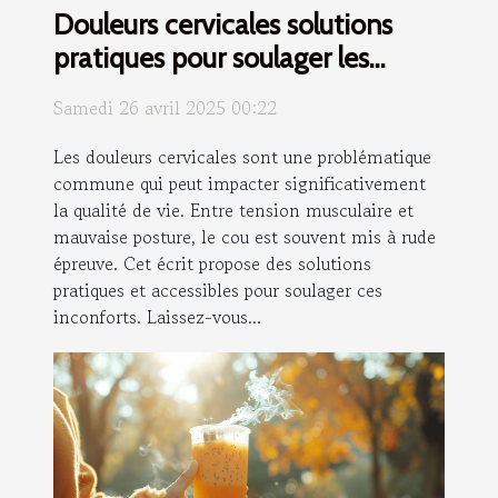
Douleurs cervicales solutions
pratiques pour soulager les
tensions du cou
Samedi 26 avril 2025 00:22
Les douleurs cervicales sont une problématique
commune qui peut impacter significativement
la qualité de vie. Entre tension musculaire et
mauvaise posture, le cou est souvent mis à rude
épreuve. Cet écrit propose des solutions
pratiques et accessibles pour soulager ces
inconforts. Laissez-vous...