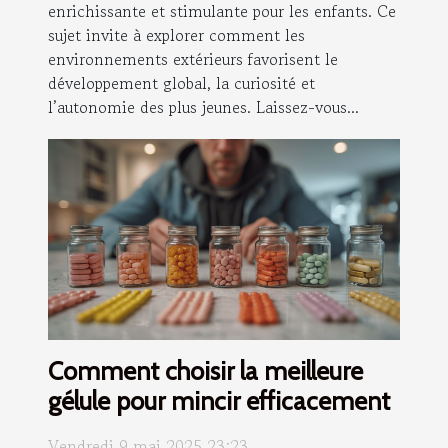
enrichissante et stimulante pour les enfants. Ce
sujet invite à explorer comment les
environnements extérieurs favorisent le
développement global, la curiosité et
l’autonomie des plus jeunes. Laissez-vous...
Comment choisir la meilleure
gélule pour mincir efficacement
Vendredi 9 mai 2025 23:23