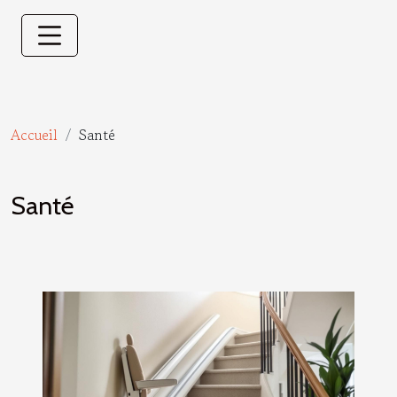
Accueil
Santé
Santé