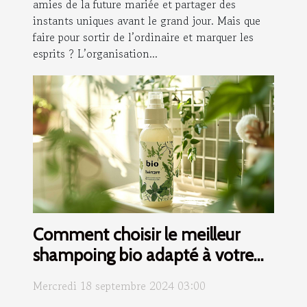
amies de la future mariée et partager des
instants uniques avant le grand jour. Mais que
faire pour sortir de l’ordinaire et marquer les
esprits ? L’organisation...
Comment choisir le meilleur
shampoing bio adapté à votre
type de cheveux
Mercredi 18 septembre 2024 03:00