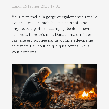
Lundi 15 février 2021 17:02
Vous avez mal à la gorge et également du mal à
avaler. Il est fort probable que cela soit une
angine. Elle parfois accompagnée de la fièvre et
peut vous faire très mal. Dans la majorité des
cas, elle est soignée par la victime elle-même
et disparait au bout de quelques temps. Nous
vous donnons...