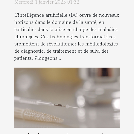
Mercredi 1 janvier 2025 01:32
L'intelligence artificielle (IA) ouvre de nouveaux
horizons dans le domaine de la santé, en
particulier dans la prise en charge des maladies
chroniques. Ces technologies transformatrices
promettent de révolutionner les méthodologies
de diagnostic, de traitement et de suivi des
patients. Plongeons...