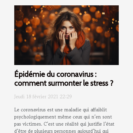
Épidémie du coronavirus :
comment surmonter le stress ?
Jeudi 18 février 2021 22:29
Le coronavirus est une maladie qui affaiblit
psychologiquement même ceux qui n’en sont
pas victimes. C’est une réalité qui justifie l’état
d’être de plusieurs personnes aujourd’hui qui