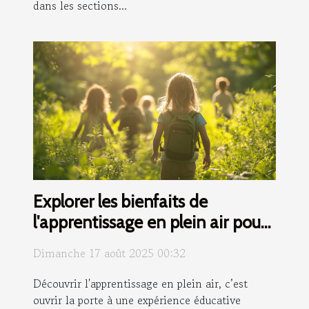
dans les sections...
Explorer les bienfaits de
l'apprentissage en plein air pour
les enfants
Dimanche 17 août 2025 00:32
Découvrir l'apprentissage en plein air, c’est
ouvrir la porte à une expérience éducative