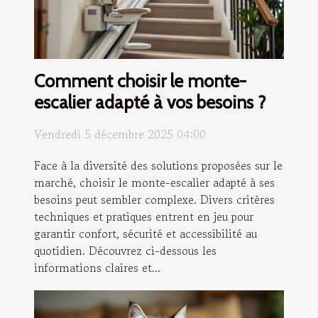
Comment choisir le monte-
escalier adapté à vos besoins ?
Vendredi 5 décembre 2025 04:00
Face à la diversité des solutions proposées sur le
marché, choisir le monte-escalier adapté à ses
besoins peut sembler complexe. Divers critères
techniques et pratiques entrent en jeu pour
garantir confort, sécurité et accessibilité au
quotidien. Découvrez ci-dessous les
informations claires et...