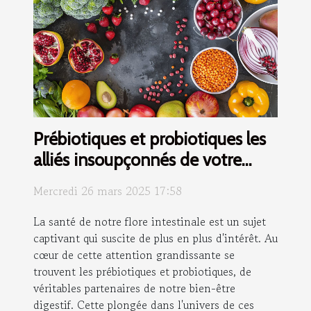
Prébiotiques et probiotiques les
alliés insoupçonnés de votre
flore intestinale
Mercredi 26 mars 2025 17:58
La santé de notre flore intestinale est un sujet
captivant qui suscite de plus en plus d'intérêt. Au
cœur de cette attention grandissante se
trouvent les prébiotiques et probiotiques, de
véritables partenaires de notre bien-être
digestif. Cette plongée dans l'univers de ces