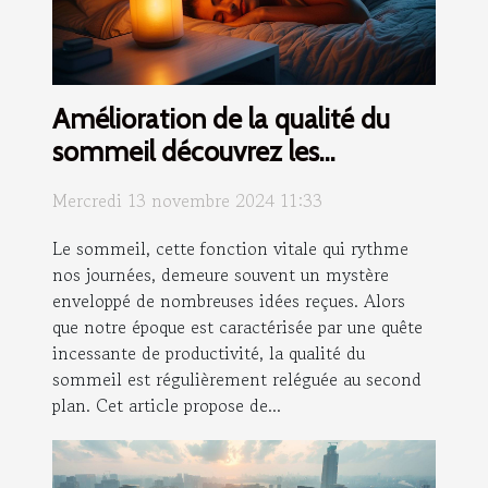
Amélioration de la qualité du
sommeil découvrez les
techniques méconnues
Mercredi 13 novembre 2024 11:33
Le sommeil, cette fonction vitale qui rythme
nos journées, demeure souvent un mystère
enveloppé de nombreuses idées reçues. Alors
que notre époque est caractérisée par une quête
incessante de productivité, la qualité du
sommeil est régulièrement reléguée au second
plan. Cet article propose de...