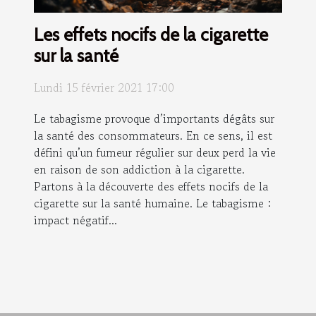
Les effets nocifs de la cigarette
sur la santé
Lundi 15 février 2021 17:00
Le tabagisme provoque d’importants dégâts sur
la santé des consommateurs. En ce sens, il est
défini qu’un fumeur régulier sur deux perd la vie
en raison de son addiction à la cigarette.
Partons à la découverte des effets nocifs de la
cigarette sur la santé humaine. Le tabagisme :
impact négatif...