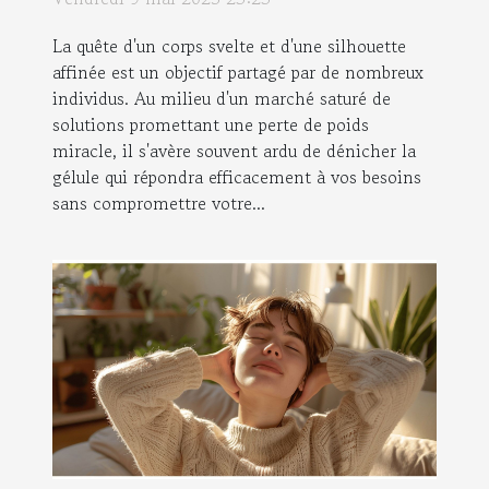
La quête d'un corps svelte et d'une silhouette
affinée est un objectif partagé par de nombreux
individus. Au milieu d'un marché saturé de
solutions promettant une perte de poids
miracle, il s'avère souvent ardu de dénicher la
gélule qui répondra efficacement à vos besoins
sans compromettre votre...