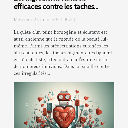
efficaces contre les taches
pigmentaires
Mercredi 27 mars 2024 00:50
La quête d'un teint homogène et éclatant est
aussi ancienne que le monde de la beauté lui-
même. Parmi les préoccupations cutanées les
plus courantes, les taches pigmentaires figurent
en tête de liste, affectant ainsi l'estime de soi
de nombreux individus. Dans la bataille contre
ces irrégularités...