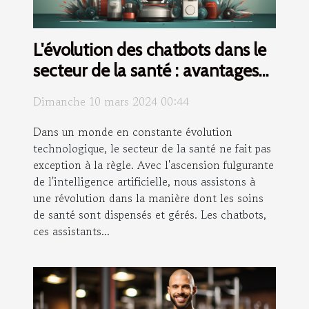
L'évolution des chatbots dans le
secteur de la santé : avantages
et défis
Dimanche 10 mars 2024 00:44
Dans un monde en constante évolution
technologique, le secteur de la santé ne fait pas
exception à la règle. Avec l'ascension fulgurante
de l'intelligence artificielle, nous assistons à
une révolution dans la manière dont les soins
de santé sont dispensés et gérés. Les chatbots,
ces assistants...