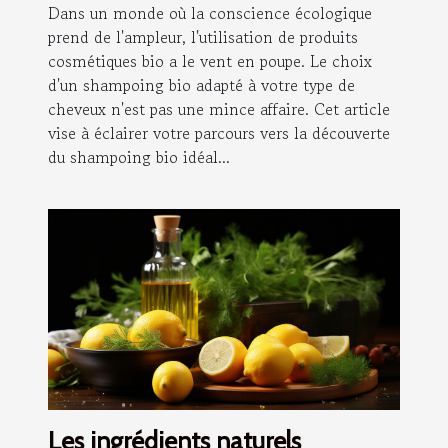
Dans un monde où la conscience écologique
prend de l'ampleur, l'utilisation de produits
cosmétiques bio a le vent en poupe. Le choix
d'un shampoing bio adapté à votre type de
cheveux n'est pas une mince affaire. Cet article
vise à éclairer votre parcours vers la découverte
du shampoing bio idéal...
Les ingrédients naturels