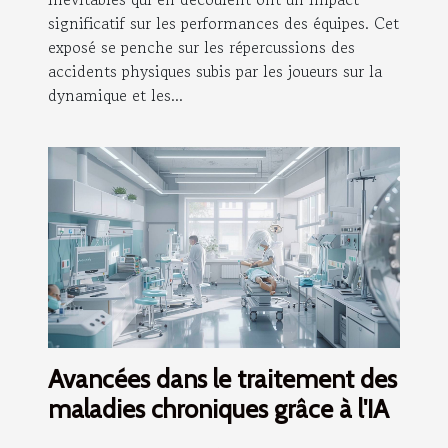
significatif sur les performances des équipes. Cet
exposé se penche sur les répercussions des
accidents physiques subis par les joueurs sur la
dynamique et les...
Avancées dans le traitement des
maladies chroniques grâce à l'IA