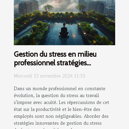
Gestion du stress en milieu
professionnel stratégies
innovantes
Mercredi 13 novembre 2024 11:33
Dans un monde professionnel en constante
évolution, la question du stress au travail
s'impose avec acuité. Les répercussions de cet
état sur la productivité et le bien-être des
employés sont non négligeables. Aborder des
stratégies innovantes de gestion du stress