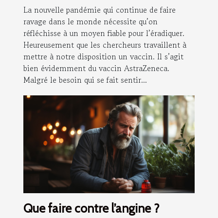
La nouvelle pandémie qui continue de faire
ravage dans le monde nécessite qu’on
réfléchisse à un moyen fiable pour l’éradiquer.
Heureusement que les chercheurs travaillent à
mettre à notre disposition un vaccin. Il s’agit
bien évidemment du vaccin AstraZeneca.
Malgré le besoin qui se fait sentir...
Que faire contre l’angine ?