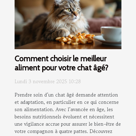
Comment choisir le meilleur
aliment pour votre chat âgé?
Lundi 3 novembre 2025 10:28
Prendre soin d’un chat âgé demande attention
et adaptation, en particulier en ce qui concerne
son alimentation. Avec l’avancée en âge, les
besoins nutritionnels évoluent et nécessitent
une vigilance accrue pour assurer le bien-être de
votre compagnon à quatre pattes. Découvrez