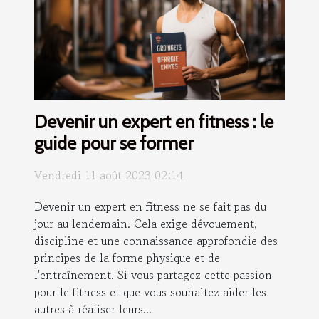
Devenir un expert en fitness : le
guide pour se former
Vendredi 11 août 2023 02:14
Devenir un expert en fitness ne se fait pas du
jour au lendemain. Cela exige dévouement,
discipline et une connaissance approfondie des
principes de la forme physique et de
l'entraînement. Si vous partagez cette passion
pour le fitness et que vous souhaitez aider les
autres à réaliser leurs...