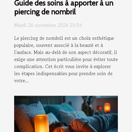
Guide des soins à apporter à un
piercing de nombril
Mardi 26 novembre 2024 23:54
Le piercing de nombril est un choix esthétique
populaire, souvent associé à la beauté et à
l'audace. Mais au-delà de son aspect décoratif, il
exige une attention particulière pour éviter toute
complication. Cet écrit vous invite à explorer
les étapes indispensables pour prendre soin de
votre...