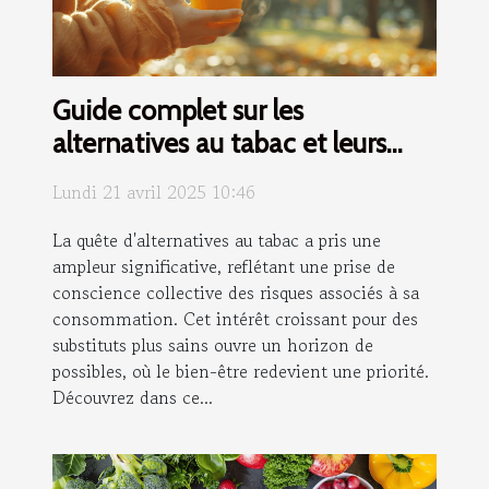
Guide complet sur les
alternatives au tabac et leurs
bienfaits
Lundi 21 avril 2025 10:46
La quête d'alternatives au tabac a pris une
ampleur significative, reflétant une prise de
conscience collective des risques associés à sa
consommation. Cet intérêt croissant pour des
substituts plus sains ouvre un horizon de
possibles, où le bien-être redevient une priorité.
Découvrez dans ce...