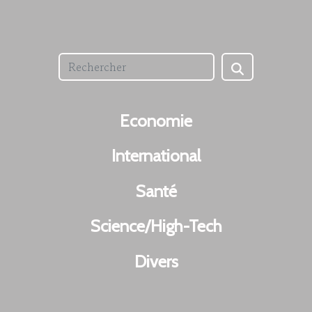
Economie
International
Santé
Science/High-Tech
Divers