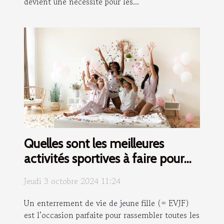
devient une nécessité pour les...
Quelles sont les meilleures
activités sportives à faire pour
un EVJF ?
Jeudi 3 octobre 2024 11:24
Un enterrement de vie de jeune fille (= EVJF)
est l’occasion parfaite pour rassembler toutes les