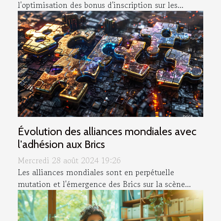
l'optimisation des bonus d'inscription sur les...
Évolution des alliances mondiales avec
l'adhésion aux Brics
Mercredi 28 août 2024 19:26
Les alliances mondiales sont en perpétuelle
mutation et l'émergence des Brics sur la scène...