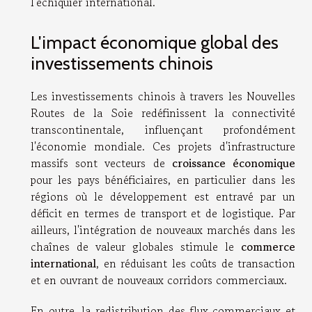
l'échiquier international.
L'impact économique global des
investissements chinois
Les investissements chinois à travers les Nouvelles
Routes de la Soie redéfinissent la connectivité
transcontinentale, influençant profondément
l'économie mondiale. Ces projets d'infrastructure
massifs sont vecteurs de
croissance économique
pour les pays bénéficiaires, en particulier dans les
régions où le développement est entravé par un
déficit en termes de transport et de logistique. Par
ailleurs, l'intégration de nouveaux marchés dans les
chaînes de valeur globales stimule le
commerce
international
, en réduisant les coûts de transaction
et en ouvrant de nouveaux corridors commerciaux.
En outre, la redistribution des flux commerciaux et