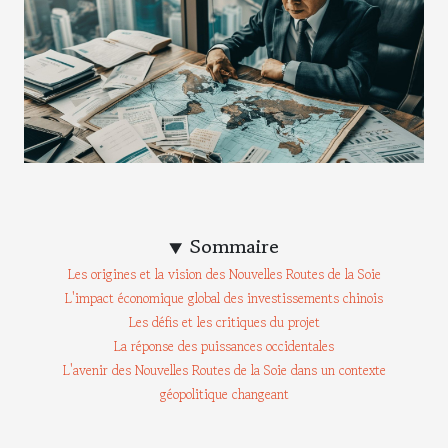
Sommaire
Les origines et la vision des Nouvelles Routes de la Soie
L'impact économique global des investissements chinois
Les défis et les critiques du projet
La réponse des puissances occidentales
L'avenir des Nouvelles Routes de la Soie dans un contexte
géopolitique changeant