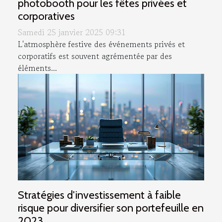
photobooth pour les fêtes privées et
corporatives
Samedi 25 janvier 2025 09:31
L'atmosphère festive des événements privés et
corporatifs est souvent agrémentée par des
éléments...
Stratégies d'investissement à faible
risque pour diversifier son portefeuille en
2023