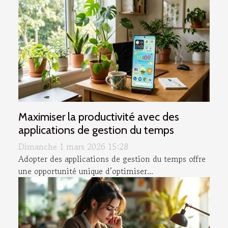
Maximiser la productivité avec des
applications de gestion du temps
Dimanche 1 mars 2026 15:28
Adopter des applications de gestion du temps offre
une opportunité unique d’optimiser...