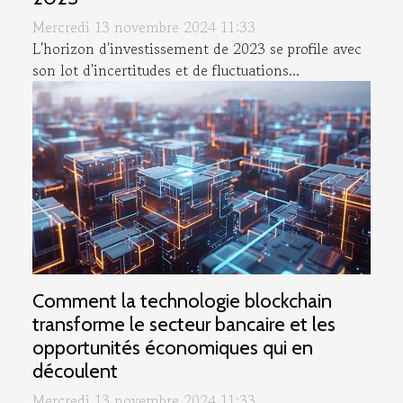
Mercredi 13 novembre 2024 11:33
L'horizon d'investissement de 2023 se profile avec
son lot d'incertitudes et de fluctuations...
Comment la technologie blockchain
transforme le secteur bancaire et les
opportunités économiques qui en
découlent
Mercredi 13 novembre 2024 11:33