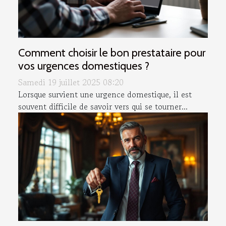
Comment choisir le bon prestataire pour
vos urgences domestiques ?
Samedi 19 juillet 2025 08:20
Lorsque survient une urgence domestique, il est
souvent difficile de savoir vers qui se tourner...