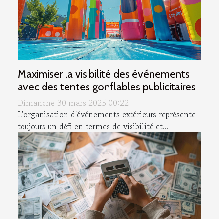
Maximiser la visibilité des événements
avec des tentes gonflables publicitaires
Dimanche 30 mars 2025 00:22
L'organisation d'événements extérieurs représente
toujours un défi en termes de visibilité et...