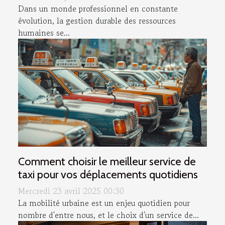
Dans un monde professionnel en constante
évolution, la gestion durable des ressources
humaines se...
Comment choisir le meilleur service de
taxi pour vos déplacements quotidiens
Mercredi 23 avril 2025 00:30
La mobilité urbaine est un enjeu quotidien pour
nombre d'entre nous, et le choix d'un service de...