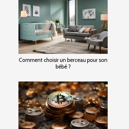
Comment choisir un berceau pour son
bébé ?