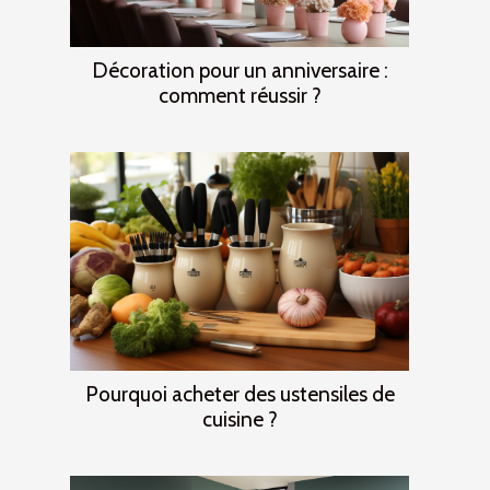
Décoration pour un anniversaire :
comment réussir ?
Pourquoi acheter des ustensiles de
cuisine ?