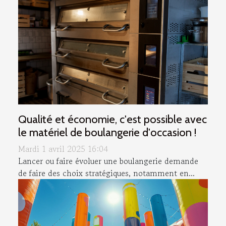
Qualité et économie, c'est possible avec
le matériel de boulangerie d'occasion !
Mardi 1 avril 2025 16:04
Lancer ou faire évoluer une boulangerie demande
de faire des choix stratégiques, notamment en...