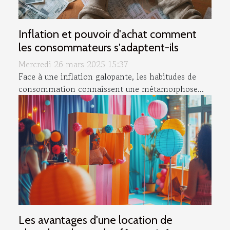
Inflation et pouvoir d'achat comment
les consommateurs s'adaptent-ils
Mercredi 26 mars 2025 15:37
Face à une inflation galopante, les habitudes de
consommation connaissent une métamorphose...
Les avantages d'une location de