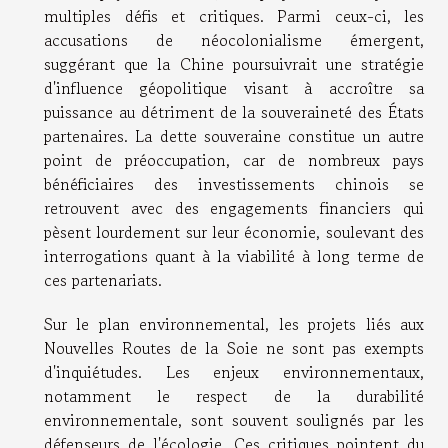
multiples défis et critiques. Parmi ceux-ci, les
accusations de néocolonialisme émergent,
suggérant que la Chine poursuivrait une stratégie
d'influence géopolitique visant à accroître sa
puissance au détriment de la souveraineté des États
partenaires. La dette souveraine constitue un autre
point de préoccupation, car de nombreux pays
bénéficiaires des investissements chinois se
retrouvent avec des engagements financiers qui
pèsent lourdement sur leur économie, soulevant des
interrogations quant à la viabilité à long terme de
ces partenariats.
Sur le plan environnemental, les projets liés aux
Nouvelles Routes de la Soie ne sont pas exempts
d'inquiétudes. Les enjeux environnementaux,
notamment le respect de la durabilité
environnementale, sont souvent soulignés par les
défenseurs de l'écologie. Ces critiques pointent du