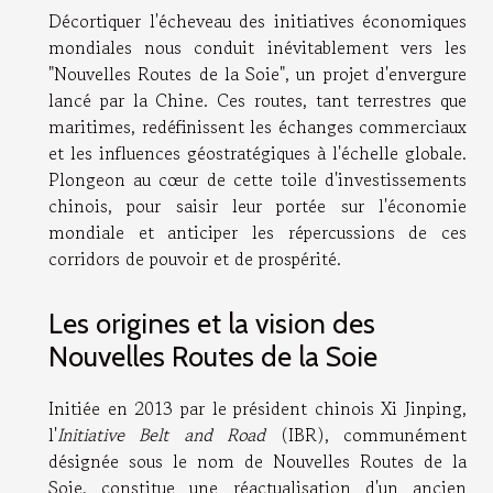
Décortiquer l'écheveau des initiatives économiques
mondiales nous conduit inévitablement vers les
"Nouvelles Routes de la Soie", un projet d'envergure
lancé par la Chine. Ces routes, tant terrestres que
maritimes, redéfinissent les échanges commerciaux
et les influences géostratégiques à l'échelle globale.
Plongeon au cœur de cette toile d'investissements
chinois, pour saisir leur portée sur l'économie
mondiale et anticiper les répercussions de ces
corridors de pouvoir et de prospérité.
Les origines et la vision des
Nouvelles Routes de la Soie
Initiée en 2013 par le président chinois Xi Jinping,
l'
Initiative Belt and Road
(IBR), communément
désignée sous le nom de Nouvelles Routes de la
Soie, constitue une réactualisation d'un ancien