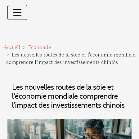
Accueil
Economie
Les nouvelles routes de la soie et l'économie mondiale
comprendre l'impact des investissements chinois
Les nouvelles routes de la soie et
l'économie mondiale comprendre
l'impact des investissements chinois