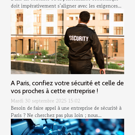
doit impérativement s’aligner avec les exigences...
A Paris, confiez votre sécurité et celle de
vos proches à cette entreprise !
Mardi 30 septembre 2025 15:02
Besoin de faire appel à une entreprise de sécurité à
Paris ? Ne cherchez pas plus loin ; nous...