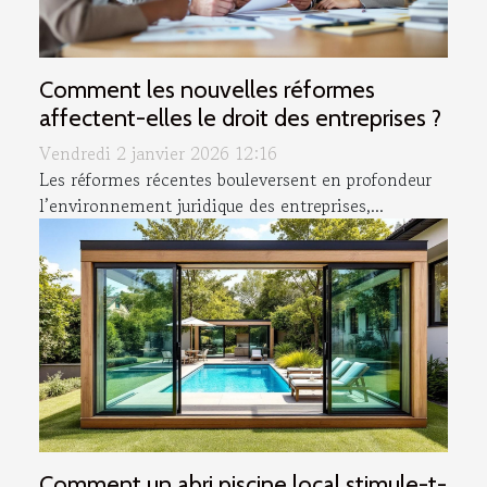
Comment les nouvelles réformes
affectent-elles le droit des entreprises ?
Vendredi 2 janvier 2026 12:16
Les réformes récentes bouleversent en profondeur
l’environnement juridique des entreprises,...
Comment un abri piscine local stimule-t-