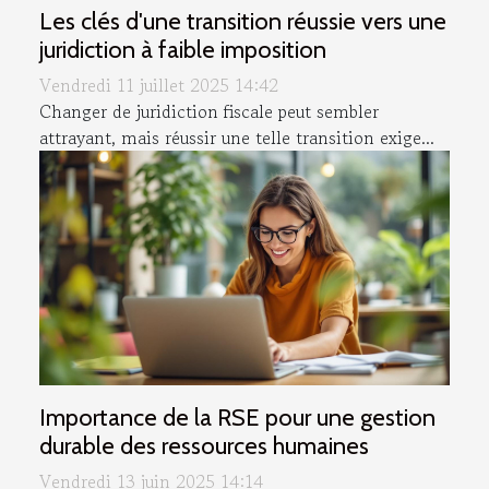
Les clés d'une transition réussie vers une
juridiction à faible imposition
Vendredi 11 juillet 2025 14:42
Changer de juridiction fiscale peut sembler
attrayant, mais réussir une telle transition exige...
Importance de la RSE pour une gestion
durable des ressources humaines
Vendredi 13 juin 2025 14:14