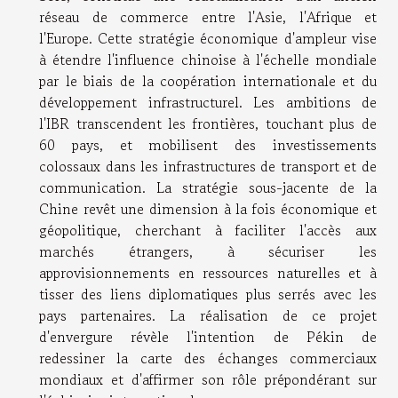
réseau de commerce entre l'Asie, l'Afrique et
l'Europe. Cette stratégie économique d'ampleur vise
à étendre l'influence chinoise à l'échelle mondiale
par le biais de la coopération internationale et du
développement infrastructurel. Les ambitions de
l'IBR transcendent les frontières, touchant plus de
60 pays, et mobilisent des investissements
colossaux dans les infrastructures de transport et de
communication. La stratégie sous-jacente de la
Chine revêt une dimension à la fois économique et
géopolitique, cherchant à faciliter l'accès aux
marchés étrangers, à sécuriser les
approvisionnements en ressources naturelles et à
tisser des liens diplomatiques plus serrés avec les
pays partenaires. La réalisation de ce projet
d'envergure révèle l'intention de Pékin de
redessiner la carte des échanges commerciaux
mondiaux et d'affirmer son rôle prépondérant sur