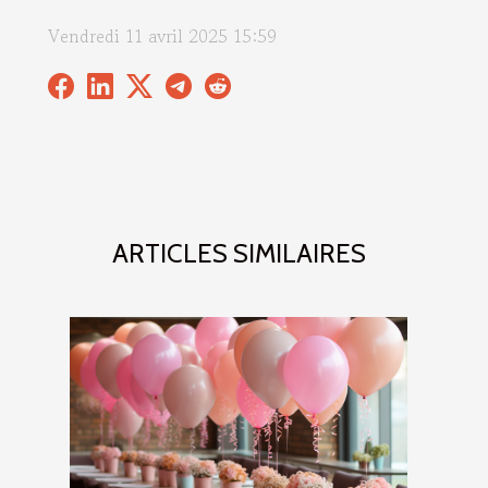
Vendredi 11 avril 2025 15:59
ARTICLES SIMILAIRES