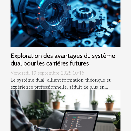
Exploration des avantages du système
dual pour les carrières futures
Vendredi 19 septembre 2025 10:16
Le système dual, alliant formation théorique et
expérience professionnelle, séduit de plus en...