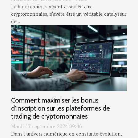
La blockchain, souvent associée aux
cryptomonnaies, s'avère être un véritable catalyseur
de...
Comment maximiser les bonus
d'inscription sur les plateformes de
trading de cryptomonnaies
Mardi 17 septembre 2024 09:46
Dans l'univers numérique en constante évolution,