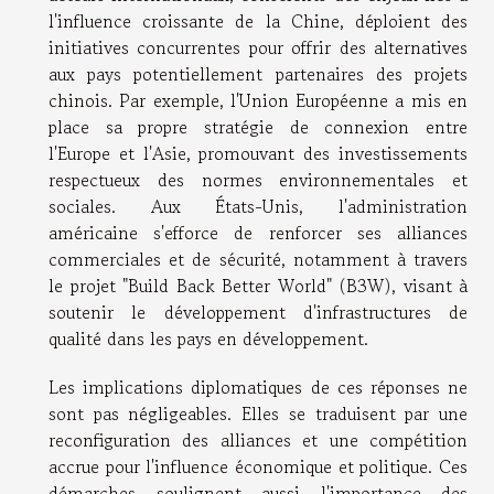
l'influence croissante de la Chine, déploient des
initiatives concurrentes pour offrir des alternatives
aux pays potentiellement partenaires des projets
chinois. Par exemple, l'Union Européenne a mis en
place sa propre stratégie de connexion entre
l'Europe et l'Asie, promouvant des investissements
respectueux des normes environnementales et
sociales. Aux États-Unis, l'administration
américaine s'efforce de renforcer ses alliances
commerciales et de sécurité, notamment à travers
le projet "Build Back Better World" (B3W), visant à
soutenir le développement d'infrastructures de
qualité dans les pays en développement.
Les implications diplomatiques de ces réponses ne
sont pas négligeables. Elles se traduisent par une
reconfiguration des alliances et une compétition
accrue pour l'influence économique et politique. Ces
démarches soulignent aussi l'importance des