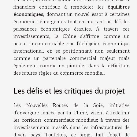
financiers contribue à remodeler les
équilibres
économiques
, donnant un nouvel essor à certaines
économies émergentes tout en mettant au défi les
puissances économiques établies. À travers ces
investissements, la Chine s'affirme comme un
acteur incontournable sur l'échiquier économique
international, en se positionnant non seulement
comme un partenaire commercial majeur mais
également comme un pionnier dans la définition
des futures règles du commerce mondial.
Les défis et les critiques du projet
Les Nouvelles Routes de la Soie, initiative
d'envergure lancée par la Chine, visent à redéfinir
les corridors commerciaux mondiaux à travers des
investissements massifs dans les infrastructures de
divers pays. Toutefois, ce projet fait l'objet de