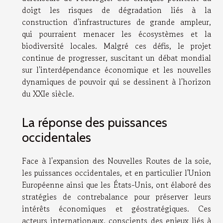
doigt les risques de dégradation liés à la
construction d'infrastructures de grande ampleur,
qui pourraient menacer les écosystèmes et la
biodiversité locales. Malgré ces défis, le projet
continue de progresser, suscitant un débat mondial
sur l'interdépendance économique et les nouvelles
dynamiques de pouvoir qui se dessinent à l'horizon
du XXIe siècle.
La réponse des puissances
occidentales
Face à l'expansion des Nouvelles Routes de la soie,
les puissances occidentales, et en particulier l'Union
Européenne ainsi que les États-Unis, ont élaboré des
stratégies de contrebalance pour préserver leurs
intérêts économiques et géostratégiques. Ces
acteurs internationaux, conscients des enjeux liés à