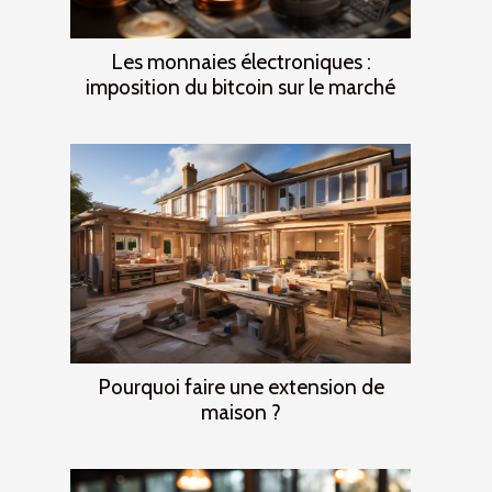
Les monnaies électroniques :
imposition du bitcoin sur le marché
Pourquoi faire une extension de
maison ?