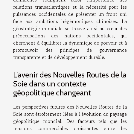
relations transatlantiques et la nécessité pour les
puissances occidentales de présenter un front uni
face aux ambitions hégémoniques chinoises. La
géostratégie mondiale se trouve ainsi au cœur des
préoccupations des nations occidentales, qui
cherchent à équilibrer la dynamique de pouvoir et à
promouvoir des principes de gouvernance
transparente et de développement durable.
L'avenir des Nouvelles Routes de la
Soie dans un contexte
géopolitique changeant
Les perspectives futures des Nouvelles Routes de la
Soie sont étroitement liées à l'évolution du paysage
géopolitique mondial. Des facteurs tels que les
tensions commerciales croissantes entre les