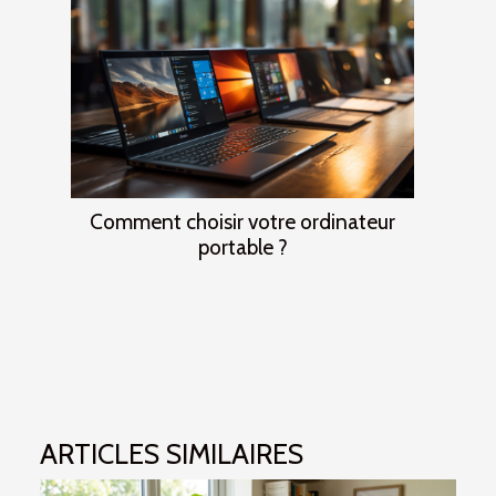
Comment choisir votre ordinateur
portable ?
ARTICLES SIMILAIRES