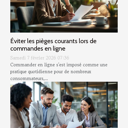
Éviter les pièges courants lors de
commandes en ligne
Samedi 7 février 2026 07:36
Commander en ligne s'est imposé comme une
pratique quotidienne pour de nombreux
consommateurs,...