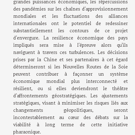
grandes puissances économiques, les répercussions
des pandémies sur les chaînes d'approvisionnement
mondiales et les fluctuations des alliances
internationales ont le potentiel de redessiner
substantiellement les contours de ce projet
d'envergure. La resilience économique des pays
impliqués sera mise à l'épreuve alors qu'ils
naviguent à travers ces turbulences. Les décisions
prises par la Chine et ses partenaires à cet égard
détermineront si les Nouvelles Routes de la Soie
peuvent contribuer à façonner un système
économique mondial plus interconnecté et
résilient, ou si elles deviendront le théâtre
d'affrontements géostratégiques. Les ajustements
stratégiques, visant à minimiser les risques liés aux
changements géopolitiques, seront
incontestablement au cœur des débats sur la
viabilité à long terme de cette initiative
pharaonique.