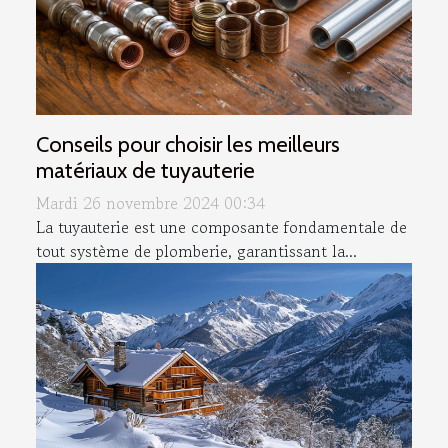
Conseils pour choisir les meilleurs
matériaux de tuyauterie
Mardi 26 novembre 2024 00:34
La tuyauterie est une composante fondamentale de
tout système de plomberie, garantissant la...