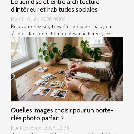
Le lien discret entre architecture
d’intérieur et habitudes sociales
Mardi 16 juin 2026 09:00
Recevoir chez soi, travailler en open space, ou
s’isoler dans une chambre devenue bureau, ces...
Quelles images choisir pour un porte-
clés photo parfait ?
Jeudi 19 février 2026 22:38