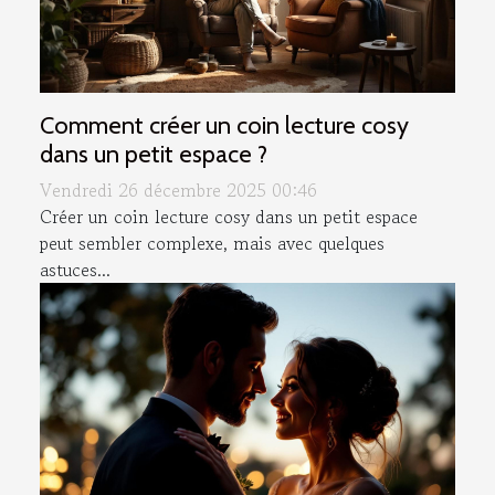
Comment créer un coin lecture cosy
dans un petit espace ?
Vendredi 26 décembre 2025 00:46
Créer un coin lecture cosy dans un petit espace
peut sembler complexe, mais avec quelques
astuces...