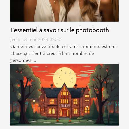
L’essentiel à savoir sur le photobooth
Jeudi 18 mai 2023 03:50
Garder des souvenirs de certains moments est une
chose qui tient à cœur à bon nombre de
personnes....