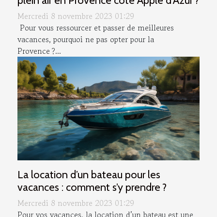
Mercredi 8 novembre 2023 01:29
Pour vous ressourcer et passer de meilleures
vacances, pourquoi ne pas opter pour la
Provence ?...
La location d’un bateau pour les
vacances : comment s’y prendre ?
Mercredi 8 novembre 2023 01:29
Pour vos vacances, la location d’un bateau est une