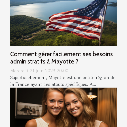
Comment gérer facilement ses besoins
administratifs à Mayotte ?
Mercredi 21 juin 2023 20:00
Superficiellement, Mayotte est une petite région de
la France ayant des atouts spécifiques. À...