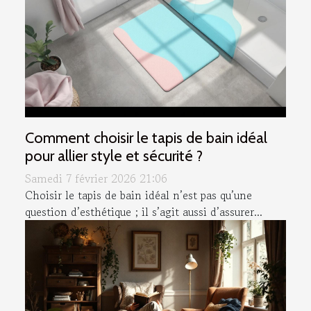
Comment choisir le tapis de bain idéal
pour allier style et sécurité ?
Samedi 7 février 2026 21:06
Choisir le tapis de bain idéal n’est pas qu’une
question d’esthétique ; il s’agit aussi d’assurer...