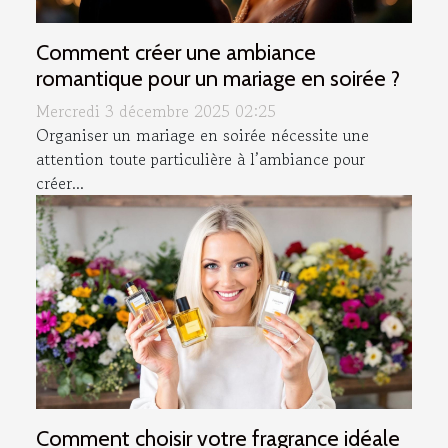
Comment créer une ambiance
romantique pour un mariage en soirée ?
Mercredi 3 décembre 2025 02:25
Organiser un mariage en soirée nécessite une
attention toute particulière à l’ambiance pour
créer...
Comment choisir votre fragrance idéale