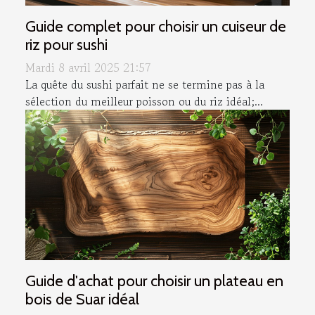
Guide complet pour choisir un cuiseur de
riz pour sushi
Mardi 8 avril 2025 21:57
La quête du sushi parfait ne se termine pas à la
sélection du meilleur poisson ou du riz idéal;...
Guide d'achat pour choisir un plateau en
bois de Suar idéal