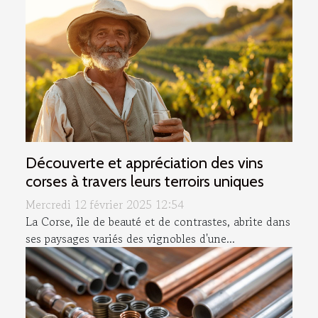
Découverte et appréciation des vins
corses à travers leurs terroirs uniques
Mercredi 12 février 2025 12:54
La Corse, île de beauté et de contrastes, abrite dans
ses paysages variés des vignobles d'une...