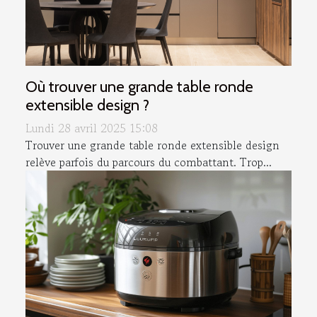
Où trouver une grande table ronde
extensible design ?
Lundi 28 avril 2025 15:08
Trouver une grande table ronde extensible design
relève parfois du parcours du combattant. Trop...