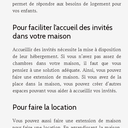
permet de répondre aux besoins de logement pour
vos enfants.
Pour faciliter l’accueil des invités
dans votre maison
Accueillir des invités nécessite la mise à disposition
de leur hébergement. Si vous n’avez pas assez de
chambres dans votre maison, il faut que vous
pensiez à une solution adéquate. Ainsi, vous pouvez
faire une extension de maison. Si vous avez de la
place dans la maison, vous pouvez créer d’autres
espaces pouvant vous aider à accueillir vos invités.
Pour faire la location
Vous pouvez aussi faire une extension de maison
pour faire une location. En agrandissant la maison,