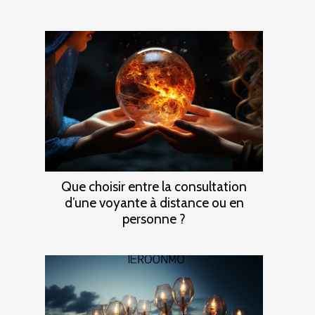
Que choisir entre la consultation
d’une voyante à distance ou en
personne ?