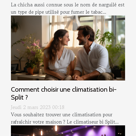
La chicha aussi connue sous le nom de narguilé est
un type de pipe utilisé pour fumer le tabac...
Comment choisir une climatisation bi-
Split ?
Jeudi 2 mars 2023 00:18
Vous souhaitez trouver une climatisation pour
rafraîchir votre maison ? Le climatiseur bi Split...