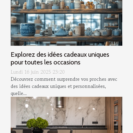
Explorez des idées cadeaux uniques
pour toutes les occasions
Lundi 16 juin 2025 23:20
Découvrez comment surprendre vos proches avec
des idées cadeaux uniques et personnalisées,
quelle...