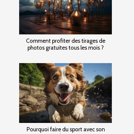
Comment profiter des tirages de
photos gratuites tous les mois ?
Pourquoi faire du sport avec son