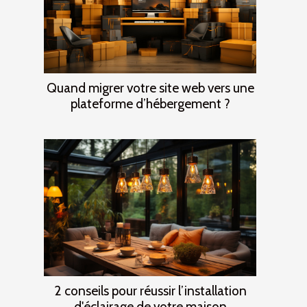
Quand migrer votre site web vers une
plateforme d’hébergement ?
2 conseils pour réussir l’installation
d'éclairage de votre maison