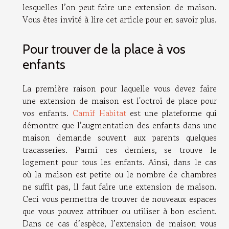
lesquelles l’on peut faire une extension de maison.
Vous êtes invité à lire cet article pour en savoir plus.
Pour trouver de la place à vos
enfants
La première raison pour laquelle vous devez faire
une extension de maison est l'octroi de place pour
vos enfants.
Camif Habitat
est une plateforme qui
démontre que l’augmentation des enfants dans une
maison demande souvent aux parents quelques
tracasseries. Parmi ces derniers, se trouve le
logement pour tous les enfants. Ainsi, dans le cas
où la maison est petite ou le nombre de chambres
ne suffit pas, il faut faire une extension de maison.
Ceci vous permettra de trouver de nouveaux espaces
que vous pouvez attribuer ou utiliser à bon escient.
Dans ce cas d’espèce, l’extension de maison vous