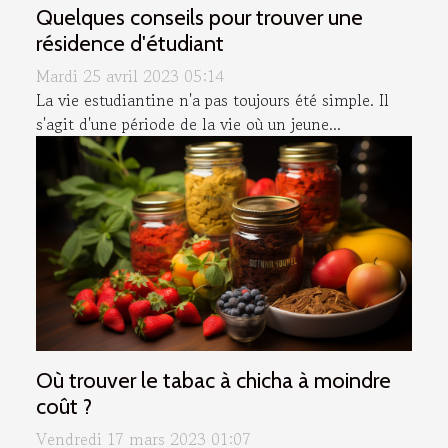
Quelques conseils pour trouver une
résidence d'étudiant
Mardi 25 avril 2023 05:14
La vie estudiantine n'a pas toujours été simple. Il
s'agit d'une période de la vie où un jeune...
Où trouver le tabac à chicha à moindre
coût ?
Vendredi 17 mars 2023 01:07