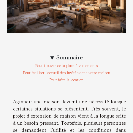
Sommaire
Pour trouver de la place à vos enfants
Pour faciliter l’accueil des invités dans votre maison
Pour faire la location
Agrandir une maison devient une nécessité lorsque
certaines situations se présentent. Très souvent, le
projet d’extension de maison vient à la longue suite
à un besoin pressant. Toutefois, plusieurs personnes
se demandent l’utilité et les conditions dans