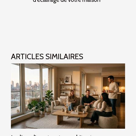
ARTICLES SIMILAIRES