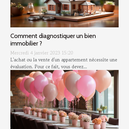
Comment diagnostiquer un bien
immobilier ?
Mercredi 4 janvier 2023 15:20
L'achat ou la vente d'un appartement nécessite une
évaluation. Pour ce fait, vous devez...