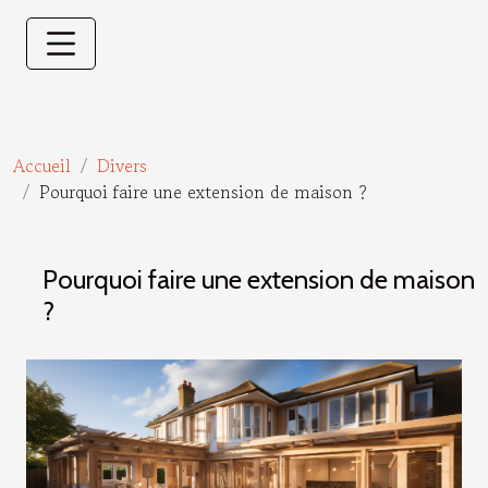
Accueil
Divers
Pourquoi faire une extension de maison ?
Pourquoi faire une extension de maison
?