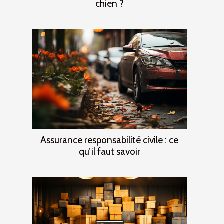
chien ?
Assurance responsabilité civile : ce
qu’il faut savoir