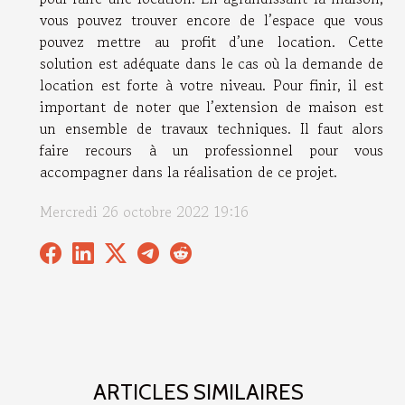
vous pouvez trouver encore de l’espace que vous
pouvez mettre au profit d’une location. Cette
solution est adéquate dans le cas où la demande de
location est forte à votre niveau. Pour finir, il est
important de noter que l’extension de maison est
un ensemble de travaux techniques. Il faut alors
faire recours à un professionnel pour vous
accompagner dans la réalisation de ce projet.
Mercredi 26 octobre 2022 19:16
ARTICLES SIMILAIRES