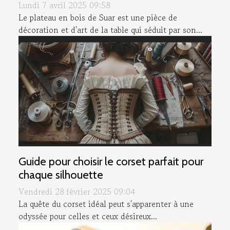
Lundi 7 avril 2025 09:58
Le plateau en bois de Suar est une pièce de
décoration et d'art de la table qui séduit par son...
Guide pour choisir le corset parfait pour
chaque silhouette
Vendredi 28 février 2025 09:04
La quête du corset idéal peut s'apparenter à une
odyssée pour celles et ceux désireux...