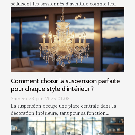
séduisent les passionnés d’aventure comme les...
Comment choisir la suspension parfaite
pour chaque style d'intérieur ?
Samedi 28 juin 2025 01:08
La suspension occupe une place centrale dans la
décoration intérieure, tant pour sa fonction...