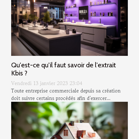
Qu'est-ce qu'il faut savoir de l'extrait
Kbis ?
Vendredi 13 janvier 2023 23:04
Toute entreprise commerciale depuis sa création
doit suivre certains procédés afin d'exercer...