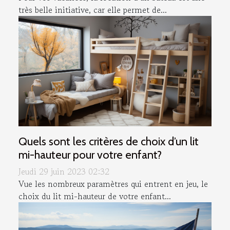
très belle initiative, car elle permet de...
Quels sont les critères de choix d’un lit
mi-hauteur pour votre enfant?
Jeudi 29 juin 2023 02:32
Vue les nombreux paramètres qui entrent en jeu, le
choix du lit mi-hauteur de votre enfant...