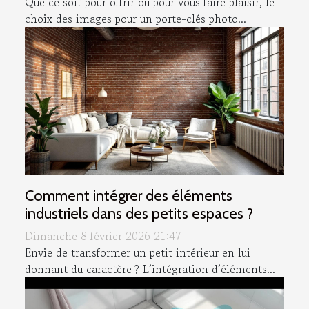
Que ce soit pour offrir ou pour vous faire plaisir, le
choix des images pour un porte-clés photo...
Comment intégrer des éléments
industriels dans des petits espaces ?
Dimanche 8 février 2026 21:47
Envie de transformer un petit intérieur en lui
donnant du caractère ? L’intégration d’éléments...