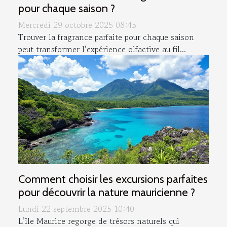
pour chaque saison ?
Mercredi 29 octobre 2025 08:45
Trouver la fragrance parfaite pour chaque saison
peut transformer l’expérience olfactive au fil...
Comment choisir les excursions parfaites
pour découvrir la nature mauricienne ?
Lundi 22 septembre 2025 10:40
L’île Maurice regorge de trésors naturels qui