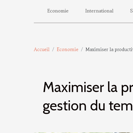
Economie
International
S
Accueil
Economie
Maximiser la producti
Maximiser la pr
gestion du te