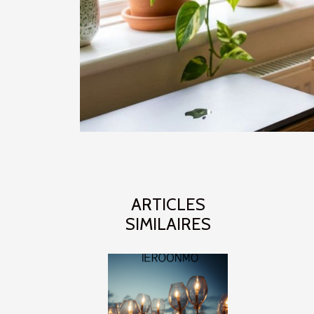
ARTICLES
SIMILAIRES