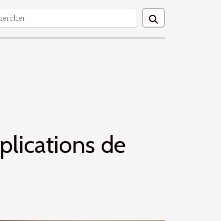
plications de