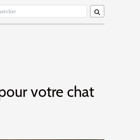
pour votre chat