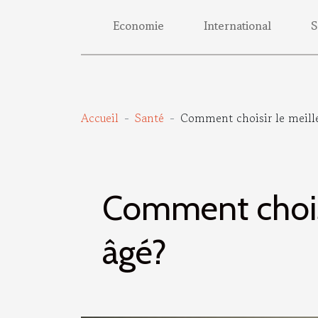
Economie
International
S
Accueil
Santé
Comment choisir le meille
Comment choisi
âgé?