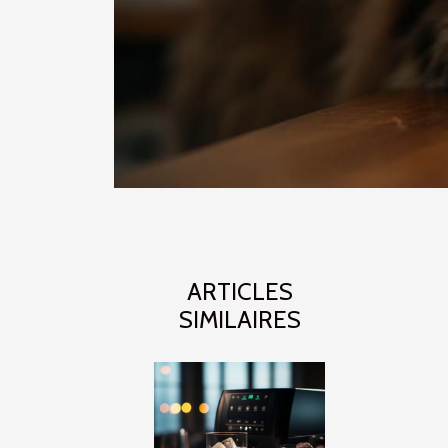
ARTICLES
SIMILAIRES