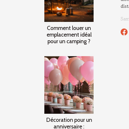
dist
Sam
Comment louer un
emplacement idéal
pour un camping ?
Décoration pour un
anniversaire :