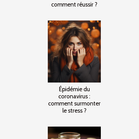
comment réussir ?
Épidémie du
coronavirus :
comment surmonter
le stress ?