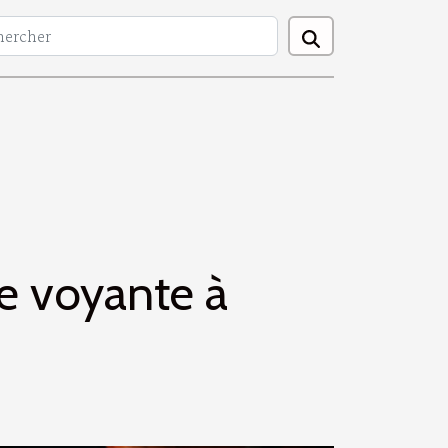
ne voyante à