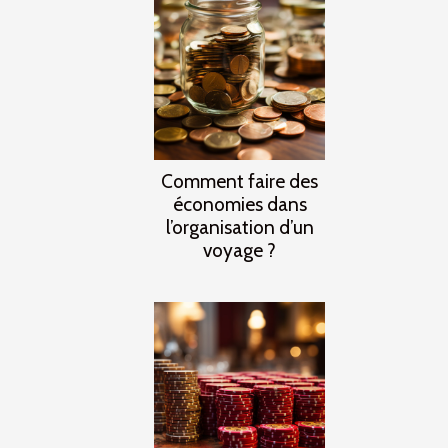
Comment faire des
économies dans
l’organisation d’un
voyage ?