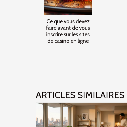
Ce que vous devez
faire avant de vous
inscrire sur les sites
de casino en ligne
ARTICLES SIMILAIRES