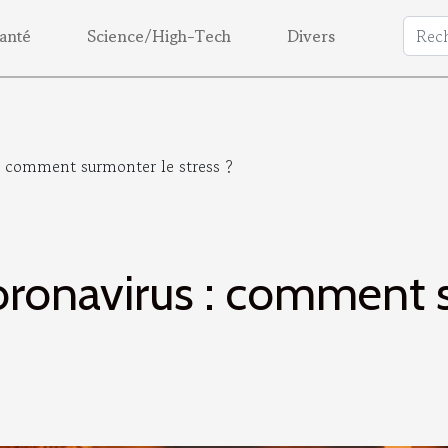
anté
Science/High-Tech
Divers
: comment surmonter le stress ?
ronavirus : comment 