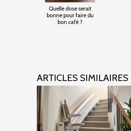
Quelle dose serait
bonne pour faire du
bon café ?
ARTICLES SIMILAIRES