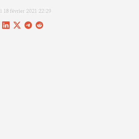
i 18 février 2021 22:29