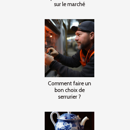
sur le marché
Comment faire un
bon choix de
serrurier ?