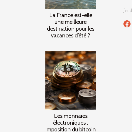
Jeud
La France est-elle
une meilleure
destination pour les
vacances d’été ?
Les monnaies
électroniques :
imposition du bitcoin