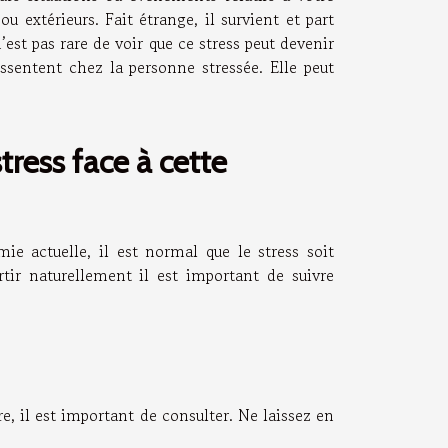
u extérieurs. Fait étrange, il survient et part
’est pas rare de voir que ce stress peut devenir
essentent chez la personne stressée. Elle peut
ress face à cette
e actuelle, il est normal que le stress soit
tir naturellement il est important de suivre
re, il est important de consulter. Ne laissez en