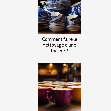
Comment faire le
nettoyage d'une
théière ?