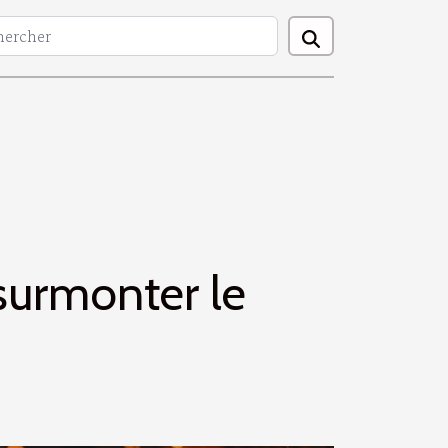
surmonter le