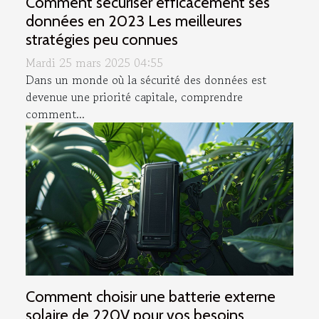
Comment sécuriser efficacement ses
données en 2023 Les meilleures
stratégies peu connues
Mardi 25 mars 2025 04:55
Dans un monde où la sécurité des données est
devenue une priorité capitale, comprendre
comment...
Comment choisir une batterie externe
solaire de 220V pour vos besoins