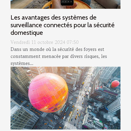
Les avantages des systèmes de
surveillance connectés pour la sécurité
domestique
Vendredi 11 octobre 2024 07:50
Dans un monde où la sécurité des foyers est
constamment menacée par divers risques, les
systèmes...