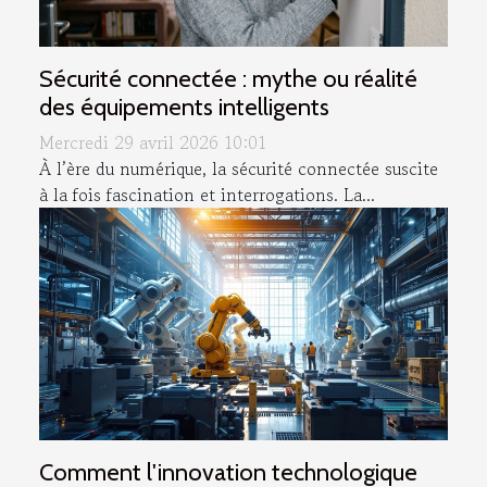
Sécurité connectée : mythe ou réalité
des équipements intelligents
Mercredi 29 avril 2026 10:01
À l’ère du numérique, la sécurité connectée suscite
à la fois fascination et interrogations. La...
Comment l'innovation technologique