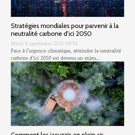
Stratégies mondiales pour parvenir à la
neutralité carbone d'ici 2050
Mardi 9 septembre 2025 09:36
Face à l’urgence climatique, atteindre la neutralité
carbone d’ici 2050 est devenu un enjeu...
Comment les jacuzzis en plein air