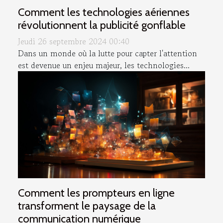
Comment les technologies aériennes
révolutionnent la publicité gonflable
Jeudi 26 septembre 2024 00:40
Dans un monde où la lutte pour capter l'attention
est devenue un enjeu majeur, les technologies...
Comment les prompteurs en ligne
transforment le paysage de la
communication numérique