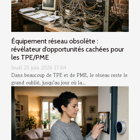
Équipement réseau obsolète :
révélateur d’opportunités cachées pour
les TPE/PME
Jeudi 25 juin 2026 17:04
Dans beaucoup de TPE et de PME, le réseau reste le
grand oublié, jusqu’au jour où la...