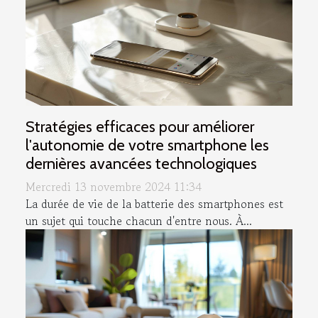
Stratégies efficaces pour améliorer
l'autonomie de votre smartphone les
dernières avancées technologiques
Mercredi 13 novembre 2024 11:34
La durée de vie de la batterie des smartphones est
un sujet qui touche chacun d'entre nous. À...