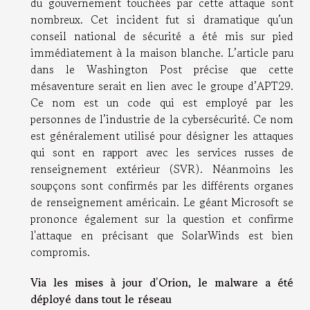
du gouvernement touchées par cette attaque sont
nombreux. Cet incident fut si dramatique qu’un
conseil national de sécurité a été mis sur pied
immédiatement à la maison blanche. L’article paru
dans le Washington Post précise que cette
mésaventure serait en lien avec le groupe d’APT29.
Ce nom est un code qui est employé par les
personnes de l’industrie de la cybersécurité. Ce nom
est généralement utilisé pour désigner les attaques
qui sont en rapport avec les services russes de
renseignement extérieur (SVR). Néanmoins les
soupçons sont confirmés par les différents organes
de renseignement américain. Le géant Microsoft se
prononce également sur la question et confirme
l'attaque en précisant que SolarWinds est bien
compromis.
Via les mises à jour d’Orion, le malware a été
déployé dans tout le réseau