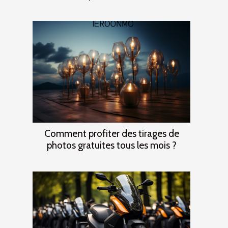
Comment profiter des tirages de
photos gratuites tous les mois ?