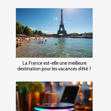
La France est-elle une meilleure
destination pour les vacances d’été ?