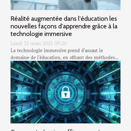
Réalité augmentée dans l'éducation les
nouvelles façons d'apprendre grâce à la
technologie immersive
Lundi 31 mars 2025 09:20
La technologie immersive prend d'assaut le
domaine de l'éducation, en offrant des méthodes...