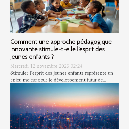
Comment une approche pédagogique
innovante stimule-t-elle l’esprit des
jeunes enfants ?
Mercredi 12 novembre 2025 02:24
Stimuler l’esprit des jeunes enfants représente un
enjeu majeur pour le développement futur de...