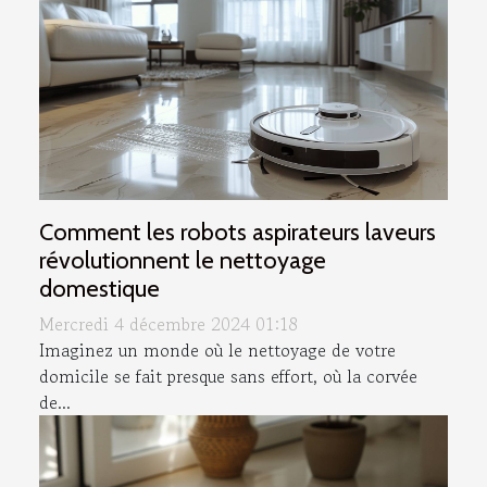
Comment les robots aspirateurs laveurs
révolutionnent le nettoyage
domestique
Mercredi 4 décembre 2024 01:18
Imaginez un monde où le nettoyage de votre
domicile se fait presque sans effort, où la corvée
de...