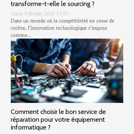
transforme-t-elle le sourcing ?
Lundi 9 février 2026 14:55
Dans un monde où la compétitivité ne cesse de
croître, l’innovation technologique s’impose
comme...
Comment choisir le bon service de
réparation pour votre équipement
informatique ?