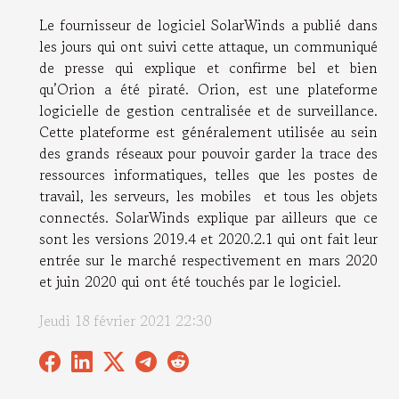
Le fournisseur de logiciel SolarWinds a publié dans
les jours qui ont suivi cette attaque, un communiqué
de presse qui explique et confirme bel et bien
qu’Orion a été piraté. Orion, est une plateforme
logicielle de gestion centralisée et de surveillance.
Cette plateforme est généralement utilisée au sein
des grands réseaux pour pouvoir garder la trace des
ressources informatiques, telles que les postes de
travail, les serveurs, les mobiles et tous les objets
connectés. SolarWinds explique par ailleurs que ce
sont les versions 2019.4 et 2020.2.1 qui ont fait leur
entrée sur le marché respectivement en mars 2020
et juin 2020 qui ont été touchés par le logiciel.
Jeudi 18 février 2021 22:30