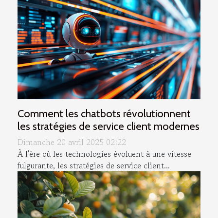
Comment les chatbots révolutionnent
les stratégies de service client modernes
Dimanche 20 avril 2025 02:22
À l'ère où les technologies évoluent à une vitesse
fulgurante, les stratégies de service client...