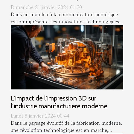
Dimanche 21 janvier 2024 01:20
Dans un monde où la communication numérique
est omniprésente, les innovations technologiques...
L'impact de l'impression 3D sur
l'industrie manufacturière moderne
Lundi 8 janvier 2024 00:44
Dans le paysage évolutif de la fabrication moderne,
une révolution technologique est en marche,...