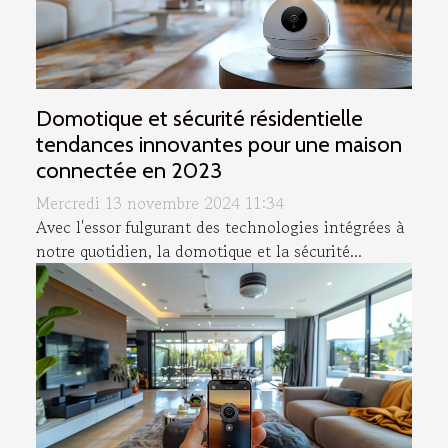
Domotique et sécurité résidentielle
tendances innovantes pour une maison
connectée en 2023
Mercredi 13 novembre 2024 11:34
Avec l'essor fulgurant des technologies intégrées à
notre quotidien, la domotique et la sécurité...