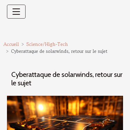
Accueil
Science/High-Tech
Cyberattaque de solarwinds, retour sur le sujet
Cyberattaque de solarwinds, retour sur
le sujet