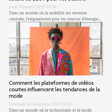
Jeudi 9 janvier 2025 09:56
Dans un monde où la mobilité est devenue
centrale, l'engouement pour les sources d'énergie...
Comment les plateformes de vidéos
courtes influencent les tendances de la
mode
Vendredi 20 décembre 2024 00:36
Dans un monde où la technologie et la mode