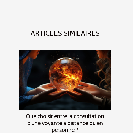
ARTICLES SIMILAIRES
Que choisir entre la consultation
d’une voyante à distance ou en
personne ?