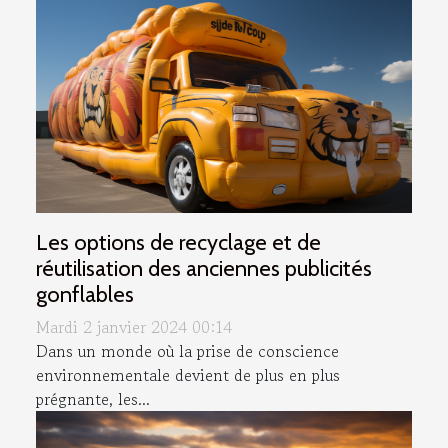
Les options de recyclage et de
réutilisation des anciennes publicités
gonflables
Mardi 2 janvier 2024 00:14
Dans un monde où la prise de conscience
environnementale devient de plus en plus
prégnante, les...