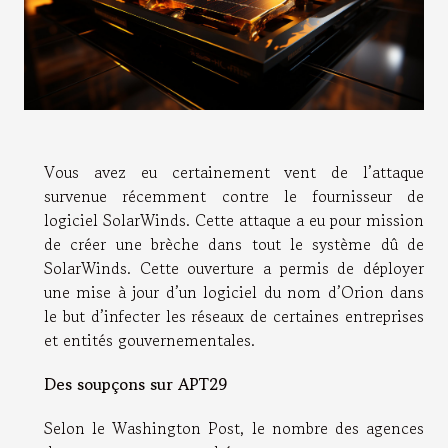
Vous avez eu certainement vent de l’attaque
survenue récemment contre le fournisseur de
logiciel SolarWinds. Cette attaque a eu pour mission
de créer une brèche dans tout le système dû de
SolarWinds. Cette ouverture a permis de déployer
une mise à jour d’un logiciel du nom d’Orion dans
le but d’infecter les réseaux de certaines entreprises
et entités gouvernementales.
Des soupçons sur APT29
Selon le Washington Post, le nombre des agences