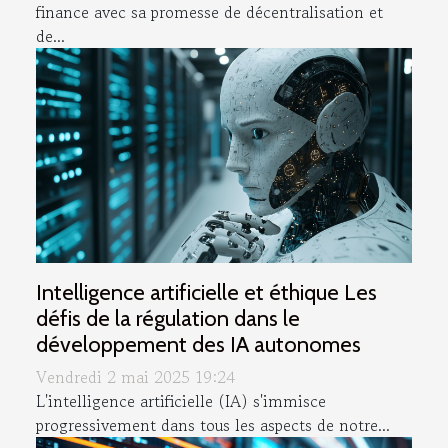
finance avec sa promesse de décentralisation et
de...
Intelligence artificielle et éthique Les
défis de la régulation dans le
développement des IA autonomes
Vendredi 2 mai 2025 19:24
L'intelligence artificielle (IA) s'immisce
progressivement dans tous les aspects de notre...