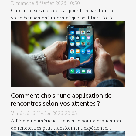
Dimanche 8 février 2026 10:50
Choisir le service adéquat pour la réparation de
votre équipement informatique peut faire toute...
Comment choisir une application de
rencontres selon vos attentes ?
Vendredi 6 février 2026 20:03
À l’ère du numérique, trouver la bonne application
de rencontres peut transformer l’expérience...