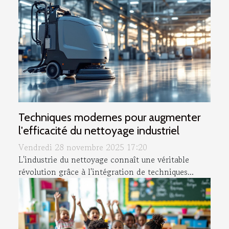
Techniques modernes pour augmenter
l'efficacité du nettoyage industriel
Vendredi 28 novembre 2025 17:20
L'industrie du nettoyage connaît une véritable
révolution grâce à l'intégration de techniques...