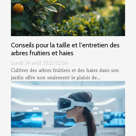
Conseils pour la taille et l'entretien des
arbres fruitiers et haies
Lundi 14 avril 2025 02:56
Cultiver des arbres fruitiers et des haies dans son
jardin offre non seulement le plaisir de...