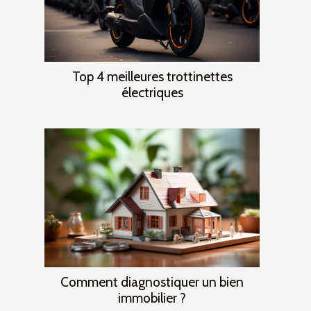
Top 4 meilleures trottinettes
électriques
Comment diagnostiquer un bien
immobilier ?