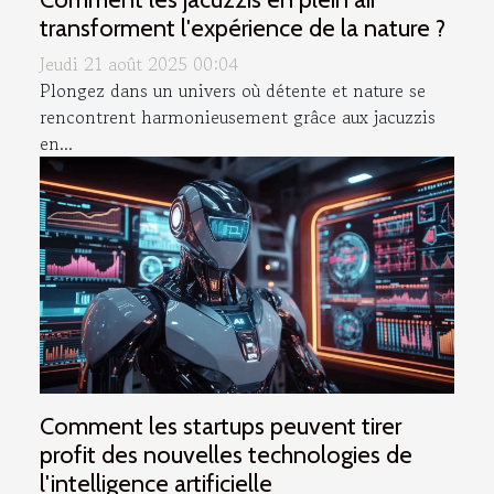
transforment l'expérience de la nature ?
Jeudi 21 août 2025 00:04
Plongez dans un univers où détente et nature se
rencontrent harmonieusement grâce aux jacuzzis
en...
Comment les startups peuvent tirer
profit des nouvelles technologies de
l'intelligence artificielle