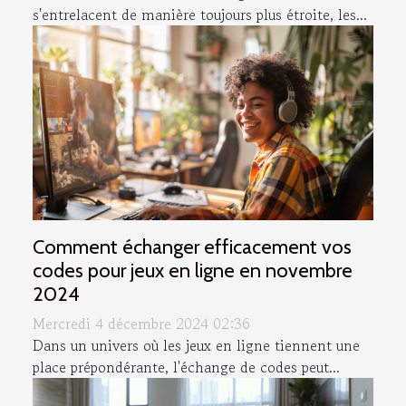
s'entrelacent de manière toujours plus étroite, les...
Comment échanger efficacement vos
codes pour jeux en ligne en novembre
2024
Mercredi 4 décembre 2024 02:36
Dans un univers où les jeux en ligne tiennent une
place prépondérante, l'échange de codes peut...