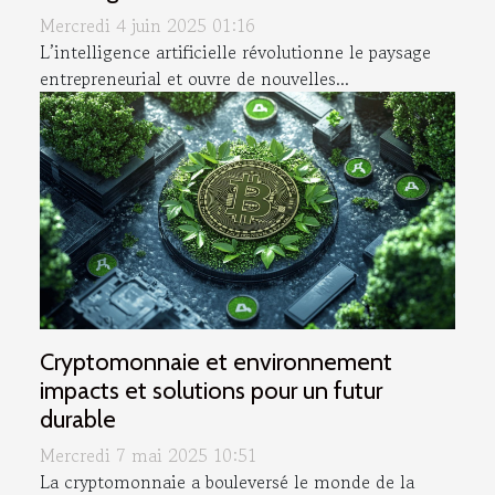
Mercredi 4 juin 2025 01:16
L’intelligence artificielle révolutionne le paysage
entrepreneurial et ouvre de nouvelles...
Cryptomonnaie et environnement
impacts et solutions pour un futur
durable
Mercredi 7 mai 2025 10:51
La cryptomonnaie a bouleversé le monde de la