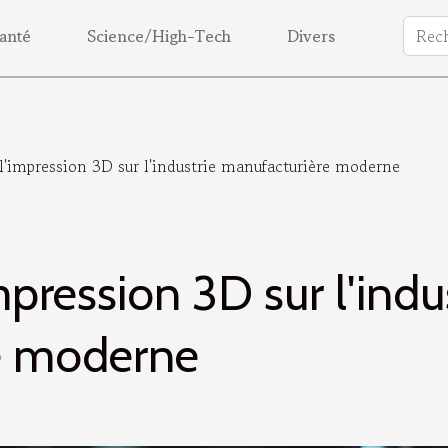
anté
Science/High-Tech
Divers
l'impression 3D sur l'industrie manufacturière moderne
mpression 3D sur l'indu
e moderne