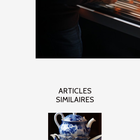
ARTICLES
SIMILAIRES