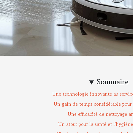
Sommaire
Une technologie innovante au service
Un gain de temps considérable pour l
Une efficacité de nettoyage a
Un atout pour la santé et l'hygièn