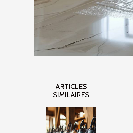
ARTICLES
SIMILAIRES