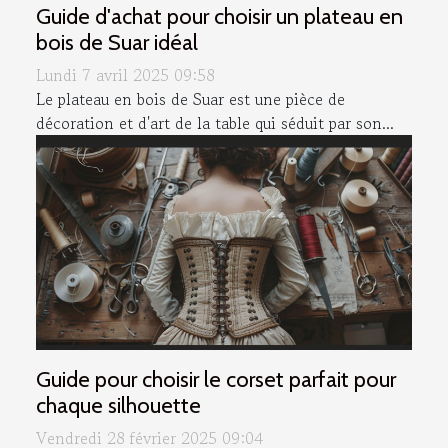
Guide d'achat pour choisir un plateau en
bois de Suar idéal
Lundi 7 avril 2025 09:58
Le plateau en bois de Suar est une pièce de
décoration et d'art de la table qui séduit par son...
Guide pour choisir le corset parfait pour
chaque silhouette
Vendredi 28 février 2025 09:04