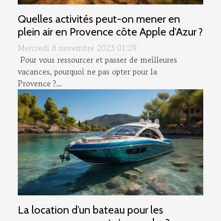
Quelles activités peut-on mener en
plein air en Provence côte Apple d’Azur ?
Mercredi 8 novembre 2023 01:29
Pour vous ressourcer et passer de meilleures
vacances, pourquoi ne pas opter pour la
Provence ?...
La location d’un bateau pour les