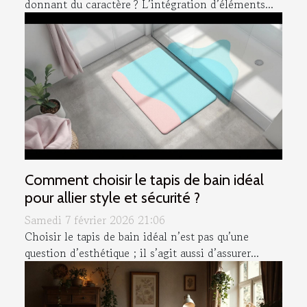
donnant du caractère ? L’intégration d’éléments...
Comment choisir le tapis de bain idéal
pour allier style et sécurité ?
Samedi 7 février 2026 21:06
Choisir le tapis de bain idéal n’est pas qu’une
question d’esthétique ; il s’agit aussi d’assurer...