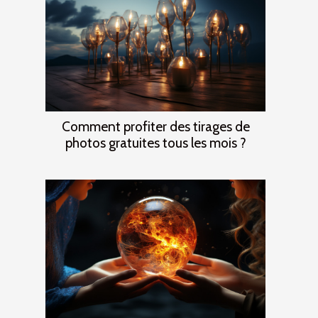
Comment profiter des tirages de
photos gratuites tous les mois ?