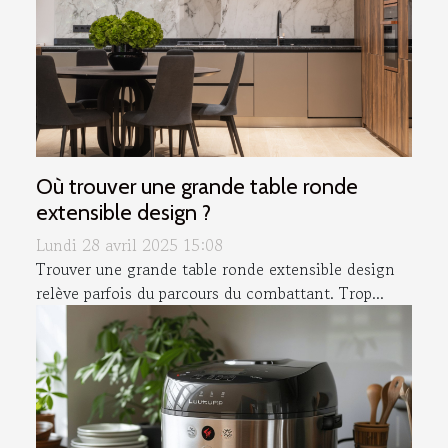
Où trouver une grande table ronde
extensible design ?
Lundi 28 avril 2025 15:08
Trouver une grande table ronde extensible design
relève parfois du parcours du combattant. Trop...