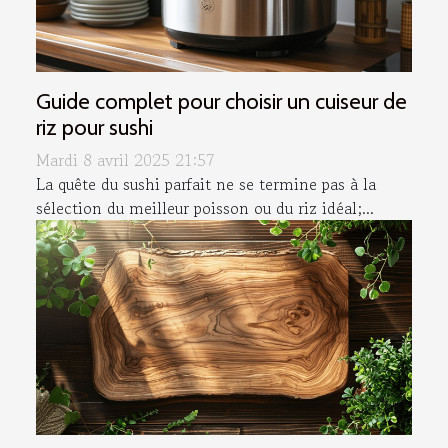
Guide complet pour choisir un cuiseur de
riz pour sushi
Mardi 8 avril 2025 21:57
La quête du sushi parfait ne se termine pas à la
sélection du meilleur poisson ou du riz idéal;...