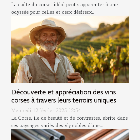
La quête du corset idéal peut s'apparenter à une
odyssée pour celles et ceux désireux...
Découverte et appréciation des vins
corses à travers leurs terroirs uniques
Mercredi 12 février 2025 12:54
La Corse, île de beauté et de contrastes, abrite dans
ses paysages variés des vignobles d'une...