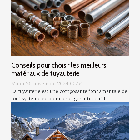
Conseils pour choisir les meilleurs
matériaux de tuyauterie
Mardi 26 novembre 2024 00:34
La tuyauterie est une composante fondamentale de
tout système de plomberie, garantissant la...