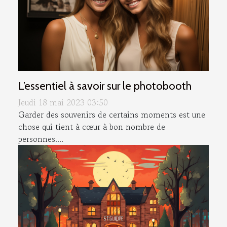
L’essentiel à savoir sur le photobooth
Jeudi 18 mai 2023 03:50
Garder des souvenirs de certains moments est une
chose qui tient à cœur à bon nombre de
personnes....