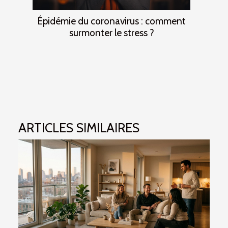
Épidémie du coronavirus : comment
surmonter le stress ?
ARTICLES SIMILAIRES