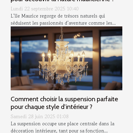
Lundi 22 septembre 2025 10:40
L’île Maurice regorge de trésors naturels qui
séduisent les passionnés d’aventure comme les...
Comment choisir la suspension parfaite
pour chaque style d'intérieur ?
Samedi 28 juin 2025 01:08
La suspension occupe une place centrale dans la
décoration intérieure, tant pour sa fonction...