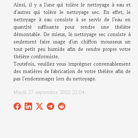
Ainsi, il y a l'une qui tolère le nettoyage à eau et
d'autres qui tolère le nettoyage sec. En effet, le
nettoyage à eau consiste à se servir de l'eau en
quantité suffisante pour rendre une théière
démontable. De mieux, le nettoyage sec consiste à
seulement faire usage d'un chiffon mousseux un
tout petit peu humide afin de rendre propre votre
théière conformiste.
Toutefois, veuillez vous imprégner convenablement
des matières de fabrication de votre théière afin de
pas l'endommager lors du nettoyage.
Mardi 27 septembre 2022 21:04