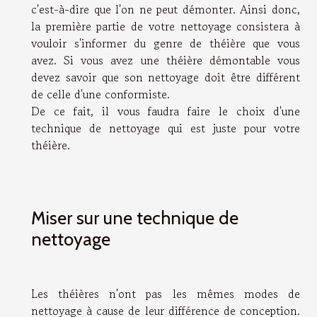
c'est-à-dire que l'on ne peut démonter. Ainsi donc,
la première partie de votre nettoyage consistera à
vouloir s'informer du genre de théière que vous
avez. Si vous avez une théière démontable vous
devez savoir que son nettoyage doit être différent
de celle d'une conformiste.
De ce fait, il vous faudra faire le choix d'une
technique de nettoyage qui est juste pour votre
théière.
Miser sur une technique de
nettoyage
Les théières n'ont pas les mêmes modes de
nettoyage à cause de leur différence de conception.