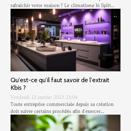
rafraîchir votre maison ? Le climatiseur bi Split...
Qu'est-ce qu'il faut savoir de l'extrait
Kbis ?
Vendredi 13 janvier 2023 23:04
Toute entreprise commerciale depuis sa création
doit suivre certains procédés afin d'exercer...