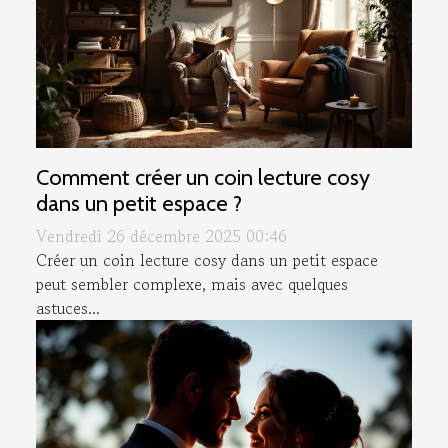
Comment créer un coin lecture cosy
dans un petit espace ?
Vendredi 26 décembre 2025 00:46
Créer un coin lecture cosy dans un petit espace
peut sembler complexe, mais avec quelques
astuces...