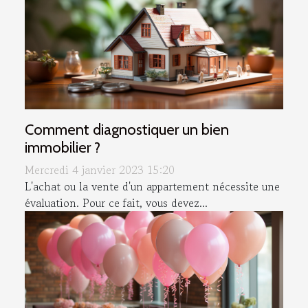
Comment diagnostiquer un bien
immobilier ?
Mercredi 4 janvier 2023 15:20
L'achat ou la vente d'un appartement nécessite une
évaluation. Pour ce fait, vous devez...