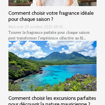
Comment choisir votre fragrance idéale
pour chaque saison ?
Mercredi 29 octobre 2025 08:45
Trouver la fragrance parfaite pour chaque saison
peut transformer l’expérience olfactive au fil...
Comment choisir les excursions parfaites
pour découvrir la nature mauricienne ?