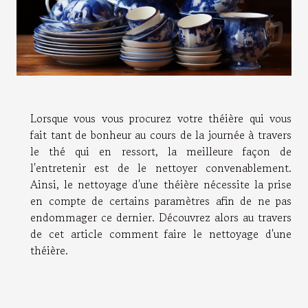
Lorsque vous vous procurez votre théière qui vous
fait tant de bonheur au cours de la journée à travers
le thé qui en ressort, la meilleure façon de
l'entretenir est de le nettoyer convenablement.
Ainsi, le nettoyage d'une théière nécessite la prise
en compte de certains paramètres afin de ne pas
endommager ce dernier. Découvrez alors au travers
de cet article comment faire le nettoyage d'une
théière.