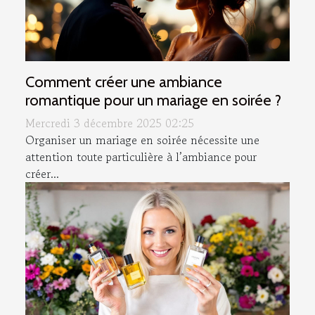
Comment créer une ambiance
romantique pour un mariage en soirée ?
Mercredi 3 décembre 2025 02:25
Organiser un mariage en soirée nécessite une
attention toute particulière à l’ambiance pour
créer...