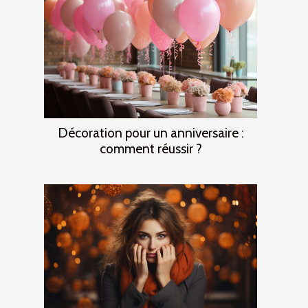
Décoration pour un anniversaire :
comment réussir ?