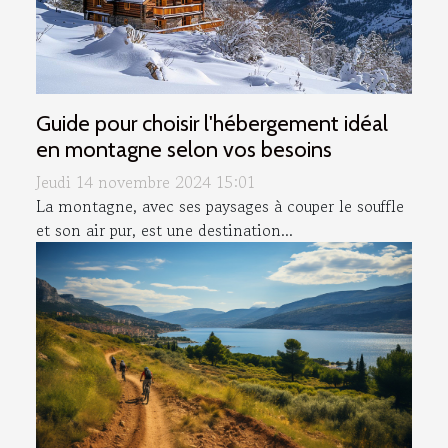
Guide pour choisir l'hébergement idéal
en montagne selon vos besoins
Jeudi 14 novembre 2024 15:01
La montagne, avec ses paysages à couper le souffle
et son air pur, est une destination...