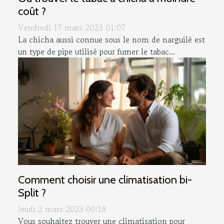
coût ?
Vendredi 17 mars 2023 01:07
La chicha aussi connue sous le nom de narguilé est
un type de pipe utilisé pour fumer le tabac...
Comment choisir une climatisation bi-
Split ?
Jeudi 2 mars 2023 00:18
Vous souhaitez trouver une climatisation pour