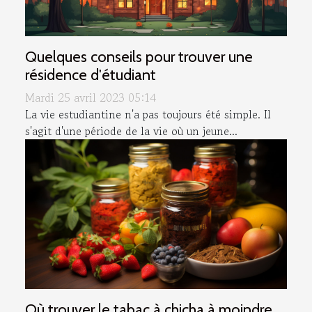
Quelques conseils pour trouver une
résidence d'étudiant
Mardi 25 avril 2023 05:14
La vie estudiantine n'a pas toujours été simple. Il
s'agit d'une période de la vie où un jeune...
Où trouver le tabac à chicha à moindre