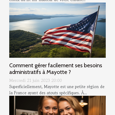
Comment gérer facilement ses besoins
administratifs à Mayotte ?
Mercredi 21 juin 2023 20:00
Superficiellement, Mayotte est une petite région de
la France ayant des atouts spécifiques. À...