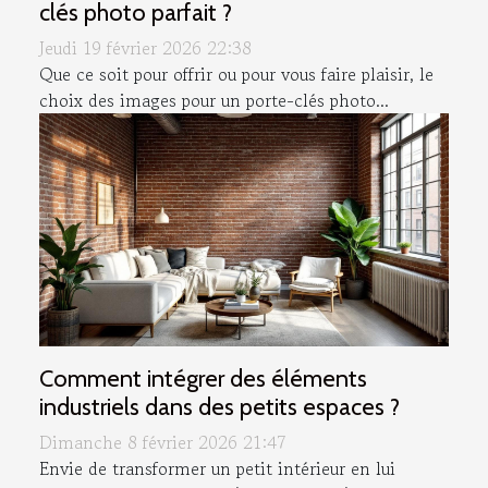
clés photo parfait ?
Jeudi 19 février 2026 22:38
Que ce soit pour offrir ou pour vous faire plaisir, le
choix des images pour un porte-clés photo...
Comment intégrer des éléments
industriels dans des petits espaces ?
Dimanche 8 février 2026 21:47
Envie de transformer un petit intérieur en lui