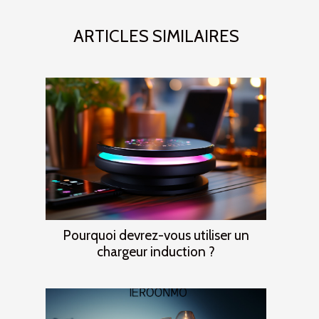
ARTICLES SIMILAIRES
Pourquoi devrez-vous utiliser un
chargeur induction ?