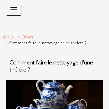
Accueil
Divers
Comment faire le nettoyage d'une théière ?
Comment faire le nettoyage d'une
théière ?