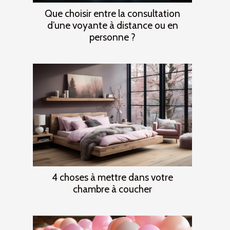
Que choisir entre la consultation
d’une voyante à distance ou en
personne ?
4 choses à mettre dans votre
chambre à coucher