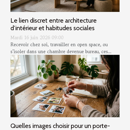
Le lien discret entre architecture
d’intérieur et habitudes sociales
Mardi 16 juin 2026 09:00
Recevoir chez soi, travailler en open space, ou
s’isoler dans une chambre devenue bureau, ces...
Quelles images choisir pour un porte-