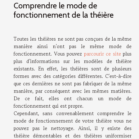
Comprendre le mode de
fonctionnement de la théière
Toutes les théières ne sont pas conçues de la même
manière ainsi n'ont pas le même mode de
fonctionnement. Vous pouvez
parcourir ce site
plus
plus d'informations sur les modèles de théière
existants. En effet, les théières sont de plusieurs
formes avec des catégories différentes. C'est-à-dire
que ces dernières ne sont pas fabriquer de la même
manière, par conséquent avec les mêmes matières.
De ce fait, elles ont chacun un mode de
fonctionnement qui est propre.
Cependant, sans convenablement comprendre le
mode de fonctionnement de votre théière vous ne
pouvez pas le nettoyage. Ainsi, il y existe des
théière démontables et des théières uniformiser