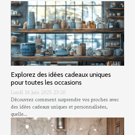
Explorez des idées cadeaux uniques
pour toutes les occasions
Lundi 16 juin 2025 23:20
Découvrez comment surprendre vos proches avec
des idées cadeaux uniques et personnalisées,
quelle...