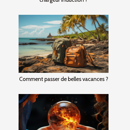
Comment passer de belles vacances ?