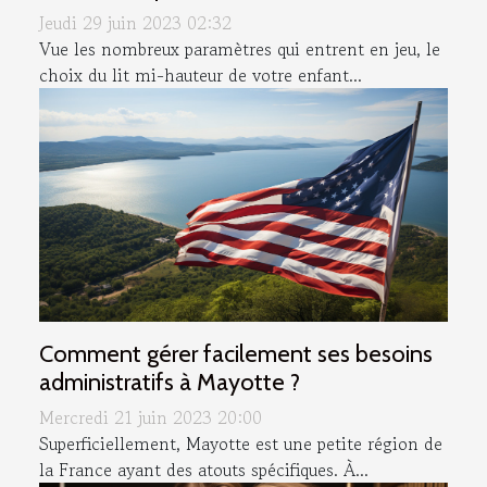
Jeudi 29 juin 2023 02:32
Vue les nombreux paramètres qui entrent en jeu, le
choix du lit mi-hauteur de votre enfant...
Comment gérer facilement ses besoins
administratifs à Mayotte ?
Mercredi 21 juin 2023 20:00
Superficiellement, Mayotte est une petite région de
la France ayant des atouts spécifiques. À...