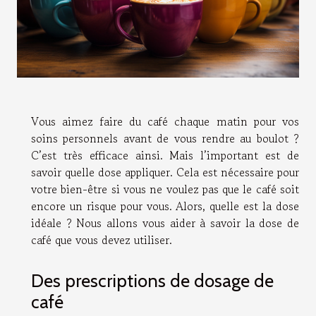
Vous aimez faire du café chaque matin pour vos
soins personnels avant de vous rendre au boulot ?
C’est très efficace ainsi. Mais l’important est de
savoir quelle dose appliquer. Cela est nécessaire pour
votre bien-être si vous ne voulez pas que le café soit
encore un risque pour vous. Alors, quelle est la dose
idéale ? Nous allons vous aider à savoir la dose de
café que vous devez utiliser.
Des prescriptions de dosage de
café