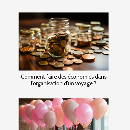
Comment faire des économies dans
l’organisation d’un voyage ?