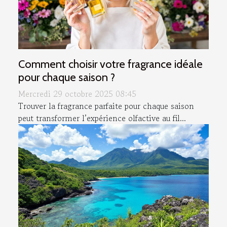
Comment choisir votre fragrance idéale
pour chaque saison ?
Mercredi 29 octobre 2025 08:45
Trouver la fragrance parfaite pour chaque saison
peut transformer l’expérience olfactive au fil...