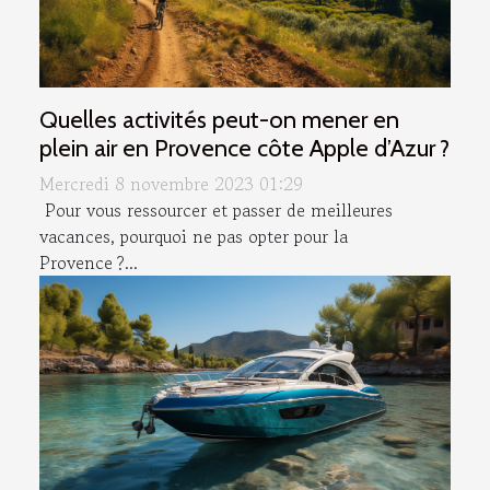
Quelles activités peut-on mener en
plein air en Provence côte Apple d’Azur ?
Mercredi 8 novembre 2023 01:29
Pour vous ressourcer et passer de meilleures
vacances, pourquoi ne pas opter pour la
Provence ?...