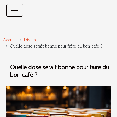
Accueil
Divers
Quelle dose serait bonne pour faire du bon café ?
Quelle dose serait bonne pour faire du
bon café ?