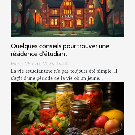
Quelques conseils pour trouver une
résidence d'étudiant
Mardi 25 avril 2023 05:14
La vie estudiantine n'a pas toujours été simple. Il
s'agit d'une période de la vie où un jeune...