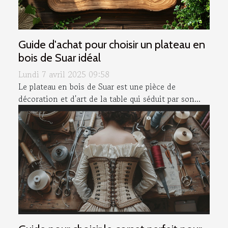
Guide d'achat pour choisir un plateau en
bois de Suar idéal
Lundi 7 avril 2025 09:58
Le plateau en bois de Suar est une pièce de
décoration et d'art de la table qui séduit par son...