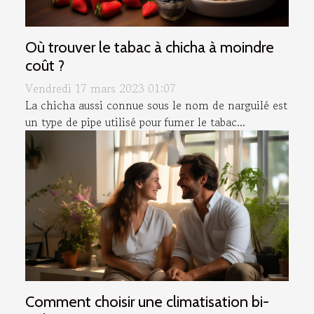
Où trouver le tabac à chicha à moindre
coût ?
Vendredi 17 mars 2023 01:07
La chicha aussi connue sous le nom de narguilé est
un type de pipe utilisé pour fumer le tabac...
Comment choisir une climatisation bi-