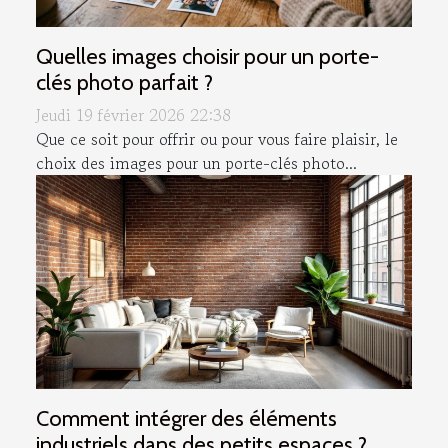
Quelles images choisir pour un porte-
clés photo parfait ?
Jeudi 19 février 2026 22:38
Que ce soit pour offrir ou pour vous faire plaisir, le
choix des images pour un porte-clés photo...
Comment intégrer des éléments
industriels dans des petits espaces ?