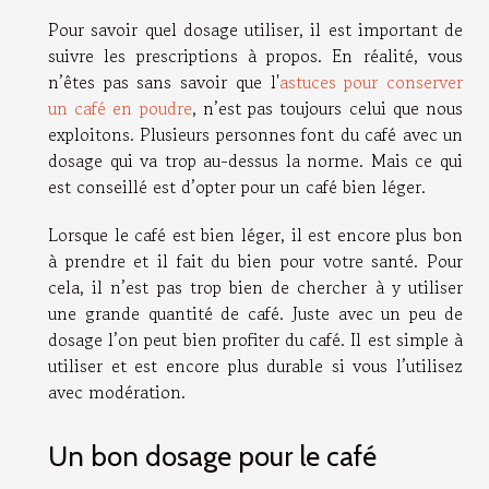
Pour savoir quel dosage utiliser, il est important de
suivre les prescriptions à propos. En réalité, vous
n’êtes pas sans savoir que l'
astuces pour conserver
un café en poudre
, n’est pas toujours celui que nous
exploitons. Plusieurs personnes font du café avec un
dosage qui va trop au-dessus la norme. Mais ce qui
est conseillé est d’opter pour un café bien léger.
Lorsque le café est bien léger, il est encore plus bon
à prendre et il fait du bien pour votre santé. Pour
cela, il n’est pas trop bien de chercher à y utiliser
une grande quantité de café. Juste avec un peu de
dosage l’on peut bien profiter du café. Il est simple à
utiliser et est encore plus durable si vous l’utilisez
avec modération.
Un bon dosage pour le café