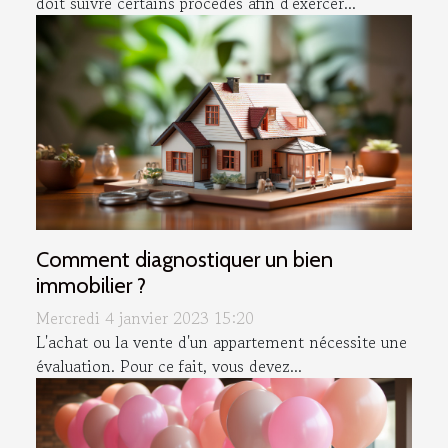
doit suivre certains procédés afin d'exercer...
Comment diagnostiquer un bien
immobilier ?
Mercredi 4 janvier 2023 15:20
L'achat ou la vente d'un appartement nécessite une
évaluation. Pour ce fait, vous devez...