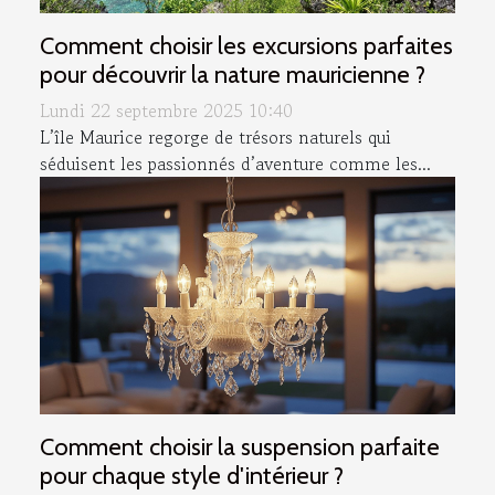
Comment choisir les excursions parfaites
pour découvrir la nature mauricienne ?
Lundi 22 septembre 2025 10:40
L’île Maurice regorge de trésors naturels qui
séduisent les passionnés d’aventure comme les...
Comment choisir la suspension parfaite
pour chaque style d'intérieur ?