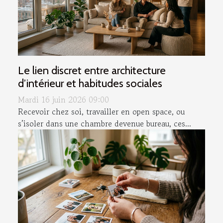
Le lien discret entre architecture
d’intérieur et habitudes sociales
Mardi 16 juin 2026 09:00
Recevoir chez soi, travailler en open space, ou
s’isoler dans une chambre devenue bureau, ces...