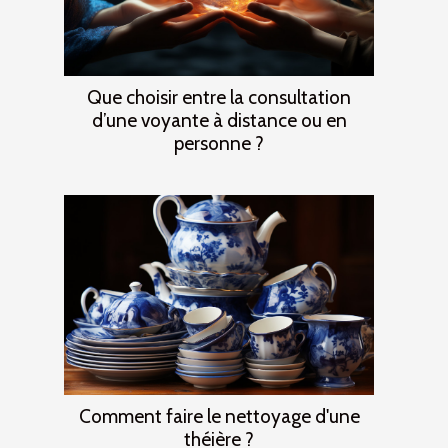
Que choisir entre la consultation
d’une voyante à distance ou en
personne ?
Comment faire le nettoyage d'une
théière ?