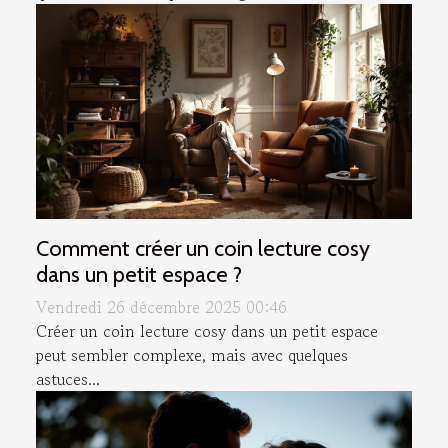
Comment créer un coin lecture cosy
dans un petit espace ?
Vendredi 26 décembre 2025 00:46
Créer un coin lecture cosy dans un petit espace
peut sembler complexe, mais avec quelques
astuces...