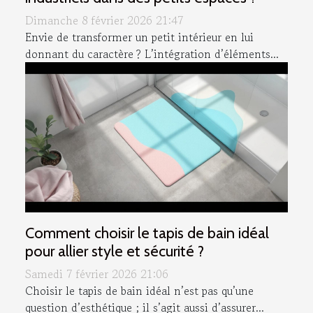
Dimanche 8 février 2026 21:47
Envie de transformer un petit intérieur en lui
donnant du caractère ? L’intégration d’éléments...
Comment choisir le tapis de bain idéal
pour allier style et sécurité ?
Samedi 7 février 2026 21:06
Choisir le tapis de bain idéal n’est pas qu’une
question d’esthétique ; il s’agit aussi d’assurer...