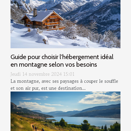
Guide pour choisir l'hébergement idéal
en montagne selon vos besoins
Jeudi 14 novembre 2024 15:01
La montagne, avec ses paysages à couper le souffle
et son air pur, est une destination...