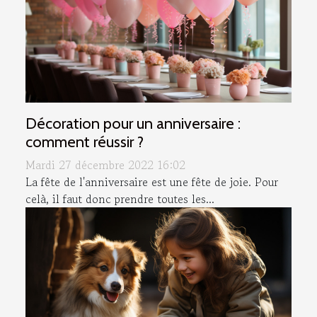
Décoration pour un anniversaire :
comment réussir ?
Mardi 27 décembre 2022 16:02
La fête de l'anniversaire est une fête de joie. Pour
celà, il faut donc prendre toutes les...