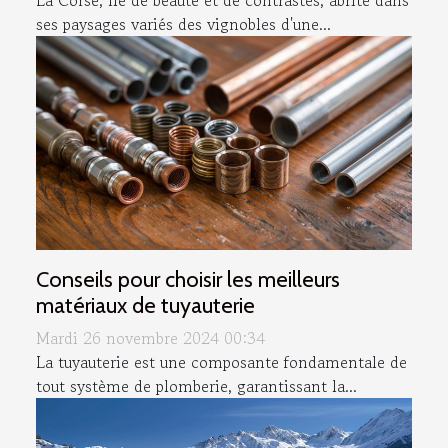
ses paysages variés des vignobles d'une...
Conseils pour choisir les meilleurs
matériaux de tuyauterie
Mardi 26 novembre 2024 00:34
La tuyauterie est une composante fondamentale de
tout système de plomberie, garantissant la...