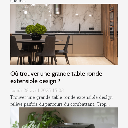
quelle...
Où trouver une grande table ronde
extensible design ?
Lundi 28 avril 2025 15:08
Trouver une grande table ronde extensible design
relève parfois du parcours du combattant. Trop...