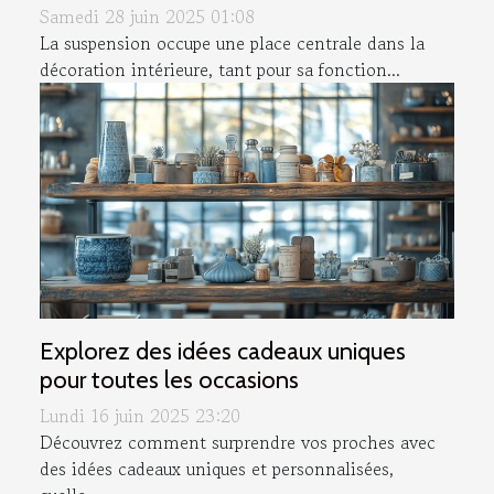
Samedi 28 juin 2025 01:08
La suspension occupe une place centrale dans la
décoration intérieure, tant pour sa fonction...
Explorez des idées cadeaux uniques
pour toutes les occasions
Lundi 16 juin 2025 23:20
Découvrez comment surprendre vos proches avec
des idées cadeaux uniques et personnalisées,