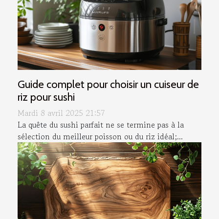
Guide complet pour choisir un cuiseur de
riz pour sushi
Mardi 8 avril 2025 21:57
La quête du sushi parfait ne se termine pas à la
sélection du meilleur poisson ou du riz idéal;...