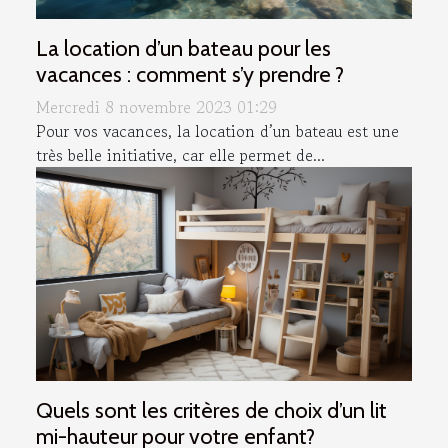
La location d’un bateau pour les
vacances : comment s’y prendre ?
Mercredi 8 novembre 2023 01:29
Pour vos vacances, la location d’un bateau est une
très belle initiative, car elle permet de...
Quels sont les critères de choix d’un lit
mi-hauteur pour votre enfant?