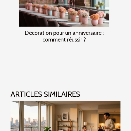
Décoration pour un anniversaire :
comment réussir ?
ARTICLES SIMILAIRES