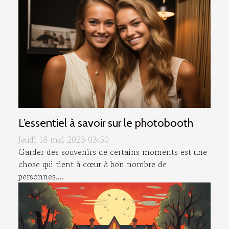
L’essentiel à savoir sur le photobooth
Jeudi 18 mai 2023 03:50
Garder des souvenirs de certains moments est une
chose qui tient à cœur à bon nombre de
personnes....