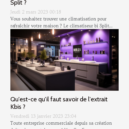
Split ?
Jeudi 2 mars 2023 00:18
Vous souhaitez trouver une climatisation pour
rafraîchir votre maison ? Le climatiseur bi Split...
Qu'est-ce qu'il faut savoir de l'extrait
Kbis ?
Vendredi 13 janvier 2023 23:04
Toute entreprise commerciale depuis sa création