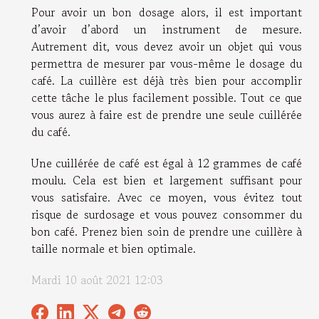
Pour avoir un bon dosage alors, il est important
d’avoir d’abord un instrument de mesure.
Autrement dit, vous devez avoir un objet qui vous
permettra de mesurer par vous-même le dosage du
café. La cuillère est déjà très bien pour accomplir
cette tâche le plus facilement possible. Tout ce que
vous aurez à faire est de prendre une seule cuillérée
du café.
Une cuillérée de café est égal à 12 grammes de café
moulu. Cela est bien et largement suffisant pour
vous satisfaire. Avec ce moyen, vous évitez tout
risque de surdosage et vous pouvez consommer du
bon café. Prenez bien soin de prendre une cuillère à
taille normale et bien optimale.
Mardi 10 août 2021 12:03