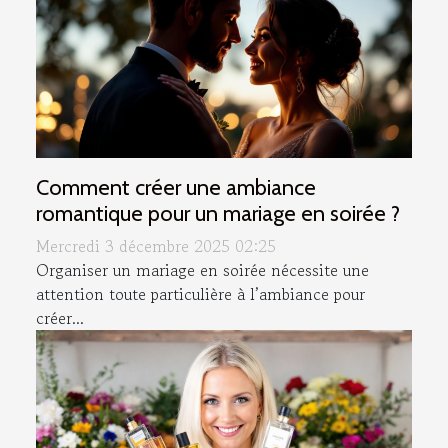
Comment créer une ambiance
romantique pour un mariage en soirée ?
Mercredi 3 décembre 2025 02:25
Organiser un mariage en soirée nécessite une
attention toute particulière à l’ambiance pour
créer...