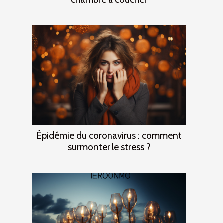
Épidémie du coronavirus : comment
surmonter le stress ?