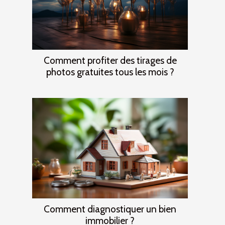
Comment profiter des tirages de
photos gratuites tous les mois ?
Comment diagnostiquer un bien
immobilier ?