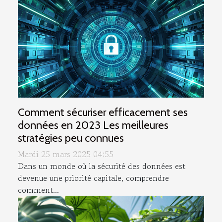
Comment sécuriser efficacement ses
données en 2023 Les meilleures
stratégies peu connues
Mardi 25 mars 2025 04:55
Dans un monde où la sécurité des données est
devenue une priorité capitale, comprendre
comment...