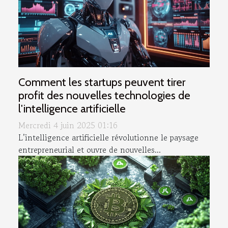
Comment les startups peuvent tirer
profit des nouvelles technologies de
l'intelligence artificielle
Mercredi 4 juin 2025 01:16
L’intelligence artificielle révolutionne le paysage
entrepreneurial et ouvre de nouvelles...