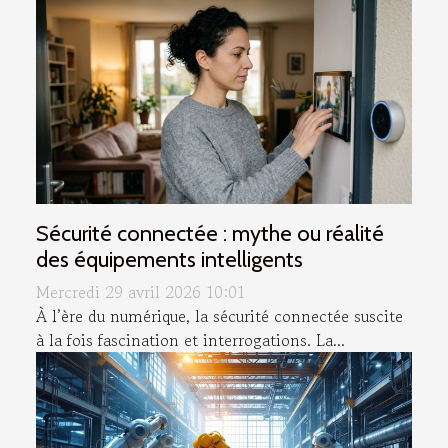
Sécurité connectée : mythe ou réalité
des équipements intelligents
Mercredi 29 avril 2026 10:01
À l’ère du numérique, la sécurité connectée suscite
à la fois fascination et interrogations. La...