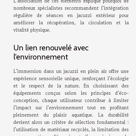
L’association de ces éléments explique pourquoi de
nombreux spécialistes recommandent l’intégration
régulière de séances en jacuzzi extérieur pour
améliorer la récupération, la circulation et la
vitalité physique.
Un lien renouvelé avec
l’environnement
L’immersion dans un jacuzzi en plein air offre une
expérience sensorielle unique, renforçant l’écologie
et le respect de la nature. En choisissant des
équipements conçus selon les principes d’éco-
conception, chaque utilisateur contribue à limiter
l’impact sur l’environnement tout en profitant
pleinement du plaisir aquatique. La durabilité
devient alors un critère de sélection fondamental :
l’utilisation de matériaux recyclés, la limitation des