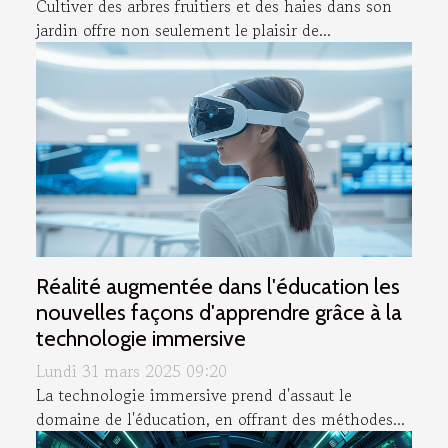
Cultiver des arbres fruitiers et des haies dans son
jardin offre non seulement le plaisir de...
Réalité augmentée dans l'éducation les
nouvelles façons d'apprendre grâce à la
technologie immersive
Lundi 31 mars 2025 09:20
La technologie immersive prend d'assaut le
domaine de l'éducation, en offrant des méthodes...