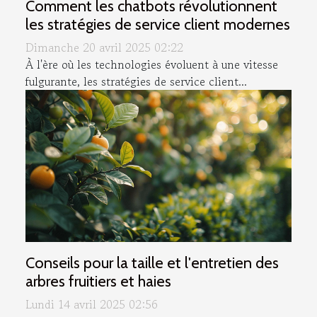
Comment les chatbots révolutionnent
les stratégies de service client modernes
Dimanche 20 avril 2025 02:22
À l'ère où les technologies évoluent à une vitesse
fulgurante, les stratégies de service client...
Conseils pour la taille et l'entretien des
arbres fruitiers et haies
Lundi 14 avril 2025 02:56