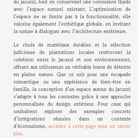
du jacuzzi, tout en conservant une connexion fluide
avec l’espace naturel existant. L’optimisation de
l’espace ne se limite pas à la fonctionnalité, elle
valorise également l’esthétique globale, en invitant
la nature à dialoguer avec l’architecture extérieure.
Le choix de matériaux durables et la sélection
judicieuse de plantations locales renforcent la
cohésion entre le jacuzzi et son environnement,
offrant aux utilisateurs un véritable havre de détente
en pleine nature. Que ce soit pour une escapade
romantique ou une expérience de bien-être en
famille, la conception d’un espace autour du jacuzzi
s’adapte à tous les contextes grâce à une approche
personnalisée du design extérieur. Pour ceux qui
souhaitent explorer des exemples concrets
d’intégrations réussies dans un contexte
d’écotourisme,
accédez à cette page pour en savoir
plus
.