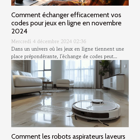
Comment échanger efficacement vos
codes pour jeux en ligne en novembre
2024
Mercredi 4 décembre 2024 02:36
Dans un univers où les jeux en ligne tiennent une
place prépondérante, l'échange de codes peut...
Comment les robots aspirateurs laveurs