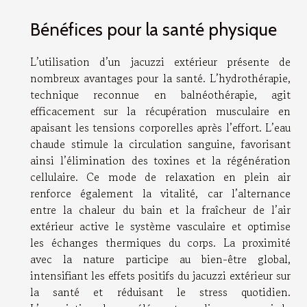
Bénéfices pour la santé physique
L’utilisation d’un jacuzzi extérieur présente de
nombreux avantages pour la santé. L’hydrothérapie,
technique reconnue en balnéothérapie, agit
efficacement sur la récupération musculaire en
apaisant les tensions corporelles après l’effort. L’eau
chaude stimule la circulation sanguine, favorisant
ainsi l’élimination des toxines et la régénération
cellulaire. Ce mode de relaxation en plein air
renforce également la vitalité, car l’alternance
entre la chaleur du bain et la fraîcheur de l’air
extérieur active le système vasculaire et optimise
les échanges thermiques du corps. La proximité
avec la nature participe au bien-être global,
intensifiant les effets positifs du jacuzzi extérieur sur
la santé et réduisant le stress quotidien.