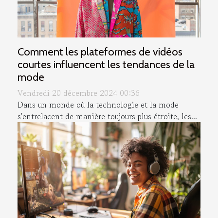
Comment les plateformes de vidéos
courtes influencent les tendances de la
mode
Vendredi 20 décembre 2024 00:36
Dans un monde où la technologie et la mode
s'entrelacent de manière toujours plus étroite, les...