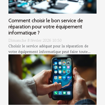
Comment choisir le bon service de
réparation pour votre équipement
informatique ?
Dimanche 8 février 2026 10:50
Choisir le service adéquat pour la réparation de
votre équipement informatique peut faire toute...