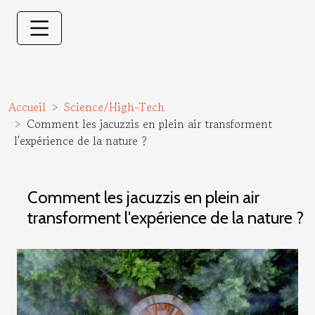
Accueil
Science/High-Tech
Comment les jacuzzis en plein air transforment
l'expérience de la nature ?
Comment les jacuzzis en plein air
transforment l'expérience de la nature ?