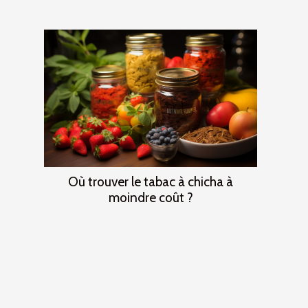
Où trouver le tabac à chicha à
moindre coût ?