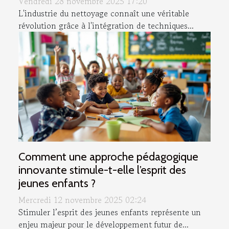
Vendredi 28 novembre 2025 17:20
L'industrie du nettoyage connaît une véritable
révolution grâce à l'intégration de techniques...
Comment une approche pédagogique
innovante stimule-t-elle l’esprit des
jeunes enfants ?
Mercredi 12 novembre 2025 02:24
Stimuler l’esprit des jeunes enfants représente un
enjeu majeur pour le développement futur de...