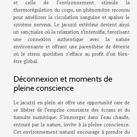
et celle de l’environnement stimule la
thermorégulation du corps, un phénomène reconnu
pour améliorer la circulation sanguine et apaiser le
système nerveux. Le jacuzzi extérieur devient ainsi
un sanctuaire où la relaxation s’intensifie, favorisant
une connexion authentique avec la nature
environnante et offrant une parenthèse de détente
où le stress quotidien s’efface au profit d’un bien-
être global.
Déconnexion et moments de
pleine conscience
Le jacuzzi en plein air offre une opportunité rare de
se libérer de l’emprise constante des écrans et du
tumulte numérique. S’immerger dans l’eau chaude,
entouré par la nature, invite à la pleine conscience.
Cet environnement naturel encourage à prendre du