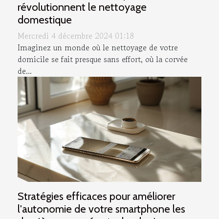
révolutionnent le nettoyage
domestique
Mercredi 4 décembre 2024 01:18
Imaginez un monde où le nettoyage de votre
domicile se fait presque sans effort, où la corvée
de...
Stratégies efficaces pour améliorer
l'autonomie de votre smartphone les