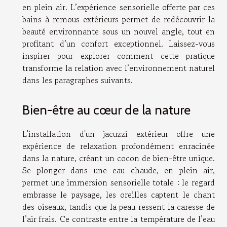
en plein air. L’expérience sensorielle offerte par ces
bains à remous extérieurs permet de redécouvrir la
beauté environnante sous un nouvel angle, tout en
profitant d’un confort exceptionnel. Laissez-vous
inspirer pour explorer comment cette pratique
transforme la relation avec l’environnement naturel
dans les paragraphes suivants.
Bien-être au cœur de la nature
L'installation d'un jacuzzi extérieur offre une
expérience de relaxation profondément enracinée
dans la nature, créant un cocon de bien-être unique.
Se plonger dans une eau chaude, en plein air,
permet une immersion sensorielle totale : le regard
embrasse le paysage, les oreilles captent le chant
des oiseaux, tandis que la peau ressent la caresse de
l’air frais. Ce contraste entre la température de l’eau