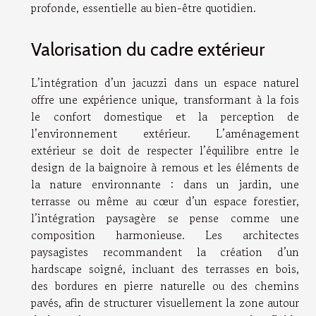
profonde, essentielle au bien-être quotidien.
Valorisation du cadre extérieur
L’intégration d’un jacuzzi dans un espace naturel
offre une expérience unique, transformant à la fois
le confort domestique et la perception de
l’environnement extérieur. L’aménagement
extérieur se doit de respecter l’équilibre entre le
design de la baignoire à remous et les éléments de
la nature environnante : dans un jardin, une
terrasse ou même au cœur d’un espace forestier,
l’intégration paysagère se pense comme une
composition harmonieuse. Les architectes
paysagistes recommandent la création d’un
hardscape soigné, incluant des terrasses en bois,
des bordures en pierre naturelle ou des chemins
pavés, afin de structurer visuellement la zone autour