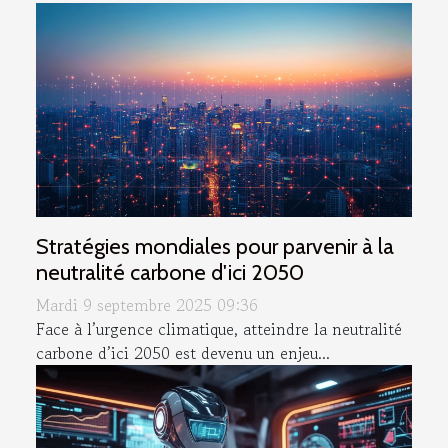
Stratégies mondiales pour parvenir à la
neutralité carbone d'ici 2050
Mardi 9 septembre 2025 09:36
Face à l’urgence climatique, atteindre la neutralité
carbone d’ici 2050 est devenu un enjeu...