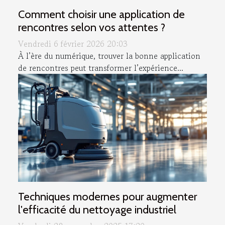
Comment choisir une application de
rencontres selon vos attentes ?
Vendredi 6 février 2026 20:03
À l’ère du numérique, trouver la bonne application
de rencontres peut transformer l’expérience...
Techniques modernes pour augmenter
l'efficacité du nettoyage industriel