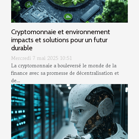
Cryptomonnaie et environnement
impacts et solutions pour un futur
durable
Mercredi 7 mai 2025 10:51
La cryptomonnaie a bouleversé le monde de la
finance avec sa promesse de décentralisation et
de...