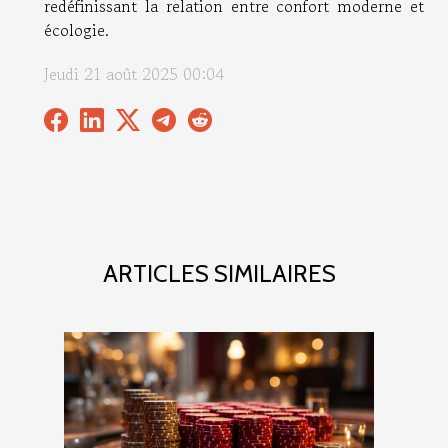
redéfinissant la relation entre confort moderne et
écologie.
Jeudi 21 août 2025 00:04
ARTICLES SIMILAIRES