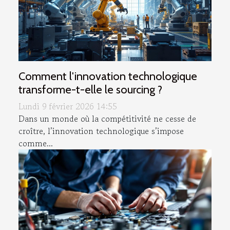
Comment l'innovation technologique
transforme-t-elle le sourcing ?
Lundi 9 février 2026 14:55
Dans un monde où la compétitivité ne cesse de
croître, l’innovation technologique s’impose
comme...