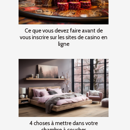
Ce que vous devez faire avant de
vous inscrire sur les sites de casino en
ligne
4 choses à mettre dans votre
chambre à coucher