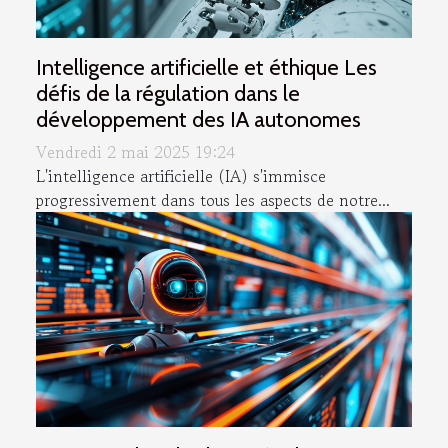
Intelligence artificielle et éthique Les
défis de la régulation dans le
développement des IA autonomes
Vendredi 2 mai 2025 19:24
L'intelligence artificielle (IA) s'immisce
progressivement dans tous les aspects de notre...