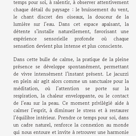
temps pour soi, à ralentir, à observer attentivement
chaque détail du paysage : le bruissement du vent,
le chant discret des oiseaux, la douceur de la
lumière sur l’eau. Dans cet espace apaisant, la
détente s’installe naturellement, favorisant une
expérience sensorielle profonde où chaque
sensation devient plus intense et plus consciente.
Dans cette bulle de calme, la pratique de la pleine
présence se développe spontanément, permettant
de vivre intensément l’instant présent. Le jacuzzi
en plein air agit alors comme un sanctuaire pour la
méditation, où l’attention se porte sur la
respiration, la chaleur enveloppante, ou le contact
de l’eau sur la peau. Ce moment privilégié aide à
calmer l’esprit, à diminuer le stress et à restaurer
l’équilibre intérieur. Prendre ce temps pour soi, dans
un cadre naturel, renforce la connexion au monde
qui nous entoure et invite à retrouver une harmonie