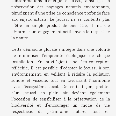
consommations d’énergie et d’eau, ainsi que la
préservation des paysages naturels environnants,
témoignent d’une prise de conscience profonde face
aux enjeux actuels. Le jacuzzi ne se contente plus
d’être un simple produit de bien-être, il incarne
désormais un engagement actif envers le respect de
la nature.
Cette démarche globale s’intègre dans une volonté
de minimiser l’empreinte écologique de chaque
installation. En privilégiant une éco-conception
réfléchie, il est possible d’adapter le jacuzzi à son
environnement, en veillant à réduire la pollution
sonore et visuelle, tout en favorisant l’harmonie
avec l’écosystème local. De cette façon, profiter
d’un jacuzzi en plein air devient également
l’occasion de sensibiliser à la préservation de la
biodiversité et d’encourager un mode de vie
respectueux du patrimoine naturel, tout en