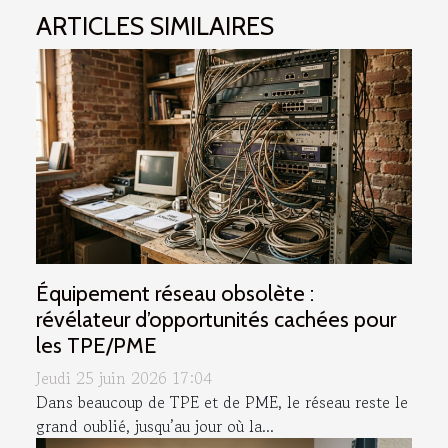
ARTICLES SIMILAIRES
Équipement réseau obsolète :
révélateur d’opportunités cachées pour
les TPE/PME
Jeudi 25 juin 2026 17:04
Dans beaucoup de TPE et de PME, le réseau reste le
grand oublié, jusqu’au jour où la...