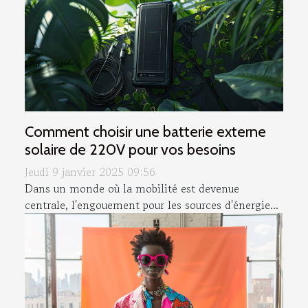
Comment choisir une batterie externe
solaire de 220V pour vos besoins
Jeudi 9 janvier 2025 09:56
Dans un monde où la mobilité est devenue
centrale, l'engouement pour les sources d'énergie...