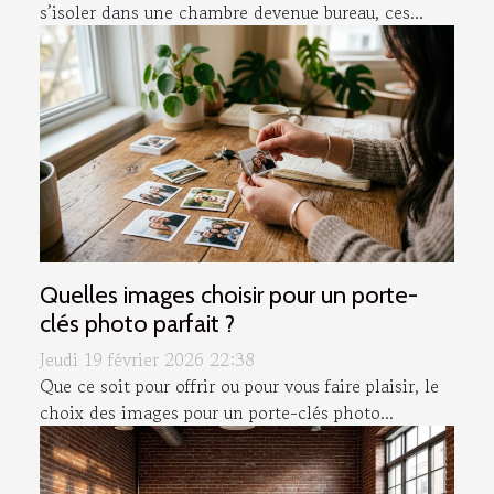
s’isoler dans une chambre devenue bureau, ces...
Quelles images choisir pour un porte-
clés photo parfait ?
Jeudi 19 février 2026 22:38
Que ce soit pour offrir ou pour vous faire plaisir, le
choix des images pour un porte-clés photo...