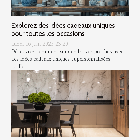
Explorez des idées cadeaux uniques
pour toutes les occasions
Lundi 16 juin 2025 23:20
Découvrez comment surprendre vos proches avec
des idées cadeaux uniques et personnalisées,
quelle...