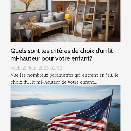
Quels sont les critères de choix d’un lit
mi-hauteur pour votre enfant?
Jeudi 29 juin 2023 02:32
Vue les nombreux paramètres qui entrent en jeu, le
choix du lit mi-hauteur de votre enfant...