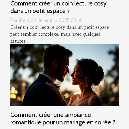
Comment créer un coin lecture cosy
dans un petit espace ?
Vendredi 26 décembre 2025 00:46
Créer un coin lecture cosy dans un petit espace
peut sembler complexe, mais avec quelques
astuces...
Comment créer une ambiance
romantique pour un mariage en soirée ?