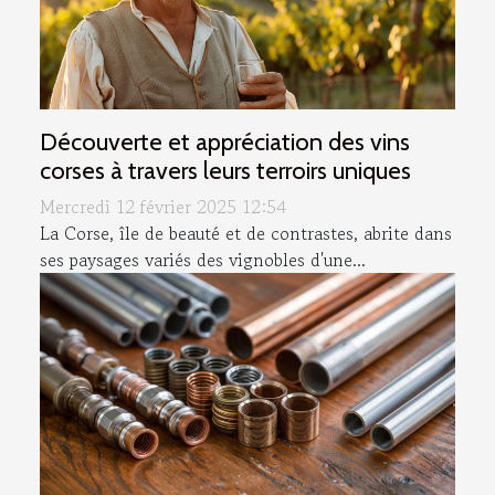
Découverte et appréciation des vins
corses à travers leurs terroirs uniques
Mercredi 12 février 2025 12:54
La Corse, île de beauté et de contrastes, abrite dans
ses paysages variés des vignobles d'une...