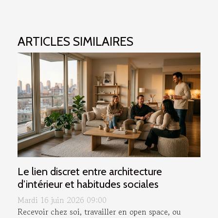
ARTICLES SIMILAIRES
Le lien discret entre architecture
d’intérieur et habitudes sociales
Mardi 16 juin 2026 09:00
Recevoir chez soi, travailler en open space, ou