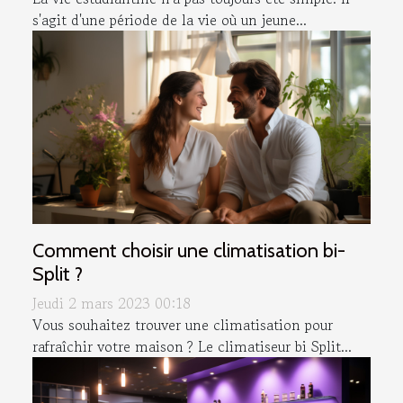
s'agit d'une période de la vie où un jeune...
Comment choisir une climatisation bi-
Split ?
Jeudi 2 mars 2023 00:18
Vous souhaitez trouver une climatisation pour
rafraîchir votre maison ? Le climatiseur bi Split...