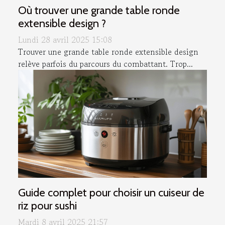
Où trouver une grande table ronde
extensible design ?
Lundi 28 avril 2025 15:08
Trouver une grande table ronde extensible design
relève parfois du parcours du combattant. Trop...
Guide complet pour choisir un cuiseur de
riz pour sushi
Mardi 8 avril 2025 21:57