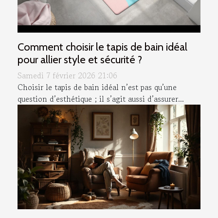
Comment choisir le tapis de bain idéal
pour allier style et sécurité ?
Samedi 7 février 2026 21:06
Choisir le tapis de bain idéal n’est pas qu’une
question d’esthétique ; il s’agit aussi d’assurer...