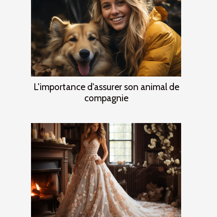
L'importance d'assurer son animal de
compagnie