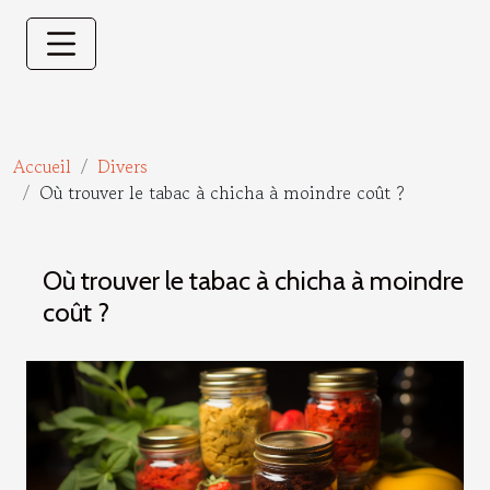
Accueil
Divers
Où trouver le tabac à chicha à moindre coût ?
Où trouver le tabac à chicha à moindre
coût ?