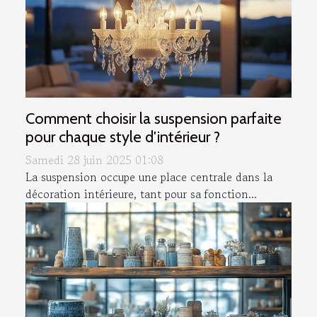
Comment choisir la suspension parfaite
pour chaque style d'intérieur ?
Samedi 28 juin 2025 01:08
La suspension occupe une place centrale dans la
décoration intérieure, tant pour sa fonction...