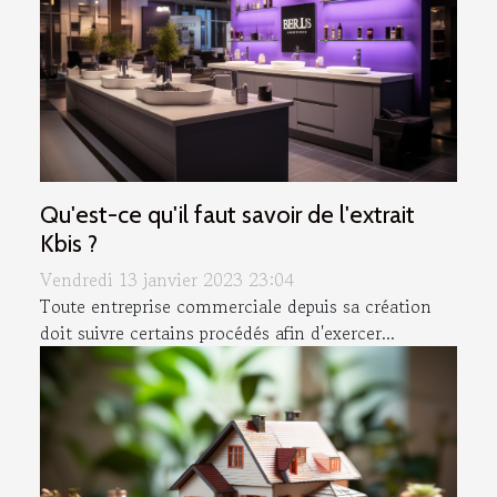
Qu'est-ce qu'il faut savoir de l'extrait
Kbis ?
Vendredi 13 janvier 2023 23:04
Toute entreprise commerciale depuis sa création
doit suivre certains procédés afin d'exercer...