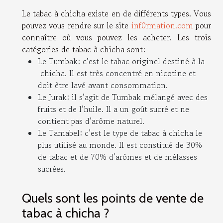
Le tabac à chicha existe en de différents types. Vous
pouvez vous rendre sur le site
inf0rmation.com
pour
connaître où vous pouvez les acheter. Les trois
catégories de tabac à chicha sont:
Le Tumbak: c’est le tabac originel destiné à la
chicha. Il est très concentré en nicotine et
doit être lavé avant consommation.
Le Jurak: il s’agit de Tumbak mélangé avec des
fruits et de l’huile. Il a un goût sucré et ne
contient pas d’arôme naturel.
Le Tamabel: c’est le type de tabac à chicha le
plus utilisé au monde. Il est constitué de 30%
de tabac et de 70% d’arômes et de mélasses
sucrées.
Quels sont les points de vente de
tabac à chicha ?