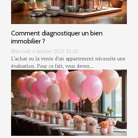
Comment diagnostiquer un bien
immobilier ?
Mercredi 4 janvier 2023 15:20
L'achat ou la vente d'un appartement nécessite une
évaluation. Pour ce fait, vous devez...