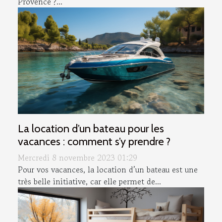
Provence ?...
La location d’un bateau pour les
vacances : comment s’y prendre ?
Mercredi 8 novembre 2023 01:29
Pour vos vacances, la location d’un bateau est une
très belle initiative, car elle permet de...