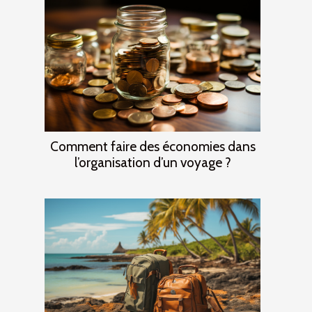
Comment faire des économies dans
l’organisation d’un voyage ?