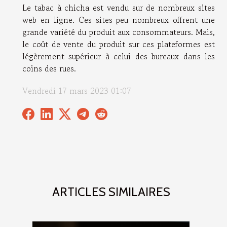
Le tabac à chicha est vendu sur de nombreux sites
web en ligne. Ces sites peu nombreux offrent une
grande variété du produit aux consommateurs. Mais,
le coût de vente du produit sur ces plateformes est
légèrement supérieur à celui des bureaux dans les
coins des rues.
Vendredi 17 mars 2023 01:07
ARTICLES SIMILAIRES