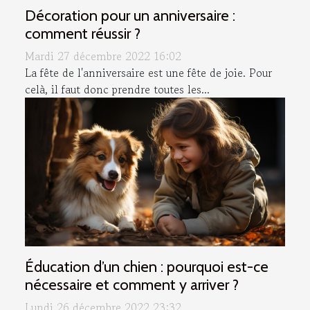
Décoration pour un anniversaire :
comment réussir ?
Mardi 27 décembre 2022 16:02
La fête de l'anniversaire est une fête de joie. Pour
celà, il faut donc prendre toutes les...
Éducation d’un chien : pourquoi est-ce
nécessaire et comment y arriver ?
Lundi 26 décembre 2022 23:32