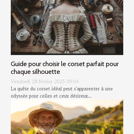
Guide pour choisir le corset parfait pour
chaque silhouette
Vendredi 28 février 2025 09:04
La quête du corset idéal peut s'apparenter à une
odyssée pour celles et ceux désireux...