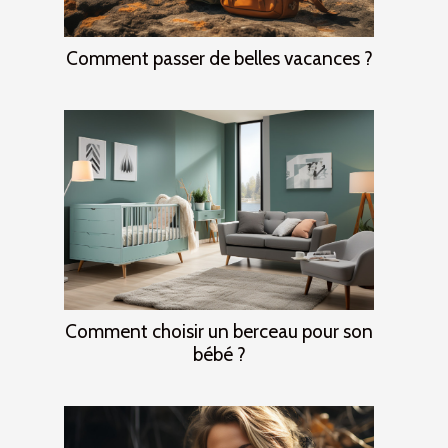
Comment passer de belles vacances ?
Comment choisir un berceau pour son
bébé ?