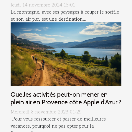
Jeudi 14 novembre 2024 15:01
La montagne, avec ses paysages à couper le souffle
et son air pur, est une destination...
Quelles activités peut-on mener en
plein air en Provence côte Apple d’Azur ?
Mercredi 8 novembre 2023 01:29
Pour vous ressourcer et passer de meilleures
vacances, pourquoi ne pas opter pour la