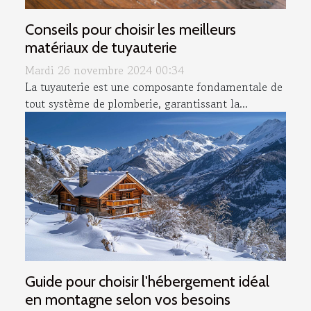
Conseils pour choisir les meilleurs
matériaux de tuyauterie
Mardi 26 novembre 2024 00:34
La tuyauterie est une composante fondamentale de
tout système de plomberie, garantissant la...
Guide pour choisir l'hébergement idéal
en montagne selon vos besoins