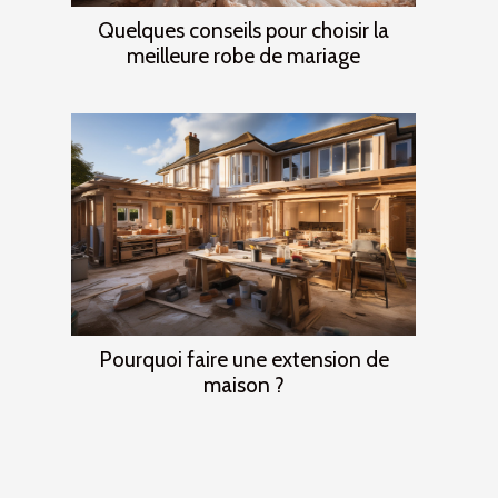
Quelques conseils pour choisir la
meilleure robe de mariage
Pourquoi faire une extension de
maison ?