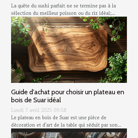
La quête du sushi parfait ne se termine pas à la
sélection du meilleur poisson ou du riz idéal;...
Guide d'achat pour choisir un plateau en
bois de Suar idéal
Lundi 7 avril 2025 09:58
Le plateau en bois de Suar est une pièce de
décoration et d'art de la table qui séduit par son...