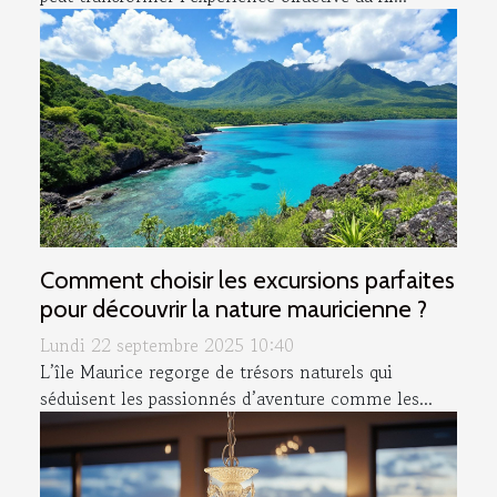
Comment choisir les excursions parfaites
pour découvrir la nature mauricienne ?
Lundi 22 septembre 2025 10:40
L’île Maurice regorge de trésors naturels qui
séduisent les passionnés d’aventure comme les...