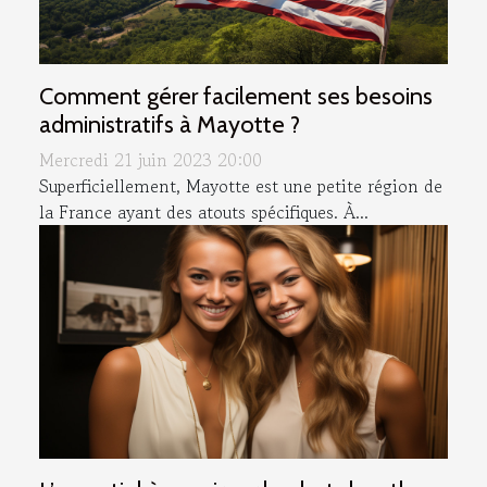
Comment gérer facilement ses besoins
administratifs à Mayotte ?
Mercredi 21 juin 2023 20:00
Superficiellement, Mayotte est une petite région de
la France ayant des atouts spécifiques. À...