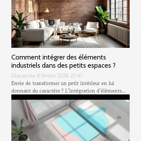
Comment intégrer des éléments
industriels dans des petits espaces ?
Dimanche 8 février 2026 21:47
Envie de transformer un petit intérieur en lui
donnant du caractère ? L’intégration d’éléments...