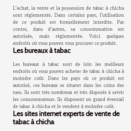
L’achat, la vente et la possession de tabac à chicha
sont réglementés. Dans certains pays, l’utilisation
de ce produit est formellement interdite. Par
contre, dans d’autres, sa consommation est
autorisée, mais réglementée. Voici quelques
endroits où vous pouvez vous procurer ce produit.
Les bureaux à tabac
Les bureaux à tabac sont de loin les meilleurs
endroits où vous pouvez acheter de tabac à chicha à
moindre coût. Dans les pays où ce produit est
autorisé, ces bureaux se situent dans les coins des
rues. Ils sont très nombreux et très disposés à servir
les consommateurs. Ils disposent un grand éventail
de tabac à chicha et le vendent à moindre coût.
Les sites internet experts de vente de
tabac à chicha