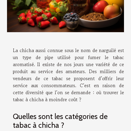
La chicha aussi connue sous le nom de narguilé est
un type de pipe utilisé pour fumer le tabac
aromatisé. Il existe de nos jours une variété de ce
produit au service des amateurs. Des milliers de
vendeurs de ce tabac se proposent d’offrir leur
service aux consommateurs. C’est en raison de
cette diversité que l’on se demande : où trouver le
tabac à chicha à moindre coût ?
Quelles sont les catégories de
tabac à chicha ?