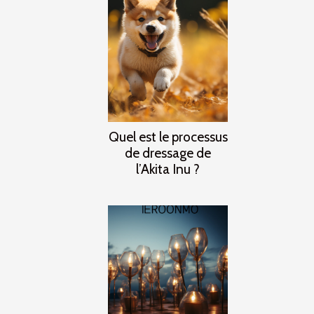
Quel est le processus
de dressage de
l’Akita Inu ?