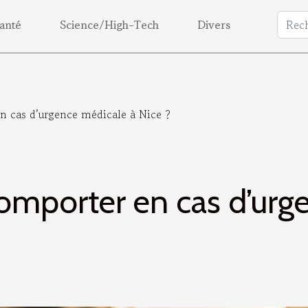
anté
Science/High-Tech
Divers
 cas d’urgence médicale à Nice ?
mporter en cas d’urge