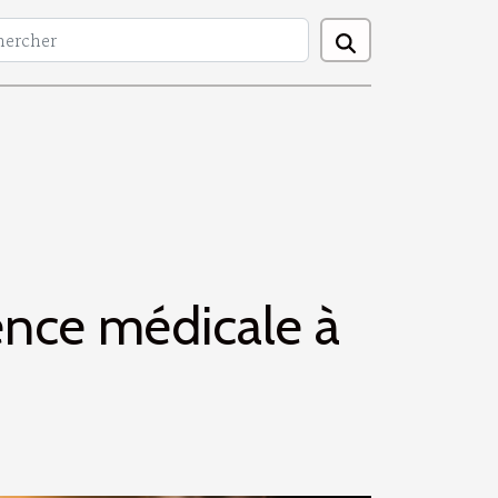
nce médicale à