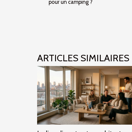
pour un camping ?
ARTICLES SIMILAIRES