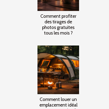
Comment profiter
des tirages de
photos gratuites
tous les mois ?
Comment louer un
emplacement idéal