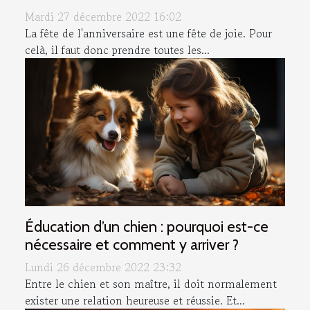
Mardi 27 décembre 2022 16:02
La fête de l'anniversaire est une fête de joie. Pour
celà, il faut donc prendre toutes les...
Éducation d’un chien : pourquoi est-ce
nécessaire et comment y arriver ?
Lundi 26 décembre 2022 23:32
Entre le chien et son maître, il doit normalement
exister une relation heureuse et réussie. Et...