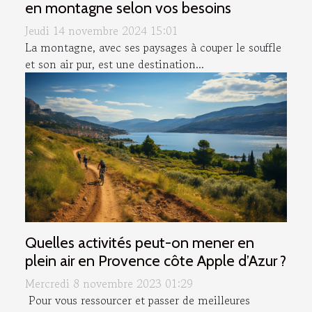
en montagne selon vos besoins
Jeudi 14 novembre 2024 15:01
La montagne, avec ses paysages à couper le souffle
et son air pur, est une destination...
Quelles activités peut-on mener en
plein air en Provence côte Apple d’Azur ?
Mercredi 8 novembre 2023 01:29
Pour vous ressourcer et passer de meilleures