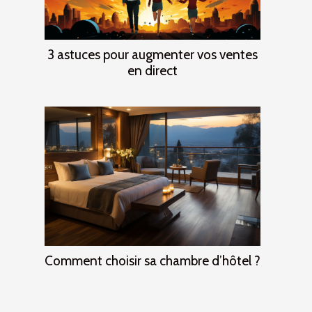
3 astuces pour augmenter vos ventes
en direct
Comment choisir sa chambre d’hôtel ?