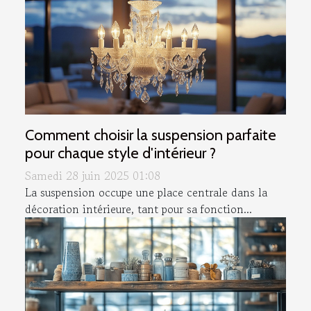
Comment choisir la suspension parfaite
pour chaque style d'intérieur ?
Samedi 28 juin 2025 01:08
La suspension occupe une place centrale dans la
décoration intérieure, tant pour sa fonction...