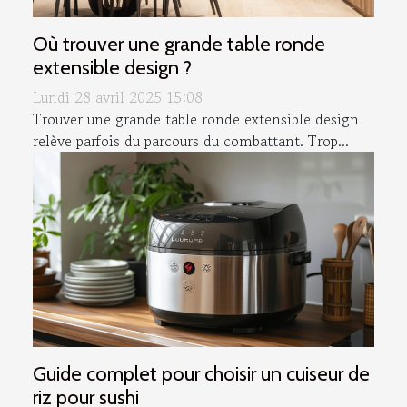
Où trouver une grande table ronde
extensible design ?
Lundi 28 avril 2025 15:08
Trouver une grande table ronde extensible design
relève parfois du parcours du combattant. Trop...
Guide complet pour choisir un cuiseur de
riz pour sushi