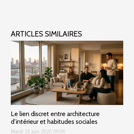
ARTICLES SIMILAIRES
Le lien discret entre architecture
d’intérieur et habitudes sociales
Mardi 16 juin 2026 09:00