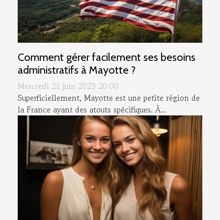
Comment gérer facilement ses besoins
administratifs à Mayotte ?
Mercredi 21 juin 2023 20:00
Superficiellement, Mayotte est une petite région de
la France ayant des atouts spécifiques. À...