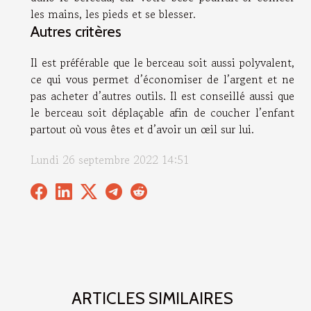
les mains, les pieds et se blesser.
Autres critères
Il est préférable que le berceau soit aussi polyvalent,
ce qui vous permet d’économiser de l’argent et ne
pas acheter d’autres outils. Il est conseillé aussi que
le berceau soit déplaçable afin de coucher l’enfant
partout où vous êtes et d’avoir un œil sur lui.
Lundi 26 septembre 2022 14:51
ARTICLES SIMILAIRES