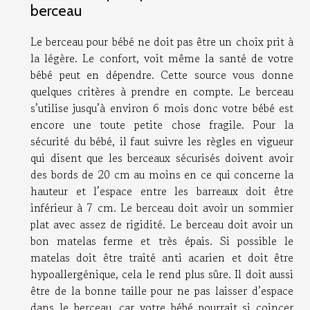
berceau
Le berceau pour bébé ne doit pas être un choix prit à
la légère. Le confort, voit même la santé de votre
bébé peut en dépendre. Cette
source
vous donne
quelques critères à prendre en compte. Le berceau
s’utilise jusqu’à environ 6 mois donc votre bébé est
encore une toute petite chose fragile. Pour la
sécurité du bébé, il faut suivre les règles en vigueur
qui disent que les berceaux sécurisés doivent avoir
des bords de 20 cm au moins en ce qui concerne la
hauteur et l’espace entre les barreaux doit être
inférieur à 7 cm. Le berceau doit avoir un sommier
plat avec assez de rigidité. Le berceau doit avoir un
bon matelas ferme et très épais. Si possible le
matelas doit être traité anti acarien et doit être
hypoallergénique, cela le rend plus sûre. Il doit aussi
être de la bonne taille pour ne pas laisser d’espace
dans le berceau, car votre bébé pourrait si coincer