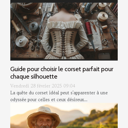
Guide pour choisir le corset parfait pour
chaque silhouette
Vendredi 28 février 2025 09:04
La quête du corset idéal peut s'apparenter à une
odyssée pour celles et ceux désireux...