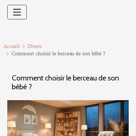
Accueil
Divers
Comment choisir le berceau de son bébé ?
Comment choisir le berceau de son
bébé ?