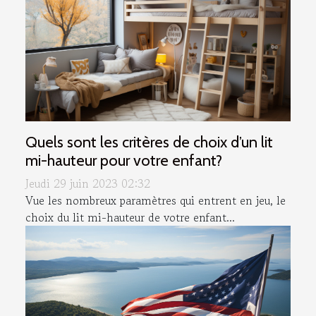
Quels sont les critères de choix d’un lit
mi-hauteur pour votre enfant?
Jeudi 29 juin 2023 02:32
Vue les nombreux paramètres qui entrent en jeu, le
choix du lit mi-hauteur de votre enfant...