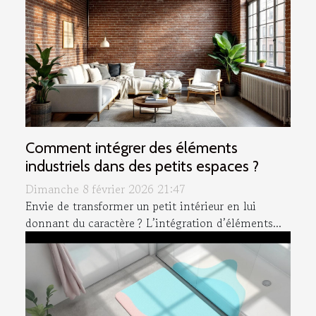
Comment intégrer des éléments
industriels dans des petits espaces ?
Dimanche 8 février 2026 21:47
Envie de transformer un petit intérieur en lui
donnant du caractère ? L’intégration d’éléments...