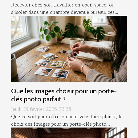
Recevoir chez soi, travailler en open space, ou
s’isoler dans une chambre devenue bureau, ces...
Quelles images choisir pour un porte-
clés photo parfait ?
Jeudi 19 février 2026 22:38
Que ce soit pour offrir ou pour vous faire plaisir, le
choix des images pour un porte-clés photo...