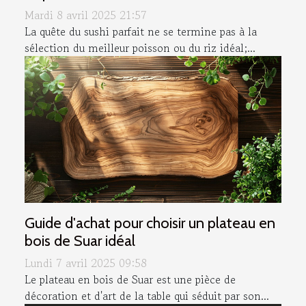
Mardi 8 avril 2025 21:57
La quête du sushi parfait ne se termine pas à la
sélection du meilleur poisson ou du riz idéal;...
Guide d'achat pour choisir un plateau en
bois de Suar idéal
Lundi 7 avril 2025 09:58
Le plateau en bois de Suar est une pièce de
décoration et d'art de la table qui séduit par son...