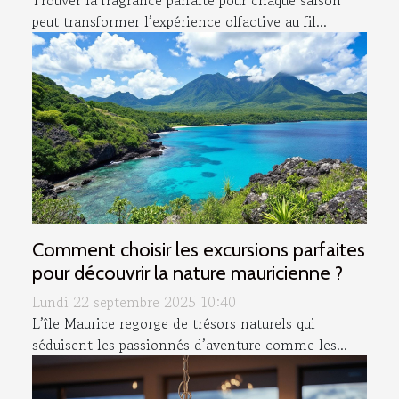
peut transformer l’expérience olfactive au fil...
Comment choisir les excursions parfaites
pour découvrir la nature mauricienne ?
Lundi 22 septembre 2025 10:40
L’île Maurice regorge de trésors naturels qui
séduisent les passionnés d’aventure comme les...