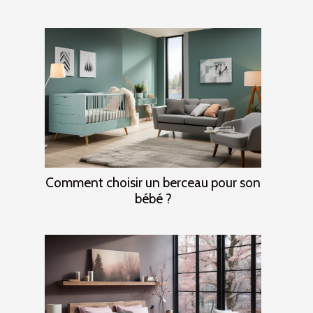
Comment choisir un berceau pour son
bébé ?