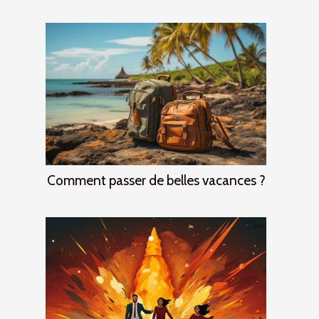
Comment passer de belles vacances ?