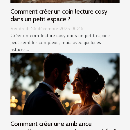
Comment créer un coin lecture cosy
dans un petit espace ?
Vendredi 26 décembre 2025 00:46
Créer un coin lecture cosy dans un petit espace
peut sembler complexe, mais avec quelques
astuces...
Comment créer une ambiance