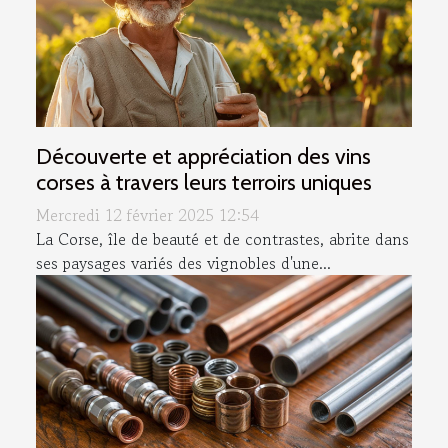
Découverte et appréciation des vins
corses à travers leurs terroirs uniques
Mercredi 12 février 2025 12:54
La Corse, île de beauté et de contrastes, abrite dans
ses paysages variés des vignobles d'une...