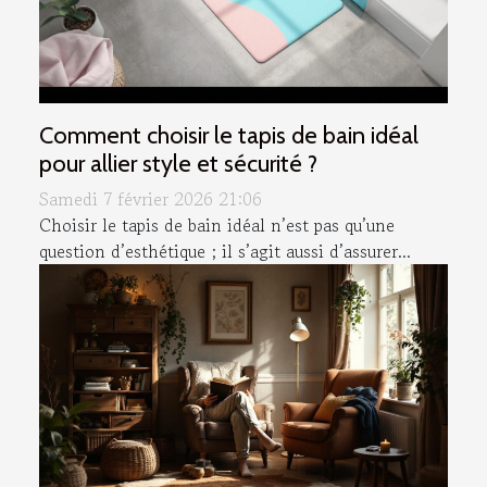
Comment choisir le tapis de bain idéal
pour allier style et sécurité ?
Samedi 7 février 2026 21:06
Choisir le tapis de bain idéal n’est pas qu’une
question d’esthétique ; il s’agit aussi d’assurer...