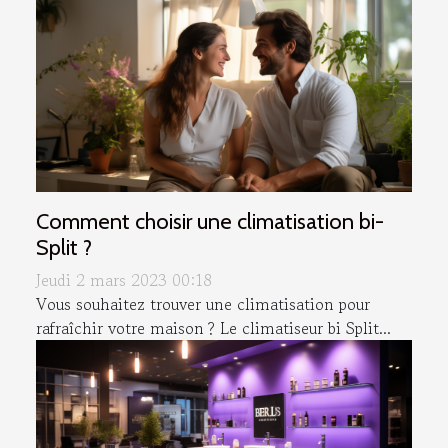
Comment choisir une climatisation bi-
Split ?
Jeudi 2 mars 2023 00:18
Vous souhaitez trouver une climatisation pour
rafraîchir votre maison ? Le climatiseur bi Split...