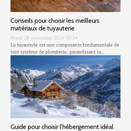
Conseils pour choisir les meilleurs
matériaux de tuyauterie
Mardi 26 novembre 2024 00:34
La tuyauterie est une composante fondamentale de
tout système de plomberie, garantissant la...
Guide pour choisir l'hébergement idéal