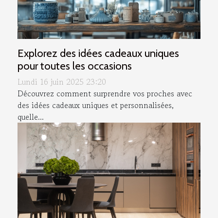
Explorez des idées cadeaux uniques
pour toutes les occasions
Lundi 16 juin 2025 23:20
Découvrez comment surprendre vos proches avec
des idées cadeaux uniques et personnalisées,
quelle...