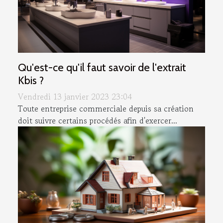
Qu'est-ce qu'il faut savoir de l'extrait
Kbis ?
Vendredi 13 janvier 2023 23:04
Toute entreprise commerciale depuis sa création
doit suivre certains procédés afin d'exercer...