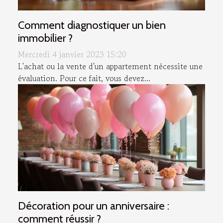
Comment diagnostiquer un bien
immobilier ?
Mercredi 4 janvier 2023 15:20
L'achat ou la vente d'un appartement nécessite une
évaluation. Pour ce fait, vous devez...
Décoration pour un anniversaire :
comment réussir ?