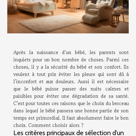
Après la naissance d’un bébé, les parents sont
inquiets pour un bon nombre de choses. Parmi ces
choses, il y a la sécurité du bébé et son confort. Ils
veulent à tout prix éviter les pleure qui sont dû à
l’inconfort et aux douleurs. Aussi il est nécessaire
que le bébé puisse passer des nuits calmes et
paisibles pour éviter une dégradation de sa santé.
C’est pour toutes ces raisons que le choix du berceau
dans lequel le bébé passera une bonne partie de son
temps est primordial. Il faut absolument faire le bon
choix. Comment choisir alors ?
Les critères principaux de sélection d’un