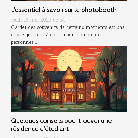
L’essentiel à savoir sur le photobooth
Jeudi 18 mai 2023 03:50
Garder des souvenirs de certains moments est une
chose qui tient à cœur à bon nombre de
personnes....
Quelques conseils pour trouver une
résidence d'étudiant