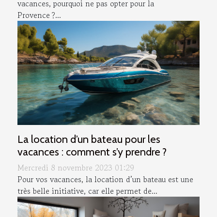
vacances, pourquoi ne pas opter pour la
Provence ?...
La location d’un bateau pour les
vacances : comment s’y prendre ?
Mercredi 8 novembre 2023 01:29
Pour vos vacances, la location d’un bateau est une
très belle initiative, car elle permet de...