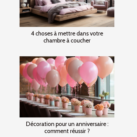
4 choses à mettre dans votre
chambre à coucher
Décoration pour un anniversaire :
comment réussir ?