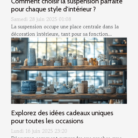
Comment choisir la suspension parfaite
pour chaque style d'intérieur ?
Samedi 28 juin 2025 01:08
La suspension occupe une place centrale dans la
décoration intérieure, tant pour sa fonction...
Explorez des idées cadeaux uniques
pour toutes les occasions
Lundi 16 juin 2025 23:20