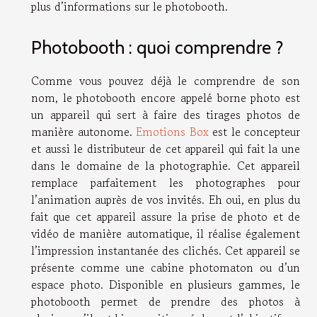
plus d’informations sur le photobooth.
Photobooth : quoi comprendre ?
Comme vous pouvez déjà le comprendre de son
nom, le photobooth encore appelé borne photo est
un appareil qui sert à faire des tirages photos de
manière autonome.
Emotions Box
est le concepteur
et aussi le distributeur de cet appareil qui fait la une
dans le domaine de la photographie. Cet appareil
remplace parfaitement les photographes pour
l’animation auprès de vos invités. Eh oui, en plus du
fait que cet appareil assure la prise de photo et de
vidéo de manière automatique, il réalise également
l’impression instantanée des clichés. Cet appareil se
présente comme une cabine photomaton ou d’un
espace photo. Disponible en plusieurs gammes, le
photobooth permet de prendre des photos à