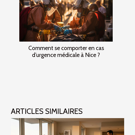
Comment se comporter en cas
d’urgence médicale à Nice ?
ARTICLES SIMILAIRES