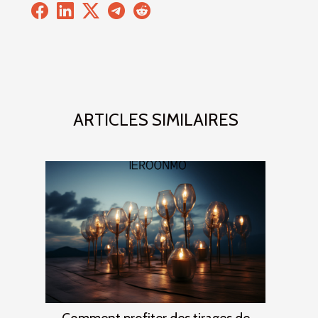
ARTICLES SIMILAIRES