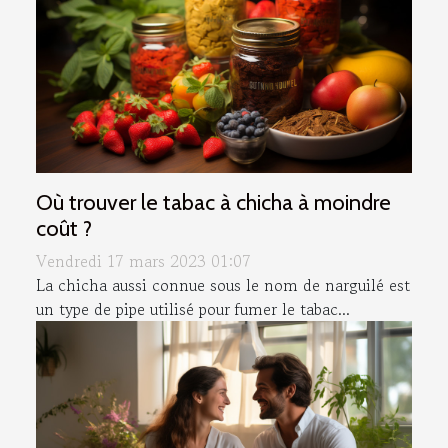
Où trouver le tabac à chicha à moindre
coût ?
Vendredi 17 mars 2023 01:07
La chicha aussi connue sous le nom de narguilé est
un type de pipe utilisé pour fumer le tabac...