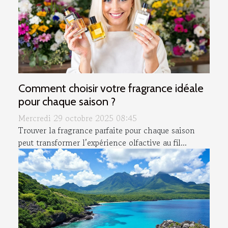
Comment choisir votre fragrance idéale
pour chaque saison ?
Mercredi 29 octobre 2025 08:45
Trouver la fragrance parfaite pour chaque saison
peut transformer l’expérience olfactive au fil...