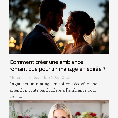
Comment créer une ambiance
romantique pour un mariage en soirée ?
Mercredi 3 décembre 2025 02:25
Organiser un mariage en soirée nécessite une
attention toute particulière à l’ambiance pour
créer...