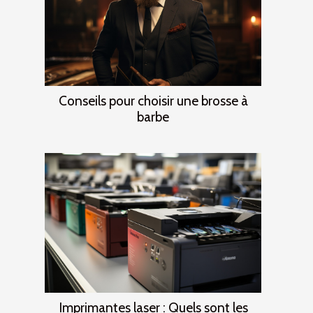
Conseils pour choisir une brosse à
barbe
Imprimantes laser : Quels sont les