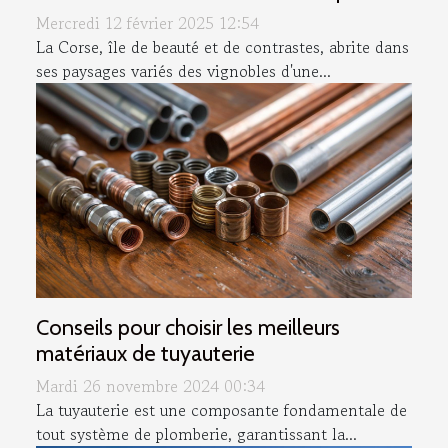
Mercredi 12 février 2025 12:54
La Corse, île de beauté et de contrastes, abrite dans
ses paysages variés des vignobles d'une...
Conseils pour choisir les meilleurs
matériaux de tuyauterie
Mardi 26 novembre 2024 00:34
La tuyauterie est une composante fondamentale de
tout système de plomberie, garantissant la...