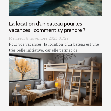
La location d’un bateau pour les
vacances : comment s’y prendre ?
Mercredi 8 novembre 2023 01:29
Pour vos vacances, la location d’un bateau est une
très belle initiative, car elle permet de...