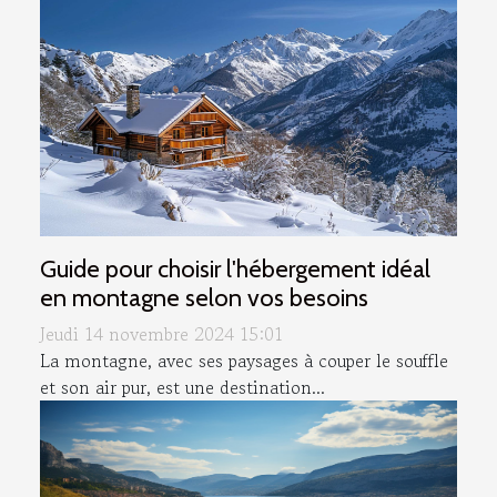
Guide pour choisir l'hébergement idéal
en montagne selon vos besoins
Jeudi 14 novembre 2024 15:01
La montagne, avec ses paysages à couper le souffle
et son air pur, est une destination...