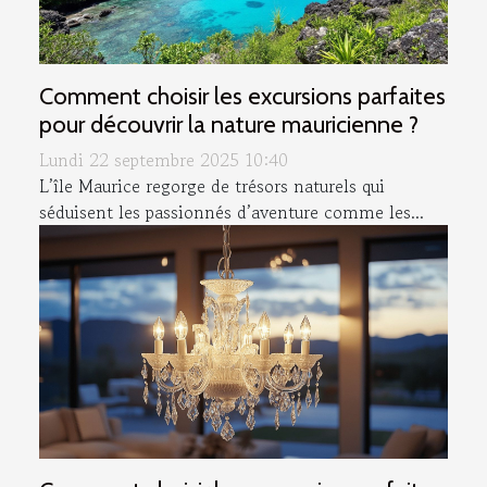
Comment choisir les excursions parfaites
pour découvrir la nature mauricienne ?
Lundi 22 septembre 2025 10:40
L’île Maurice regorge de trésors naturels qui
séduisent les passionnés d’aventure comme les...