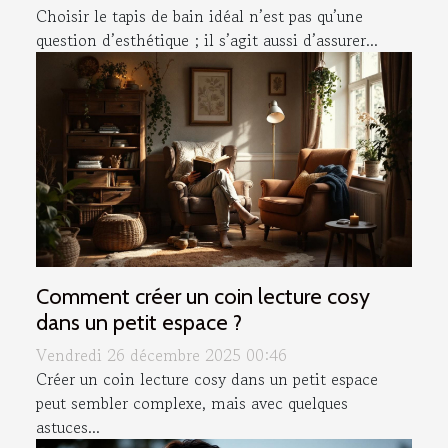
Choisir le tapis de bain idéal n’est pas qu’une
question d’esthétique ; il s’agit aussi d’assurer...
Comment créer un coin lecture cosy
dans un petit espace ?
Vendredi 26 décembre 2025 00:46
Créer un coin lecture cosy dans un petit espace
peut sembler complexe, mais avec quelques
astuces...