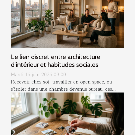
Le lien discret entre architecture
d’intérieur et habitudes sociales
Mardi 16 juin 2026 09:00
Recevoir chez soi, travailler en open space, ou
s’isoler dans une chambre devenue bureau, ces...