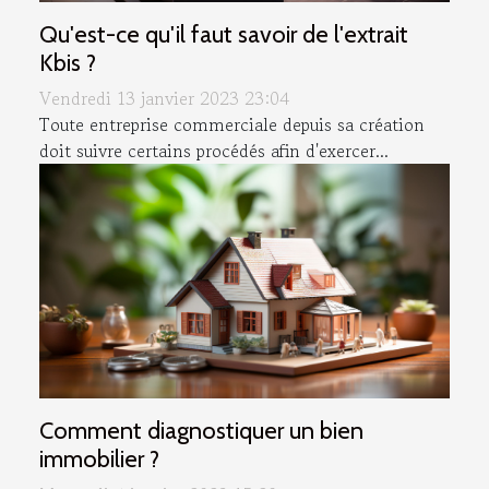
Qu'est-ce qu'il faut savoir de l'extrait
Kbis ?
Vendredi 13 janvier 2023 23:04
Toute entreprise commerciale depuis sa création
doit suivre certains procédés afin d'exercer...
Comment diagnostiquer un bien
immobilier ?