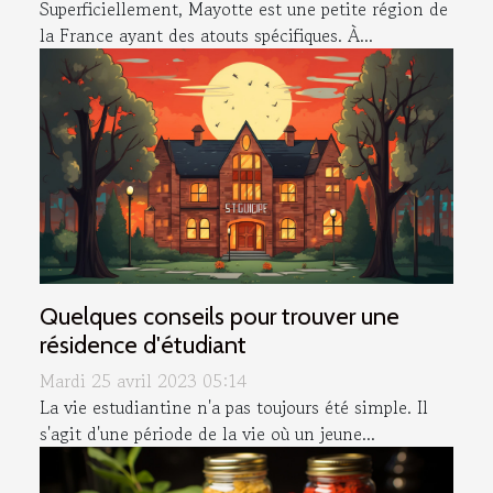
Superficiellement, Mayotte est une petite région de
la France ayant des atouts spécifiques. À...
Quelques conseils pour trouver une
résidence d'étudiant
Mardi 25 avril 2023 05:14
La vie estudiantine n'a pas toujours été simple. Il
s'agit d'une période de la vie où un jeune...