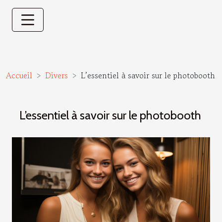
Accueil
Divers
L’essentiel à savoir sur le photobooth
L’essentiel à savoir sur le photobooth