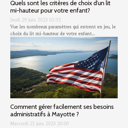
Quels sont les critères de choix d’un lit
mi-hauteur pour votre enfant?
Jeudi 29 juin 2023 02:32
Vue les nombreux paramètres qui entrent en jeu, le
choix du lit mi-hauteur de votre enfant...
Comment gérer facilement ses besoins
administratifs à Mayotte ?
Mercredi 21 juin 2023 20:00