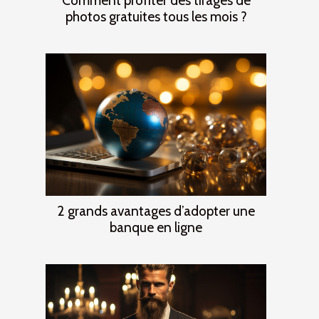
Comment profiter des tirages de
photos gratuites tous les mois ?
2 grands avantages d’adopter une
banque en ligne