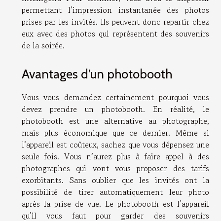
permettant l’impression instantanée des photos
prises par les invités. Ils peuvent donc repartir chez
eux avec des photos qui représentent des souvenirs
de la soirée.
Avantages d’un photobooth
Vous vous demandez certainement pourquoi vous
devez prendre un photobooth. En réalité, le
photobooth est une alternative au photographe,
mais plus économique que ce dernier. Même si
l’appareil est coûteux, sachez que vous dépensez une
seule fois. Vous n’aurez plus à faire appel à des
photographes qui vont vous proposer des tarifs
exorbitants. Sans oublier que les invités ont la
possibilité de tirer automatiquement leur photo
après la prise de vue. Le photobooth est l’appareil
qu’il vous faut pour garder des souvenirs