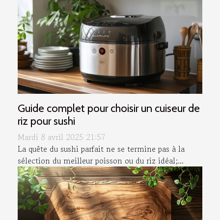
Guide complet pour choisir un cuiseur de
riz pour sushi
Mardi 8 avril 2025 21:57
La quête du sushi parfait ne se termine pas à la
sélection du meilleur poisson ou du riz idéal;...