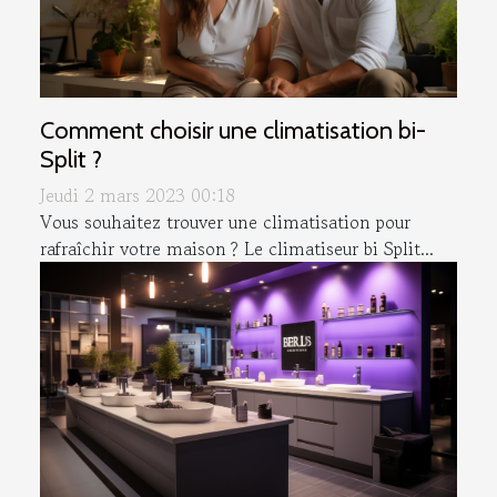
Comment choisir une climatisation bi-
Split ?
Jeudi 2 mars 2023 00:18
Vous souhaitez trouver une climatisation pour
rafraîchir votre maison ? Le climatiseur bi Split...