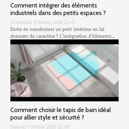
Comment intégrer des éléments
industriels dans des petits espaces ?
Dimanche 8 février 2026 21:47
Envie de transformer un petit intérieur en lui
donnant du caractère ? L’intégration d’éléments...
Comment choisir le tapis de bain idéal
pour allier style et sécurité ?
Samedi 7 février 2026 21:06