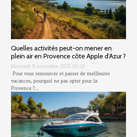
Quelles activités peut-on mener en
plein air en Provence côte Apple d’Azur ?
Mercredi 8 novembre 2023 01:29
Pour vous ressourcer et passer de meilleures
vacances, pourquoi ne pas opter pour la
Provence ?...