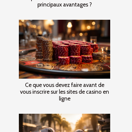
principaux avantages ?
Ce que vous devez faire avant de
vous inscrire sur les sites de casino en
ligne