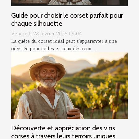
Guide pour choisir le corset parfait pour
chaque silhouette
Vendredi 28 février 2025 09:04
La quête du corset idéal peut s'apparenter à une
odyssée pour celles et ceux désireux...
Découverte et appréciation des vins
corses à travers leurs terroirs uniques