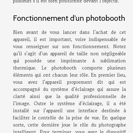
plusieurs s’il est bien positionné devant l’objectif.
Fonctionnement d’un photobooth
Bien avant de vous lancer dans l’achat de cet
appareil, il est important, voire indispensable de
vous renseigner sur son fonctionnement. Notez
qu’il s’agit d’un appareil de taille non négligeable
qui possède une imprimante à sublimation
thermique. Le photobooth comporte plusieurs
éléments qui ont chacun leur rôle. En premier lieu,
vous avez l’appareil proprement dit qui est
accompagné du système d’éclairage qui assure la
clarté ainsi que la qualité professionnelle de
l’image. Outre le système d’éclairage, il a été
installé sur l’appareil une interface destinée à
faciliter le contrôle de la prise de vue. En quelque
sorte, cette dernière joue le rôle du photographe
intelligent. Pour terminer, vous avez le dispositif