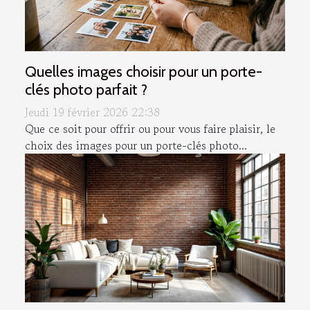
Quelles images choisir pour un porte-
clés photo parfait ?
Jeudi 19 février 2026 22:38
Que ce soit pour offrir ou pour vous faire plaisir, le
choix des images pour un porte-clés photo...