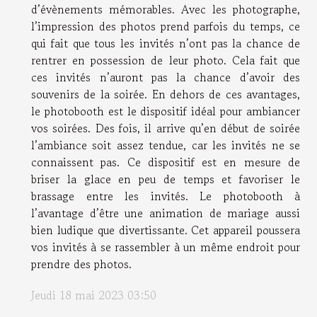
d’évènements mémorables. Avec les photographe,
l’impression des photos prend parfois du temps, ce
qui fait que tous les invités n’ont pas la chance de
rentrer en possession de leur photo. Cela fait que
ces invités n’auront pas la chance d’avoir des
souvenirs de la soirée. En dehors de ces avantages,
le photobooth est le dispositif idéal pour ambiancer
vos soirées. Des fois, il arrive qu’en début de soirée
l’ambiance soit assez tendue, car les invités ne se
connaissent pas. Ce dispositif est en mesure de
briser la glace en peu de temps et favoriser le
brassage entre les invités. Le photobooth à
l’avantage d’être une animation de mariage aussi
bien ludique que divertissante. Cet appareil poussera
vos invités à se rassembler à un même endroit pour
prendre des photos.
Jeudi 18 mai 2023 03:50