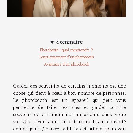
Sommaire
Photobooth : quoi comprendre ?
Fonctionnement d’un photobooth
Avantages d’un photobooth
Garder des souvenirs de certains moments est une
chose qui tient à cœur à bon nombre de personnes.
Le photobooth est un appareil qui peut vous
permettre de faire des vues et garder comme
souvenir de ces moments importants dans votre
vie. Que savoir alors sur cet appareil tant convoité
de nos jours ? Suivez le fil de cet article pour avoir