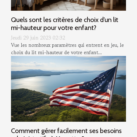
Quels sont les critères de choix d’un lit
mi-hauteur pour votre enfant?
Jeudi 29 juin 2023 02:32
Vue les nombreux paramètres qui entrent en jeu, le
choix du lit mi-hauteur de votre enfant...
Comment gérer facilement ses besoins