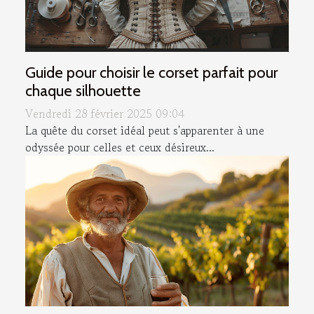
Guide pour choisir le corset parfait pour
chaque silhouette
Vendredi 28 février 2025 09:04
La quête du corset idéal peut s'apparenter à une
odyssée pour celles et ceux désireux...