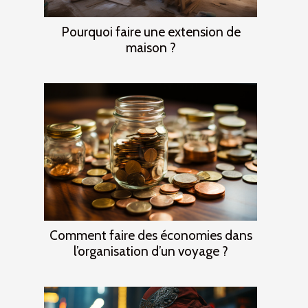
Pourquoi faire une extension de
maison ?
Comment faire des économies dans
l’organisation d’un voyage ?