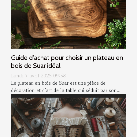
Guide d'achat pour choisir un plateau en
bois de Suar idéal
Lundi 7 avril 2025 09:58
Le plateau en bois de Suar est une pièce de
décoration et d'art de la table qui séduit par son...