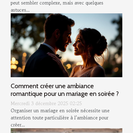
peut sembler complexe, mais avec quelques
astuces...
Comment créer une ambiance
romantique pour un mariage en soirée ?
Mercredi 3 décembre 2025 02:25
Organiser un mariage en soirée nécessite une
attention toute particulière à l’ambiance pour
créer...