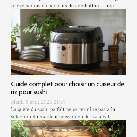
relève parfois du parcours du combattant. Trop...
Guide complet pour choisir un cuiseur de
riz pour sushi
Mardi 8 avril 2025 21:57
La quête du sushi parfait ne se termine pas à la
sélection du meilleur poisson ou du riz idéal;...