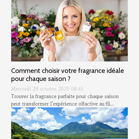
Comment choisir votre fragrance idéale
pour chaque saison ?
Mercredi 29 octobre 2025 08:45
Trouver la fragrance parfaite pour chaque saison
peut transformer l’expérience olfactive au fil...