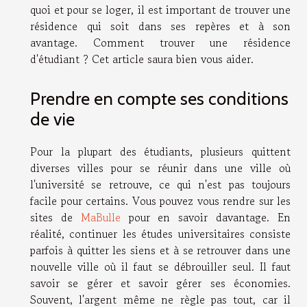
quoi et pour se loger, il est important de trouver une
résidence qui soit dans ses repères et à son
avantage. Comment trouver une résidence
d'étudiant ? Cet article saura bien vous aider.
Prendre en compte ses conditions
de vie
Pour la plupart des étudiants, plusieurs quittent
diverses villes pour se réunir dans une ville où
l'université se retrouve, ce qui n'est pas toujours
facile pour certains. Vous pouvez vous rendre sur les
sites de
MaBulle
pour en savoir davantage. En
réalité, continuer les études universitaires consiste
parfois à quitter les siens et à se retrouver dans une
nouvelle ville où il faut se débrouiller seul. Il faut
savoir se gérer et savoir gérer ses économies.
Souvent, l'argent même ne règle pas tout, car il