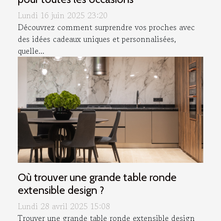
Lundi 16 juin 2025 23:20
Découvrez comment surprendre vos proches avec
des idées cadeaux uniques et personnalisées,
quelle...
Où trouver une grande table ronde
extensible design ?
Lundi 28 avril 2025 15:08
Trouver une grande table ronde extensible design