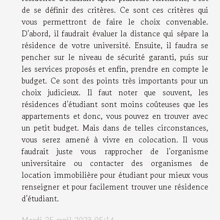
de se définir des critères. Ce sont ces critères qui
vous permettront de faire le choix convenable.
D'abord, il faudrait évaluer la distance qui sépare la
résidence de votre université. Ensuite, il faudra se
pencher sur le niveau de sécurité garanti, puis sur
les services proposés et enfin, prendre en compte le
budget. Ce sont des points très importants pour un
choix judicieux. Il faut noter que souvent, les
résidences d'étudiant sont moins coûteuses que les
appartements et donc, vous pouvez en trouver avec
un petit budget. Mais dans de telles circonstances,
vous serez amené à vivre en colocation. Il vous
faudrait juste vous rapprocher de l'organisme
universitaire ou contacter des organismes de
location immobilière pour étudiant pour mieux vous
renseigner et pour facilement trouver une résidence
d'étudiant.