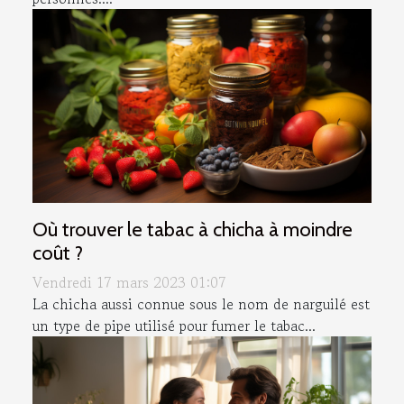
Où trouver le tabac à chicha à moindre
coût ?
Vendredi 17 mars 2023 01:07
La chicha aussi connue sous le nom de narguilé est
un type de pipe utilisé pour fumer le tabac...