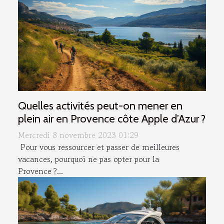
Quelles activités peut-on mener en
plein air en Provence côte Apple d’Azur ?
Mercredi 8 novembre 2023 01:29
Pour vous ressourcer et passer de meilleures
vacances, pourquoi ne pas opter pour la
Provence ?...