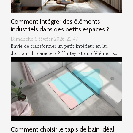
Comment intégrer des éléments
industriels dans des petits espaces ?
Dimanche 8 février 2026 21:47
Envie de transformer un petit intérieur en lui
donnant du caractère ? L’intégration d’éléments...
Comment choisir le tapis de bain idéal