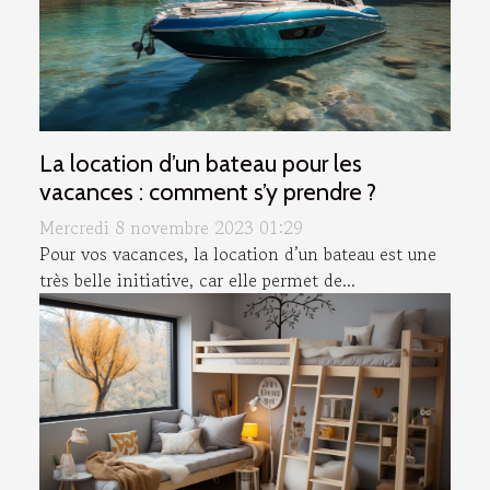
La location d’un bateau pour les
vacances : comment s’y prendre ?
Mercredi 8 novembre 2023 01:29
Pour vos vacances, la location d’un bateau est une
très belle initiative, car elle permet de...