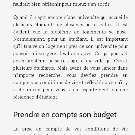
faudrait bien réfléchir pour mieux s'en sortir.
Quand il s'agit encore d'une université qui accueille
plusieurs étudiants de plusieurs autres villes, il est
évident que le problème de logements se pose.
Normalement, pour un étudiant, il est important
qu'il trouve un logement près de son université pour
pouvoir mieux gérer les honoraires. Ce qui pourrait
poser problème puisqu'il s'agit d'une ville qui réussit
plusieurs étudiants. Mais avant de vous lancer dans
n'importe recherche, vous devriez prendre en
compte vos conditions de vie et réfléchir à ce qu'il y
a de mieux pour vous : un appartement ou une
résidence d'étudiant.
Prendre en compte son budget
La prise en compte de vos conditions de vie