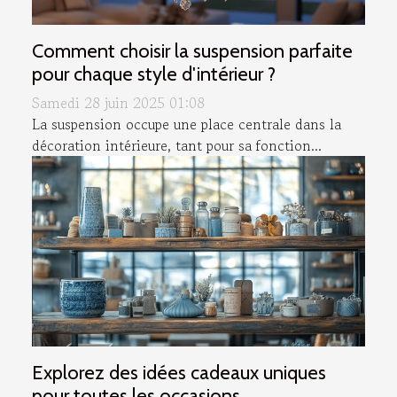
Comment choisir la suspension parfaite
pour chaque style d'intérieur ?
Samedi 28 juin 2025 01:08
La suspension occupe une place centrale dans la
décoration intérieure, tant pour sa fonction...
Explorez des idées cadeaux uniques
pour toutes les occasions