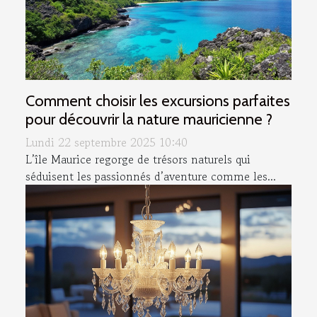
Comment choisir les excursions parfaites
pour découvrir la nature mauricienne ?
Lundi 22 septembre 2025 10:40
L’île Maurice regorge de trésors naturels qui
séduisent les passionnés d’aventure comme les...