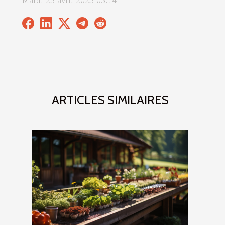
Mardi 25 avril 2023 05:14
ARTICLES SIMILAIRES