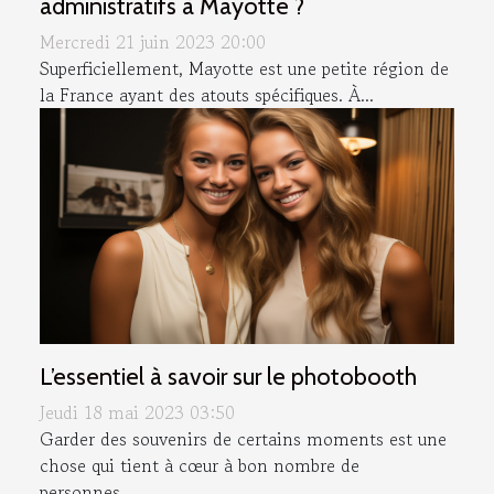
administratifs à Mayotte ?
Mercredi 21 juin 2023 20:00
Superficiellement, Mayotte est une petite région de
la France ayant des atouts spécifiques. À...
L’essentiel à savoir sur le photobooth
Jeudi 18 mai 2023 03:50
Garder des souvenirs de certains moments est une
chose qui tient à cœur à bon nombre de
personnes....