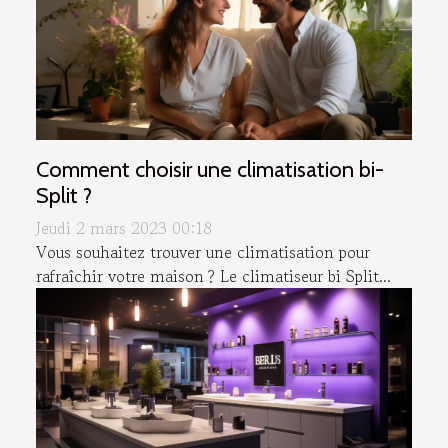
Comment choisir une climatisation bi-
Split ?
Jeudi 2 mars 2023 00:18
Vous souhaitez trouver une climatisation pour
rafraîchir votre maison ? Le climatiseur bi Split...