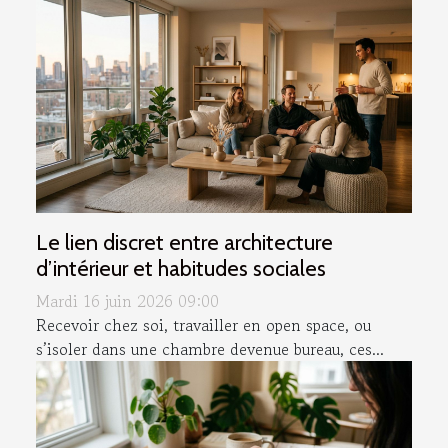
Le lien discret entre architecture
d’intérieur et habitudes sociales
Mardi 16 juin 2026 09:00
Recevoir chez soi, travailler en open space, ou
s’isoler dans une chambre devenue bureau, ces...