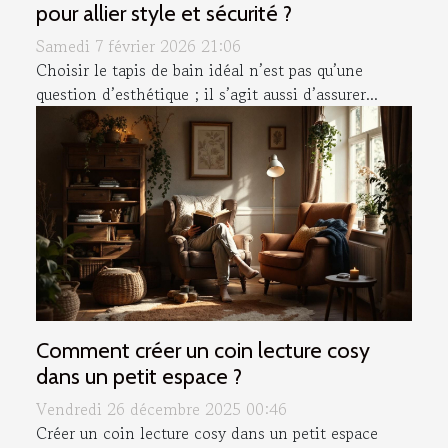
pour allier style et sécurité ?
Samedi 7 février 2026 21:06
Choisir le tapis de bain idéal n’est pas qu’une
question d’esthétique ; il s’agit aussi d’assurer...
Comment créer un coin lecture cosy
dans un petit espace ?
Vendredi 26 décembre 2025 00:46
Créer un coin lecture cosy dans un petit espace