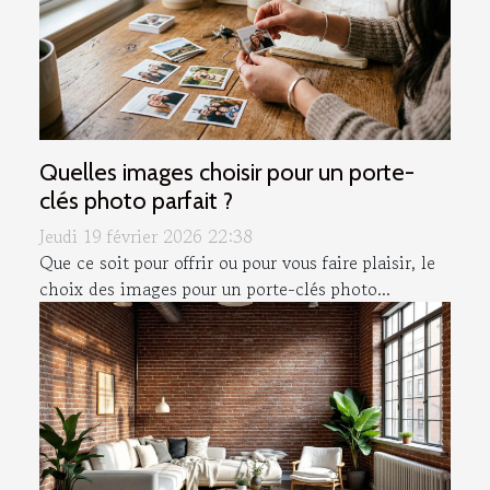
Quelles images choisir pour un porte-
clés photo parfait ?
Jeudi 19 février 2026 22:38
Que ce soit pour offrir ou pour vous faire plaisir, le
choix des images pour un porte-clés photo...