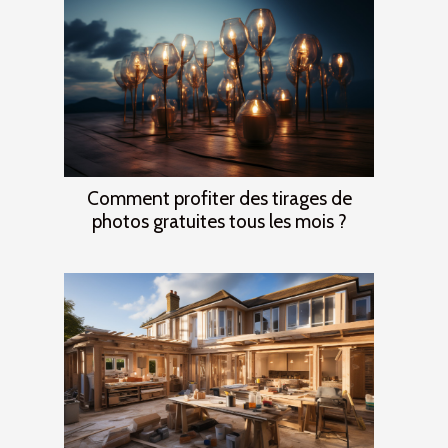
Comment profiter des tirages de
photos gratuites tous les mois ?