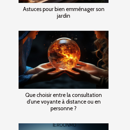
Astuces pour bien emménager son
jardin
Que choisir entre la consultation
d’une voyante à distance ou en
personne ?