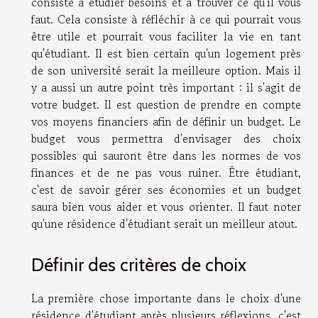
consiste à étudier besoins et à trouver ce qu'il vous
faut. Cela consiste à réfléchir à ce qui pourrait vous
être utile et pourrait vous faciliter la vie en tant
qu'étudiant. Il est bien certain qu'un logement près
de son université serait la meilleure option. Mais il
y a aussi un autre point très important : il s'agit de
votre budget. Il est question de prendre en compte
vos moyens financiers afin de définir un budget. Le
budget vous permettra d'envisager des choix
possibles qui sauront être dans les normes de vos
finances et de ne pas vous ruiner. Être étudiant,
c'est de savoir gérer ses économies et un budget
saura bien vous aider et vous orienter. Il faut noter
qu'une résidence d'étudiant serait un meilleur atout.
Définir des critères de choix
La première chose importante dans le choix d'une
résidence d'étudiant après plusieurs réflexions, c'est