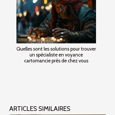
Quelles sont les solutions pour trouver
un spécialiste en voyance
cartomancie près de chez vous
ARTICLES SIMILAIRES