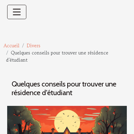
Accueil
Divers
Quelques conseils pour trouver une résidence
d'étudiant
Quelques conseils pour trouver une
résidence d'étudiant