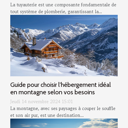
La tuyauterie est une composante fondamentale de
tout système de plomberie, garantissant la...
Guide pour choisir l'hébergement idéal
en montagne selon vos besoins
Jeudi 14 novembre 2024 15:01
La montagne, avec ses paysages à couper le souffle
et son air pur, est une destination...