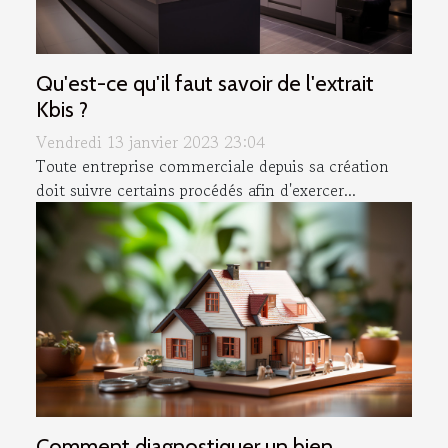
Qu'est-ce qu'il faut savoir de l'extrait
Kbis ?
Vendredi 13 janvier 2023 23:04
Toute entreprise commerciale depuis sa création
doit suivre certains procédés afin d'exercer...
Comment diagnostiquer un bien