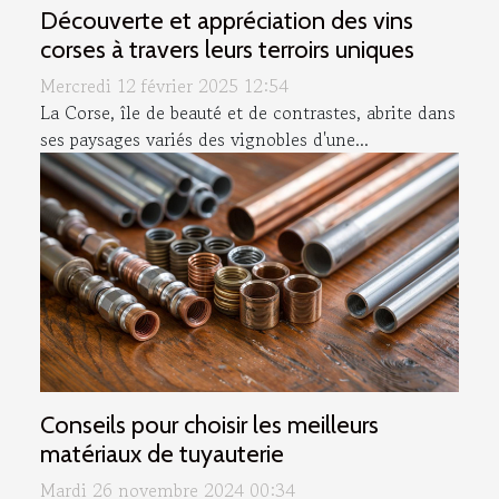
Découverte et appréciation des vins
corses à travers leurs terroirs uniques
Mercredi 12 février 2025 12:54
La Corse, île de beauté et de contrastes, abrite dans
ses paysages variés des vignobles d'une...
Conseils pour choisir les meilleurs
matériaux de tuyauterie
Mardi 26 novembre 2024 00:34