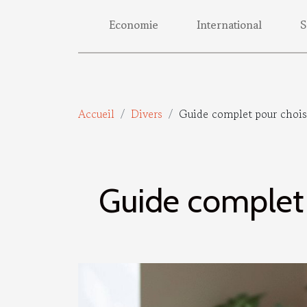
Economie
International
S
Accueil
Divers
Guide complet pour choisi
Guide complet p