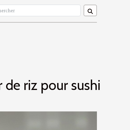
 de riz pour sushi