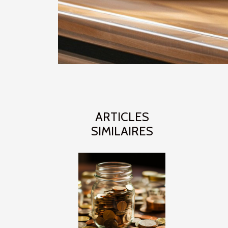
ARTICLES
SIMILAIRES