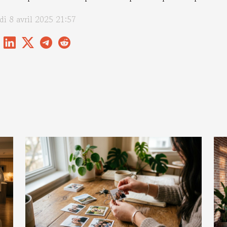
di 8 avril 2025 21:57