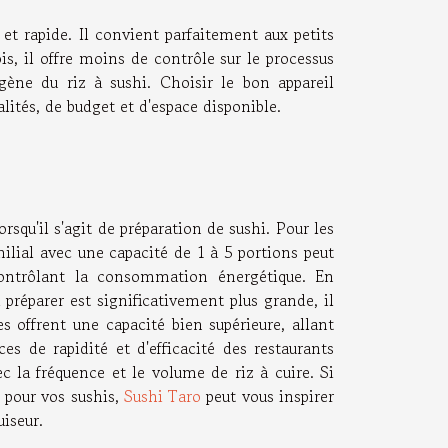
et rapide. Il convient parfaitement aux petits
s, il offre moins de contrôle sur le processus
ène du riz à sushi. Choisir le bon appareil
lités, de budget et d'espace disponible.
rsqu'il s'agit de préparation de sushi. Pour les
lial avec une capacité de 1 à 5 portions peut
 contrôlant la consommation énergétique. En
 préparer est significativement plus grande, il
s offrent une capacité bien supérieure, allant
es de rapidité et d'efficacité des restaurants
ec la fréquence et le volume de riz à cuire. Si
 pour vos sushis,
Sushi Taro
peut vous inspirer
uiseur.