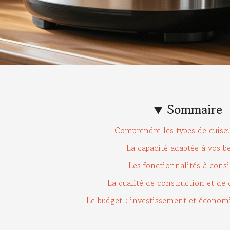
Sommaire
Comprendre les types de cuiseu
La capacité adaptée à vos b
Les fonctionnalités à consi
La qualité de construction et de
Le budget : investissement et économ