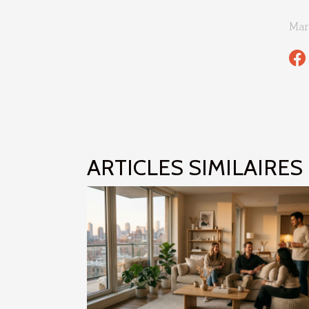
Mar
ARTICLES SIMILAIRES