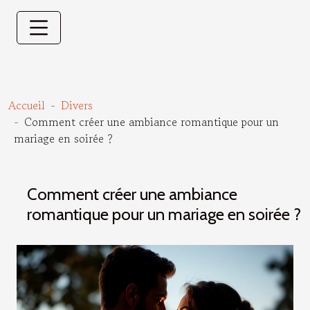
Accueil
Divers
Comment créer une ambiance romantique pour un
mariage en soirée ?
Comment créer une ambiance
romantique pour un mariage en soirée ?