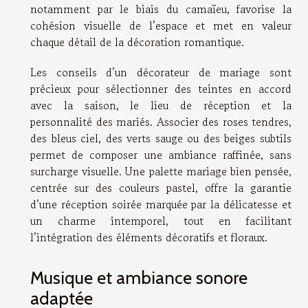
notamment par le biais du camaïeu, favorise la
cohésion visuelle de l’espace et met en valeur
chaque détail de la décoration romantique.
Les conseils d’un décorateur de mariage sont
précieux pour sélectionner des teintes en accord
avec la saison, le lieu de réception et la
personnalité des mariés. Associer des roses tendres,
des bleus ciel, des verts sauge ou des beiges subtils
permet de composer une ambiance raffinée, sans
surcharge visuelle. Une palette mariage bien pensée,
centrée sur des couleurs pastel, offre la garantie
d’une réception soirée marquée par la délicatesse et
un charme intemporel, tout en facilitant
l’intégration des éléments décoratifs et floraux.
Musique et ambiance sonore
adaptée