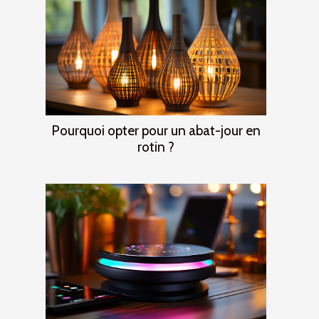
Pourquoi opter pour un abat-jour en
rotin ?