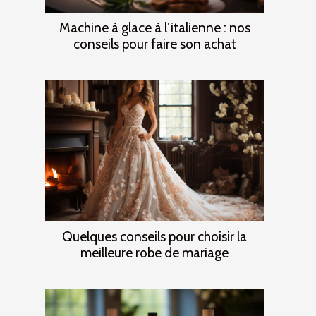
Machine à glace à l’italienne : nos
conseils pour faire son achat
Quelques conseils pour choisir la
meilleure robe de mariage