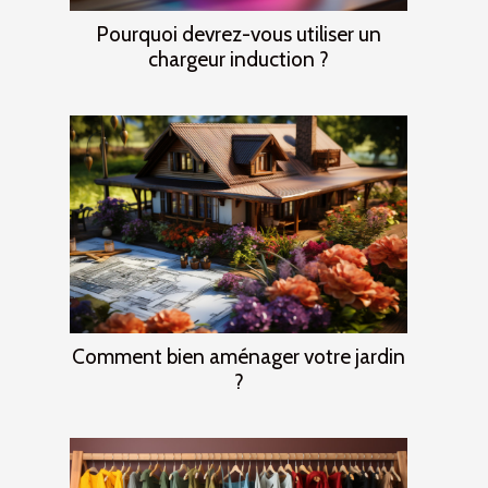
Pourquoi devrez-vous utiliser un
chargeur induction ?
Comment bien aménager votre jardin
?