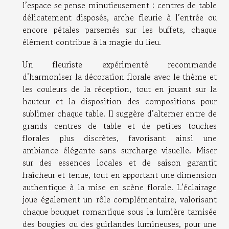
l’espace se pense minutieusement : centres de table
délicatement disposés, arche fleurie à l’entrée ou
encore pétales parsemés sur les buffets, chaque
élément contribue à la magie du lieu.
Un fleuriste expérimenté recommande
d’harmoniser la décoration florale avec le thème et
les couleurs de la réception, tout en jouant sur la
hauteur et la disposition des compositions pour
sublimer chaque table. Il suggère d’alterner entre de
grands centres de table et de petites touches
florales plus discrètes, favorisant ainsi une
ambiance élégante sans surcharge visuelle. Miser
sur des essences locales et de saison garantit
fraîcheur et tenue, tout en apportant une dimension
authentique à la mise en scène florale. L’éclairage
joue également un rôle complémentaire, valorisant
chaque bouquet romantique sous la lumière tamisée
des bougies ou des guirlandes lumineuses, pour une