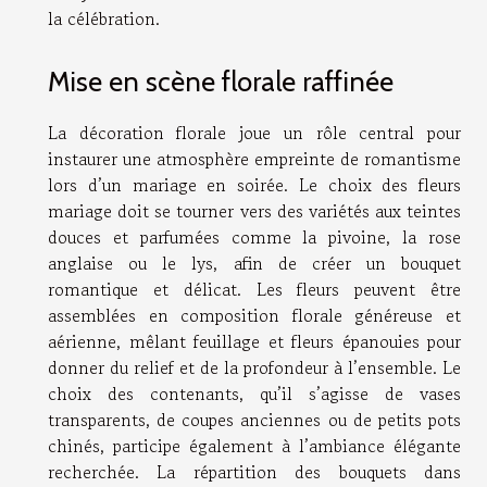
la célébration.
Mise en scène florale raffinée
La décoration florale joue un rôle central pour
instaurer une atmosphère empreinte de romantisme
lors d’un mariage en soirée. Le choix des fleurs
mariage doit se tourner vers des variétés aux teintes
douces et parfumées comme la pivoine, la rose
anglaise ou le lys, afin de créer un bouquet
romantique et délicat. Les fleurs peuvent être
assemblées en composition florale généreuse et
aérienne, mêlant feuillage et fleurs épanouies pour
donner du relief et de la profondeur à l’ensemble. Le
choix des contenants, qu’il s’agisse de vases
transparents, de coupes anciennes ou de petits pots
chinés, participe également à l’ambiance élégante
recherchée. La répartition des bouquets dans