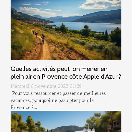
Quelles activités peut-on mener en
plein air en Provence côte Apple d’Azur ?
Mercredi 8 novembre 2023 01:29
Pour vous ressourcer et passer de meilleures
vacances, pourquoi ne pas opter pour la
Provence ?...