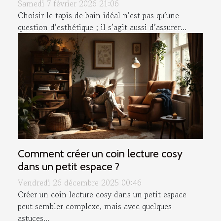
Samedi 7 février 2026 21:06
Choisir le tapis de bain idéal n’est pas qu’une
question d’esthétique ; il s’agit aussi d’assurer...
Comment créer un coin lecture cosy
dans un petit espace ?
Vendredi 26 décembre 2025 00:46
Créer un coin lecture cosy dans un petit espace
peut sembler complexe, mais avec quelques
astuces...