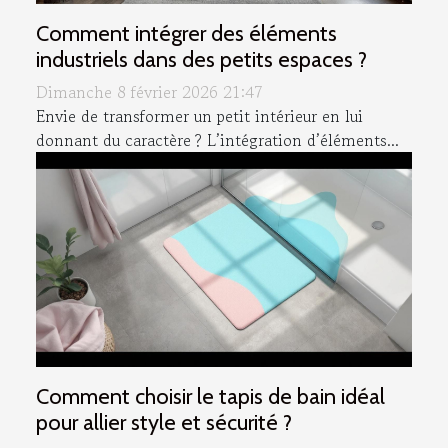
Comment intégrer des éléments
industriels dans des petits espaces ?
Dimanche 8 février 2026 21:47
Envie de transformer un petit intérieur en lui
donnant du caractère ? L’intégration d’éléments...
Comment choisir le tapis de bain idéal
pour allier style et sécurité ?