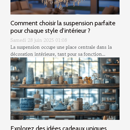
Comment choisir la suspension parfaite
pour chaque style d'intérieur ?
Samedi 28 juin 2025 01:08
La suspension occupe une place centrale dans la
décoration intérieure, tant pour sa fonction...
Explorez des idées cadeaux uniques