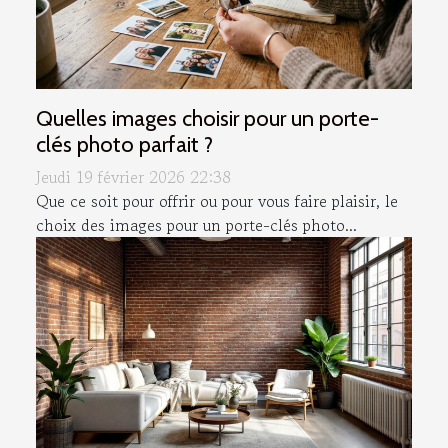
Quelles images choisir pour un porte-
clés photo parfait ?
Jeudi 19 février 2026 22:38
Que ce soit pour offrir ou pour vous faire plaisir, le
choix des images pour un porte-clés photo...