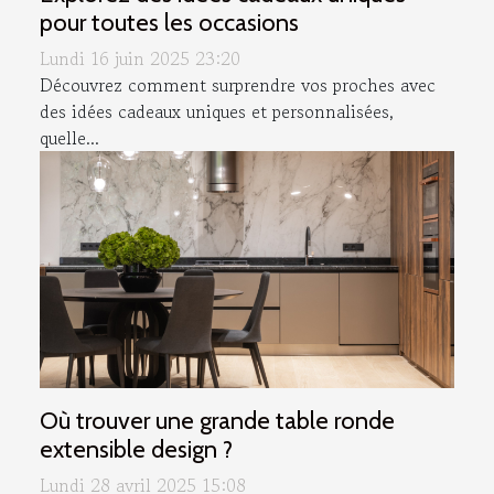
pour toutes les occasions
Lundi 16 juin 2025 23:20
Découvrez comment surprendre vos proches avec
des idées cadeaux uniques et personnalisées,
quelle...
Où trouver une grande table ronde
extensible design ?
Lundi 28 avril 2025 15:08