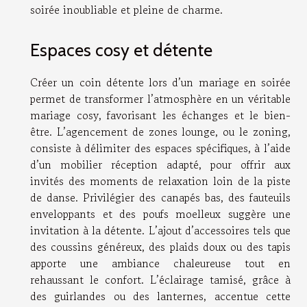
soirée inoubliable et pleine de charme.
Espaces cosy et détente
Créer un coin détente lors d’un mariage en soirée
permet de transformer l’atmosphère en un véritable
mariage cosy, favorisant les échanges et le bien-
être. L’agencement de zones lounge, ou le zoning,
consiste à délimiter des espaces spécifiques, à l’aide
d’un mobilier réception adapté, pour offrir aux
invités des moments de relaxation loin de la piste
de danse. Privilégier des canapés bas, des fauteuils
enveloppants et des poufs moelleux suggère une
invitation à la détente. L’ajout d’accessoires tels que
des coussins généreux, des plaids doux ou des tapis
apporte une ambiance chaleureuse tout en
rehaussant le confort. L’éclairage tamisé, grâce à
des guirlandes ou des lanternes, accentue cette