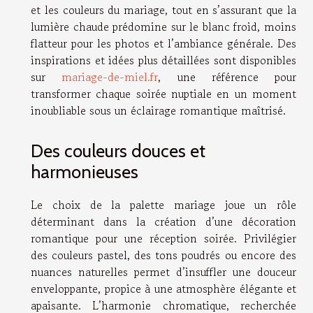
et les couleurs du mariage, tout en s’assurant que la
lumière chaude prédomine sur le blanc froid, moins
flatteur pour les photos et l’ambiance générale. Des
inspirations et idées plus détaillées sont disponibles
sur
mariage-de-miel.fr
, une référence pour
transformer chaque soirée nuptiale en un moment
inoubliable sous un éclairage romantique maîtrisé.
Des couleurs douces et
harmonieuses
Le choix de la palette mariage joue un rôle
déterminant dans la création d’une décoration
romantique pour une réception soirée. Privilégier
des couleurs pastel, des tons poudrés ou encore des
nuances naturelles permet d’insuffler une douceur
enveloppante, propice à une atmosphère élégante et
apaisante. L’harmonie chromatique, recherchée