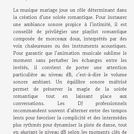
La musique mariage joue un rôle déterminant dans
la création d’une soirée romantique. Pour instaurer
une ambiance sonore propice à l’intimité, il est
conseillé de privilégier une playlist romantique
composée de morceaux doux, interprétés par des
voix chaleureuses ou des instruments acoustiques.
Pour garantir que l’animation musicale sublime le
moment sans perturber les échanges entre les
invités, il convient de porter une attention
particulière au niveau dB, c’est-à-dire le volume
sonore ambiant. Un équilibre sonore maîtrisé
permet de préserver la magie de la soirée
romantique tout en laissant place aux
conversations. Les DJ professionnels
recommandent souvent d’alterner entre des tempos
lents pour favoriser la complicité et des intermèdes
plus rythmés pour dynamiser la piste de danse, tout
en ajustant le niveau dB selon les moments clés de