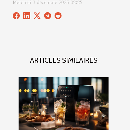
Mercredi 3 décembre 2025 02:25
ARTICLES SIMILAIRES