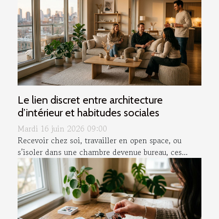
Le lien discret entre architecture
d’intérieur et habitudes sociales
Mardi 16 juin 2026 09:00
Recevoir chez soi, travailler en open space, ou
s’isoler dans une chambre devenue bureau, ces...