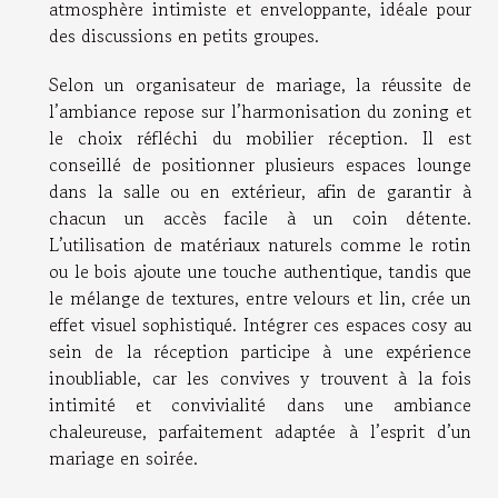
atmosphère intimiste et enveloppante, idéale pour
des discussions en petits groupes.
Selon un organisateur de mariage, la réussite de
l’ambiance repose sur l’harmonisation du zoning et
le choix réfléchi du mobilier réception. Il est
conseillé de positionner plusieurs espaces lounge
dans la salle ou en extérieur, afin de garantir à
chacun un accès facile à un coin détente.
L’utilisation de matériaux naturels comme le rotin
ou le bois ajoute une touche authentique, tandis que
le mélange de textures, entre velours et lin, crée un
effet visuel sophistiqué. Intégrer ces espaces cosy au
sein de la réception participe à une expérience
inoubliable, car les convives y trouvent à la fois
intimité et convivialité dans une ambiance
chaleureuse, parfaitement adaptée à l’esprit d’un
mariage en soirée.