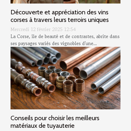
Découverte et appréciation des vins
corses à travers leurs terroirs uniques
Mercredi 12 février 2025 12:54
La Corse, île de beauté et de contrastes, abrite dans
ses paysages variés des vignobles d'une...
Conseils pour choisir les meilleurs
matériaux de tuyauterie