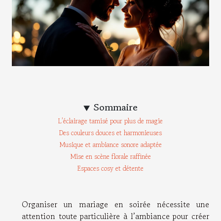
Sommaire
L’éclairage tamisé pour plus de magie
Des couleurs douces et harmonieuses
Musique et ambiance sonore adaptée
Mise en scène florale raffinée
Espaces cosy et détente
Organiser un mariage en soirée nécessite une
attention toute particulière à l’ambiance pour créer