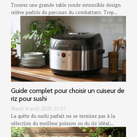
Trouver une grande table ronde extensible design
relève parfois du parcours du combattant. Trop...
Guide complet pour choisir un cuiseur de
riz pour sushi
Mardi 8 avril 2025 21:57
La quête du sushi parfait ne se termine pas à la
sélection du meilleur poisson ou du riz idéal;...