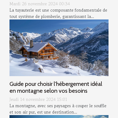
Mardi 26 novembre 2024 00:34
La tuyauterie est une composante fondamentale de
tout système de plomberie, garantissant la...
Guide pour choisir l'hébergement idéal
en montagne selon vos besoins
Jeudi 14 novembre 2024 15:01
La montagne, avec ses paysages à couper le souffle
et son air pur, est une destination...