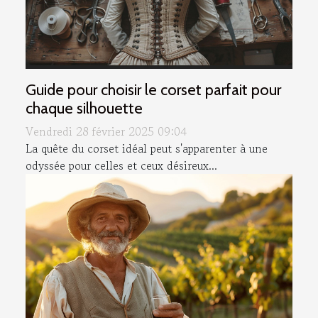
Guide pour choisir le corset parfait pour
chaque silhouette
Vendredi 28 février 2025 09:04
La quête du corset idéal peut s'apparenter à une
odyssée pour celles et ceux désireux...