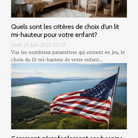
Quels sont les critères de choix d’un lit
mi-hauteur pour votre enfant?
Jeudi 29 juin 2023 02:32
Vue les nombreux paramètres qui entrent en jeu, le
choix du lit mi-hauteur de votre enfant...