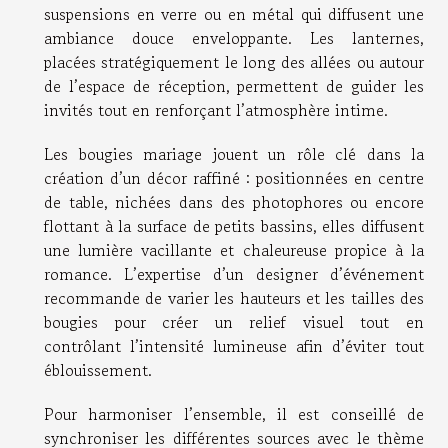
suspensions en verre ou en métal qui diffusent une
ambiance douce enveloppante. Les lanternes,
placées stratégiquement le long des allées ou autour
de l’espace de réception, permettent de guider les
invités tout en renforçant l’atmosphère intime.
Les bougies mariage jouent un rôle clé dans la
création d’un décor raffiné : positionnées en centre
de table, nichées dans des photophores ou encore
flottant à la surface de petits bassins, elles diffusent
une lumière vacillante et chaleureuse propice à la
romance. L’expertise d’un designer d’événement
recommande de varier les hauteurs et les tailles des
bougies pour créer un relief visuel tout en
contrôlant l’intensité lumineuse afin d’éviter tout
éblouissement.
Pour harmoniser l’ensemble, il est conseillé de
synchroniser les différentes sources avec le thème