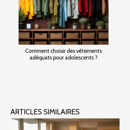
Comment choisir des vêtements
adéquats pour adolescents ?
ARTICLES SIMILAIRES