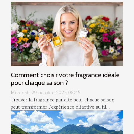
Comment choisir votre fragrance idéale
pour chaque saison ?
Mercredi 29 octobre 2025 08:45
Trouver la fragrance parfaite pour chaque saison
peut transformer l’expérience olfactive au fil...