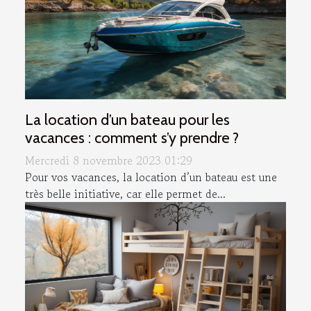
La location d’un bateau pour les
vacances : comment s’y prendre ?
Mercredi 8 novembre 2023 01:29
Pour vos vacances, la location d’un bateau est une
très belle initiative, car elle permet de...