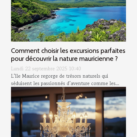
Comment choisir les excursions parfaites
pour découvrir la nature mauricienne ?
Lundi 22 septembre 2025 10:40
L’île Maurice regorge de trésors naturels qui
séduisent les passionnés d’aventure comme les...