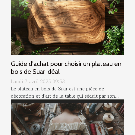
Guide d'achat pour choisir un plateau en
bois de Suar idéal
Lundi 7 avril 2025 09:58
Le plateau en bois de Suar est une pièce de
décoration et d'art de la table qui séduit par son...