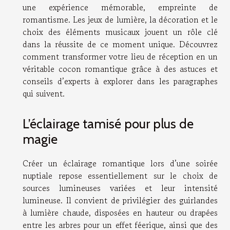
une expérience mémorable, empreinte de
romantisme. Les jeux de lumière, la décoration et le
choix des éléments musicaux jouent un rôle clé
dans la réussite de ce moment unique. Découvrez
comment transformer votre lieu de réception en un
véritable cocon romantique grâce à des astuces et
conseils d’experts à explorer dans les paragraphes
qui suivent.
L’éclairage tamisé pour plus de
magie
Créer un éclairage romantique lors d’une soirée
nuptiale repose essentiellement sur le choix de
sources lumineuses variées et leur intensité
lumineuse. Il convient de privilégier des guirlandes
à lumière chaude, disposées en hauteur ou drapées
entre les arbres pour un effet féerique, ainsi que des