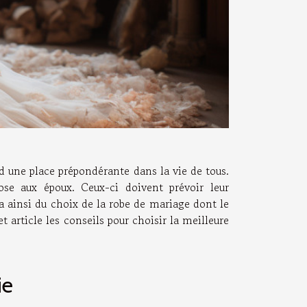
 une place prépondérante dans la vie de tous.
ose aux époux. Ceux-ci doivent prévoir leur
a ainsi du choix de la robe de mariage dont le
t article les conseils pour choisir la meilleure
ie