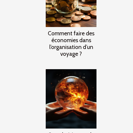
Comment faire des
économies dans
l’organisation d’un
voyage ?