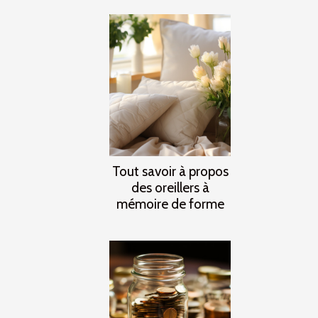
Tout savoir à propos
des oreillers à
mémoire de forme