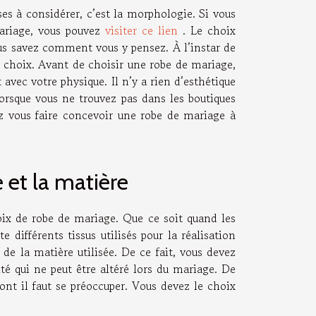
es à considérer, c’est la morphologie. Si vous
mariage, vous pouvez
visiter ce lien
. Le choix
us savez comment vous y pensez. À l’instar de
n choix. Avant de choisir une robe de mariage,
avec votre physique. Il n’y a rien d’esthétique
Lorsque vous ne trouvez pas dans les boutiques
ez vous faire concevoir une robe de mariage à
 et la matière
ix de robe de mariage. Que ce soit quand les
 différents tissus utilisés pour la réalisation
 de la matière utilisée. De ce fait, vous devez
té qui ne peut être altéré lors du mariage. De
ont il faut se préoccuper. Vous devez le choix