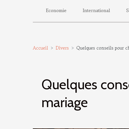
Economie
International
S
Accueil
Divers
Quelques conseils pour c
Quelques consei
mariage