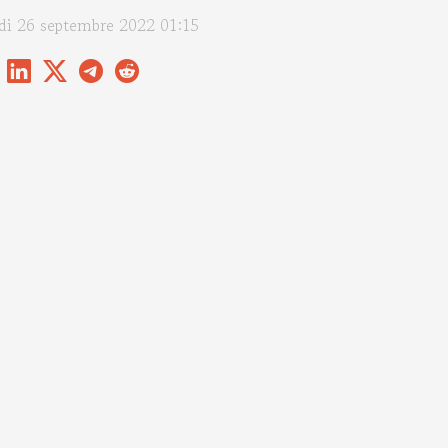
di 26 septembre 2022 01:15