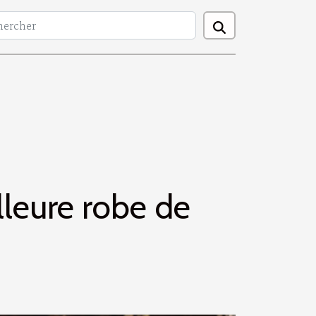
lleure robe de