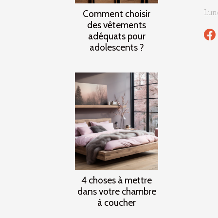
Lun
Comment choisir
des vêtements
adéquats pour
adolescents ?
4 choses à mettre
dans votre chambre
à coucher