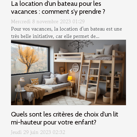
La location d’un bateau pour les
vacances : comment s’y prendre ?
Mercredi 8 novembre 2023 01:29
Pour vos vacances, la location d’un bateau est une
très belle initiative, car elle permet de...
Quels sont les critères de choix d’un lit
mi-hauteur pour votre enfant?
Jeudi 29 juin 2023 02:32