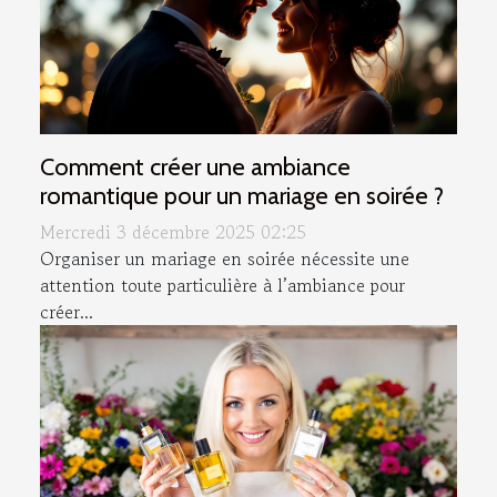
Comment créer une ambiance
romantique pour un mariage en soirée ?
Mercredi 3 décembre 2025 02:25
Organiser un mariage en soirée nécessite une
attention toute particulière à l’ambiance pour
créer...