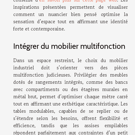
inspirations présentées permettent de visualiser
comment un nuancier bien pensé optimise la
sensation d’espace tout en affirmant une identité
forte et contemporaine.
Intégrer du mobilier multifonction
Dans un espace restreint, le choix du mobilier
industriel doit s’orienter vers des pièces
multifonction judicieuses. Privilégier des meubles
dotés de rangements intégrés, comme des bancs
avec compartiments ou des étagères murales en
métal brut, permet d’optimiser chaque mètre carré
tout en affirmant une esthétique caractéristique. Les
tables modulables, capables de se replier ou de
s’étendre selon les besoins, offrent flexibilité et
efficience, tandis que les assises empilables
répondent parfaitement aux contraintes d’un petit