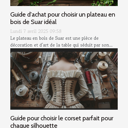
Guide d'achat pour choisir un plateau en
bois de Suar idéal
Lundi 7 avril 2025 09:58
Le plateau en bois de Suar est une pièce de
décoration et d'art de la table qui séduit par son...
Guide pour choisir le corset parfait pour
chaque silhouette