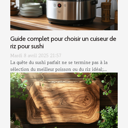
Guide complet pour choisir un cuiseur de
riz pour sushi
Mardi 8 avril 2025 21:57
La quête du sushi parfait ne se termine pas à la
sélection du meilleur poisson ou du riz idéal;...