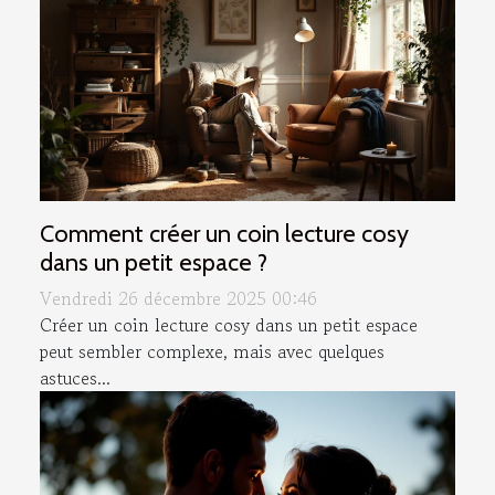
Comment créer un coin lecture cosy
dans un petit espace ?
Vendredi 26 décembre 2025 00:46
Créer un coin lecture cosy dans un petit espace
peut sembler complexe, mais avec quelques
astuces...