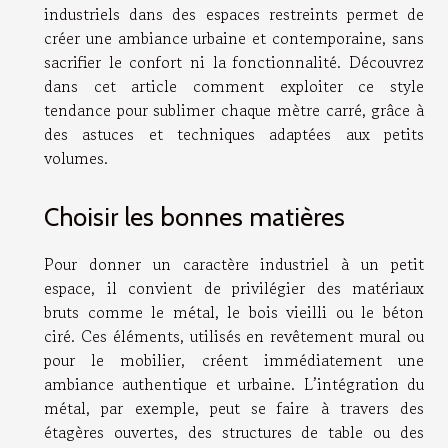
industriels dans des espaces restreints permet de
créer une ambiance urbaine et contemporaine, sans
sacrifier le confort ni la fonctionnalité. Découvrez
dans cet article comment exploiter ce style
tendance pour sublimer chaque mètre carré, grâce à
des astuces et techniques adaptées aux petits
volumes.
Choisir les bonnes matières
Pour donner un caractère industriel à un petit
espace, il convient de privilégier des matériaux
bruts comme le métal, le bois vieilli ou le béton
ciré. Ces éléments, utilisés en revêtement mural ou
pour le mobilier, créent immédiatement une
ambiance authentique et urbaine. L’intégration du
métal, par exemple, peut se faire à travers des
étagères ouvertes, des structures de table ou des