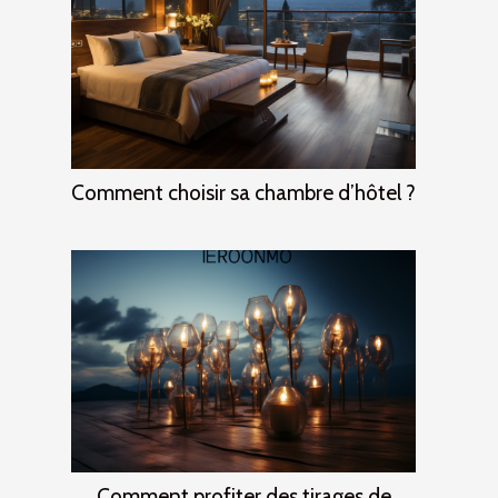
Comment choisir sa chambre d’hôtel ?
Comment profiter des tirages de