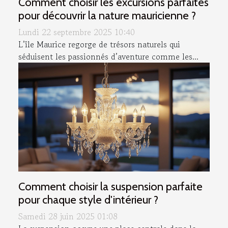
Comment choisir les excursions parfaites
pour découvrir la nature mauricienne ?
Lundi 22 septembre 2025 10:40
L’île Maurice regorge de trésors naturels qui
séduisent les passionnés d’aventure comme les...
Comment choisir la suspension parfaite
pour chaque style d'intérieur ?
Samedi 28 juin 2025 01:08