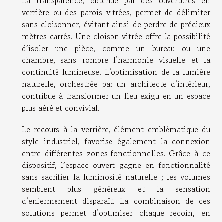
La transparence, obtenue par des ouvertures en
verrière ou des parois vitrées, permet de délimiter
sans cloisonner, évitant ainsi de perdre de précieux
mètres carrés. Une cloison vitrée offre la possibilité
d’isoler une pièce, comme un bureau ou une
chambre, sans rompre l’harmonie visuelle et la
continuité lumineuse. L’optimisation de la lumière
naturelle, orchestrée par un architecte d’intérieur,
contribue à transformer un lieu exigu en un espace
plus aéré et convivial.
Le recours à la verrière, élément emblématique du
style industriel, favorise également la connexion
entre différentes zones fonctionnelles. Grâce à ce
dispositif, l’espace ouvert gagne en fonctionnalité
sans sacrifier la luminosité naturelle ; les volumes
semblent plus généreux et la sensation
d’enfermement disparaît. La combinaison de ces
solutions permet d’optimiser chaque recoin, en