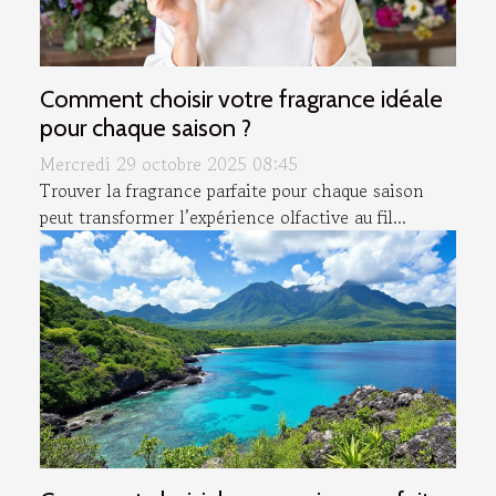
Comment choisir votre fragrance idéale
pour chaque saison ?
Mercredi 29 octobre 2025 08:45
Trouver la fragrance parfaite pour chaque saison
peut transformer l’expérience olfactive au fil...