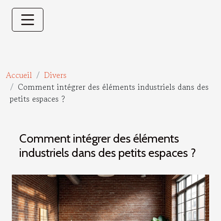
Accueil
Divers
Comment intégrer des éléments industriels dans des
petits espaces ?
Comment intégrer des éléments
industriels dans des petits espaces ?