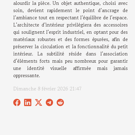
alourdir la pièce. Un objet authentique, choisi avec
soin, devient rapidement le point d’ancrage de
l’ambiance tout en respectant l’équilibre de l’espace.
L’architecte d’intérieur privilégiera des accessoires
qui soulignent l’esprit industriel, en optant pour des
matériaux robustes et des formes épurées, afin de
préserver la circulation et la fonctionnalité du petit
intérieur. La subtilité réside dans l’association
d’éléments forts mais peu nombreux pour garantir
une identité visuelle affirmée mais jamais
oppressante.
Dimanche 8 février 2026 21:47