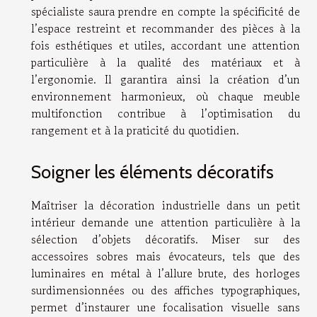
spécialiste saura prendre en compte la spécificité de
l’espace restreint et recommander des pièces à la
fois esthétiques et utiles, accordant une attention
particulière à la qualité des matériaux et à
l’ergonomie. Il garantira ainsi la création d’un
environnement harmonieux, où chaque meuble
multifonction contribue à l’optimisation du
rangement et à la praticité du quotidien.
Soigner les éléments décoratifs
Maîtriser la décoration industrielle dans un petit
intérieur demande une attention particulière à la
sélection d’objets décoratifs. Miser sur des
accessoires sobres mais évocateurs, tels que des
luminaires en métal à l’allure brute, des horloges
surdimensionnées ou des affiches typographiques,
permet d’instaurer une focalisation visuelle sans