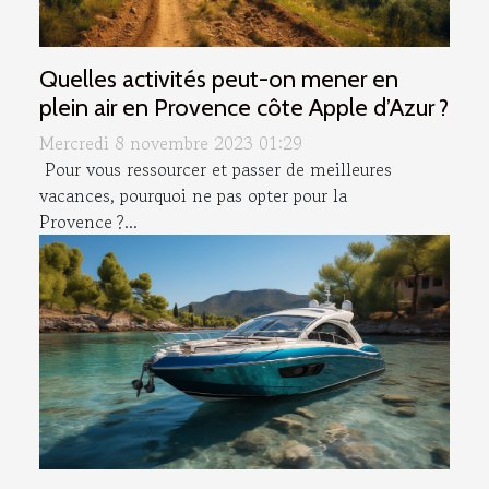
Quelles activités peut-on mener en
plein air en Provence côte Apple d’Azur ?
Mercredi 8 novembre 2023 01:29
Pour vous ressourcer et passer de meilleures
vacances, pourquoi ne pas opter pour la
Provence ?...