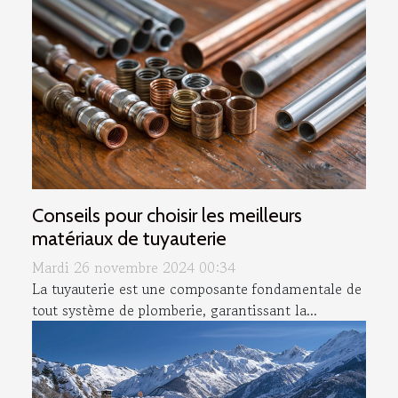
Conseils pour choisir les meilleurs
matériaux de tuyauterie
Mardi 26 novembre 2024 00:34
La tuyauterie est une composante fondamentale de
tout système de plomberie, garantissant la...