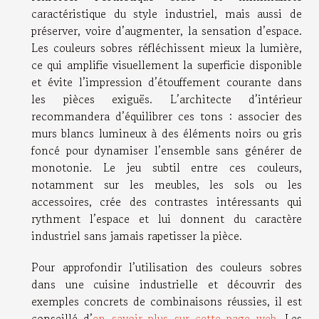
caractéristique du style industriel, mais aussi de
préserver, voire d’augmenter, la sensation d’espace.
Les couleurs sobres réfléchissent mieux la lumière,
ce qui amplifie visuellement la superficie disponible
et évite l’impression d’étouffement courante dans
les pièces exiguës. L’architecte d’intérieur
recommandera d’équilibrer ces tons : associer des
murs blancs lumineux à des éléments noirs ou gris
foncé pour dynamiser l’ensemble sans générer de
monotonie. Le jeu subtil entre ces couleurs,
notamment sur les meubles, les sols ou les
accessoires, crée des contrastes intéressants qui
rythment l’espace et lui donnent du caractère
industriel sans jamais rapetisser la pièce.
Pour approfondir l’utilisation des couleurs sobres
dans une cuisine industrielle et découvrir des
exemples concrets de combinaisons réussies, il est
conseillé d’
en savoir plus sur cette page web
. Les