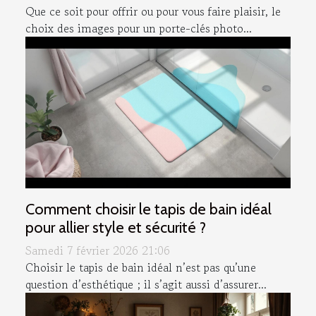
Que ce soit pour offrir ou pour vous faire plaisir, le
choix des images pour un porte-clés photo...
Comment choisir le tapis de bain idéal
pour allier style et sécurité ?
Samedi 7 février 2026 21:06
Choisir le tapis de bain idéal n’est pas qu’une
question d’esthétique ; il s’agit aussi d’assurer...