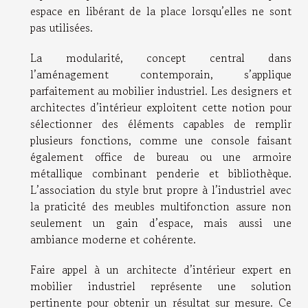
espace en libérant de la place lorsqu’elles ne sont
pas utilisées.
La modularité, concept central dans
l’aménagement contemporain, s’applique
parfaitement au mobilier industriel. Les designers et
architectes d’intérieur exploitent cette notion pour
sélectionner des éléments capables de remplir
plusieurs fonctions, comme une console faisant
également office de bureau ou une armoire
métallique combinant penderie et bibliothèque.
L’association du style brut propre à l’industriel avec
la praticité des meubles multifonction assure non
seulement un gain d’espace, mais aussi une
ambiance moderne et cohérente.
Faire appel à un architecte d’intérieur expert en
mobilier industriel représente une solution
pertinente pour obtenir un résultat sur mesure. Ce