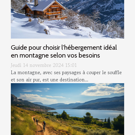
Guide pour choisir l'hébergement idéal
en montagne selon vos besoins
Jeudi 14 novembre 2024 15:01
La montagne, avec ses paysages à couper le souffle
et son air pur, est une destination...