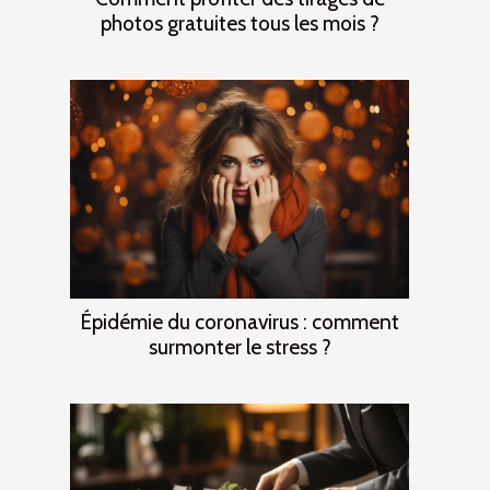
photos gratuites tous les mois ?
Épidémie du coronavirus : comment
surmonter le stress ?