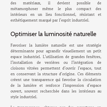
des matériaux, il devient possible de
métamorphoser même le plus compact des
intérieurs en un lieu fonctionnel, résistant et
esthétiquement marqué par l’esprit industriel.
Optimiser la luminosité naturelle
Favoriser la lumière naturelle est une stratégie
déterminante pour agrandir visuellement un petit
espace industriel. L’utilisation de grandes fenêtres,
l’installation de verrières ou l’intégration de
cloisons vitrées permettent d’ouvrir l’espace, tout
en conservant la structure d’origine. Ces éléments
créent une transparence qui favorise la circulation
de la lumière et renforce l’impression d’espace
ouvert, souvent recherchée dans les intérieurs au
style industriel.