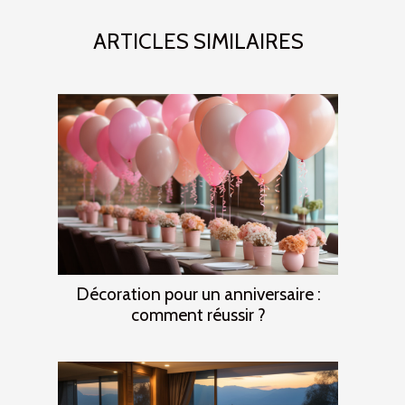
ARTICLES SIMILAIRES
Décoration pour un anniversaire :
comment réussir ?