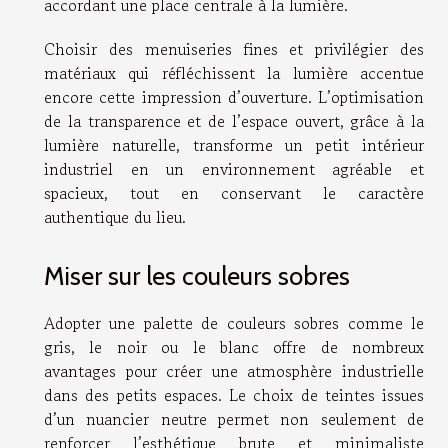
accordant une place centrale à la lumière.
Choisir des menuiseries fines et privilégier des
matériaux qui réfléchissent la lumière accentue
encore cette impression d’ouverture. L’optimisation
de la transparence et de l’espace ouvert, grâce à la
lumière naturelle, transforme un petit intérieur
industriel en un environnement agréable et
spacieux, tout en conservant le caractère
authentique du lieu.
Miser sur les couleurs sobres
Adopter une palette de couleurs sobres comme le
gris, le noir ou le blanc offre de nombreux
avantages pour créer une atmosphère industrielle
dans des petits espaces. Le choix de teintes issues
d’un nuancier neutre permet non seulement de
renforcer l’esthétique brute et minimaliste