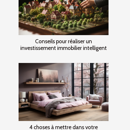
Conseils pour réaliser un
investissement immobilier intelligent
4 choses à mettre dans votre