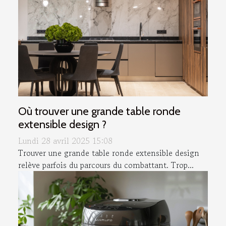
Où trouver une grande table ronde
extensible design ?
Lundi 28 avril 2025 15:08
Trouver une grande table ronde extensible design
relève parfois du parcours du combattant. Trop...