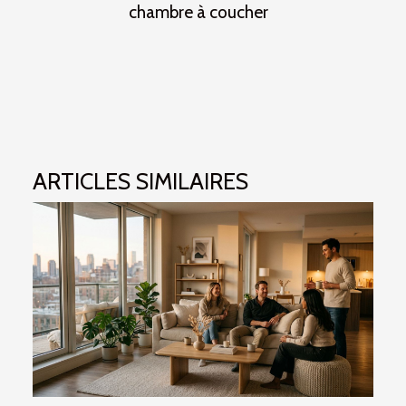
chambre à coucher
ARTICLES SIMILAIRES