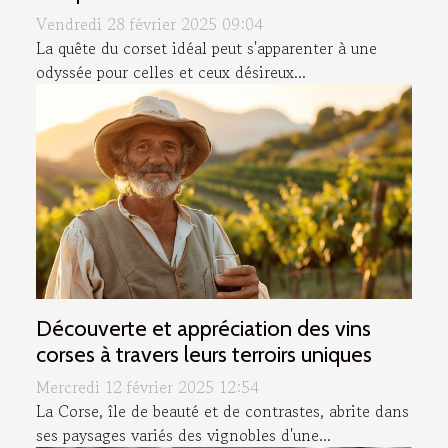
Vendredi 28 février 2025 09:04
La quête du corset idéal peut s'apparenter à une
odyssée pour celles et ceux désireux...
Découverte et appréciation des vins
corses à travers leurs terroirs uniques
Mercredi 12 février 2025 12:54
La Corse, île de beauté et de contrastes, abrite dans
ses paysages variés des vignobles d'une...