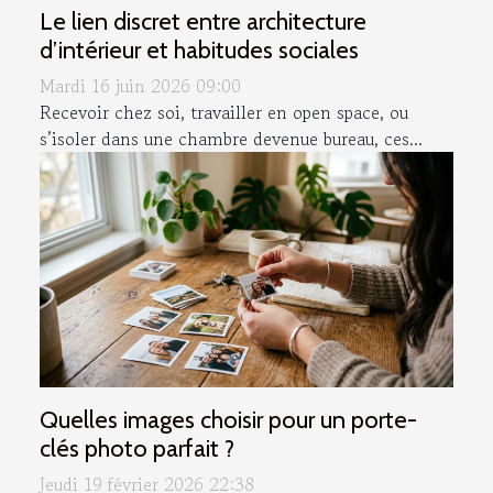
Le lien discret entre architecture
d’intérieur et habitudes sociales
Mardi 16 juin 2026 09:00
Recevoir chez soi, travailler en open space, ou
s’isoler dans une chambre devenue bureau, ces...
Quelles images choisir pour un porte-
clés photo parfait ?
Jeudi 19 février 2026 22:38