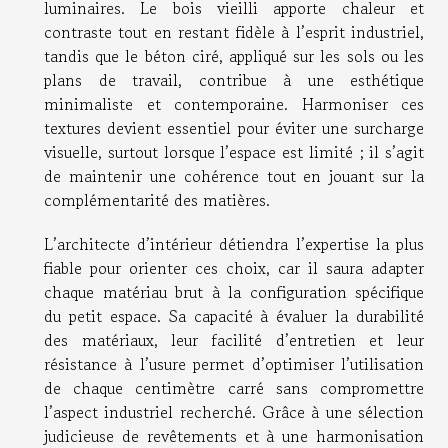
luminaires. Le bois vieilli apporte chaleur et
contraste tout en restant fidèle à l’esprit industriel,
tandis que le béton ciré, appliqué sur les sols ou les
plans de travail, contribue à une esthétique
minimaliste et contemporaine. Harmoniser ces
textures devient essentiel pour éviter une surcharge
visuelle, surtout lorsque l’espace est limité ; il s’agit
de maintenir une cohérence tout en jouant sur la
complémentarité des matières.
L’architecte d’intérieur détiendra l’expertise la plus
fiable pour orienter ces choix, car il saura adapter
chaque matériau brut à la configuration spécifique
du petit espace. Sa capacité à évaluer la durabilité
des matériaux, leur facilité d’entretien et leur
résistance à l’usure permet d’optimiser l’utilisation
de chaque centimètre carré sans compromettre
l’aspect industriel recherché. Grâce à une sélection
judicieuse de revêtements et à une harmonisation