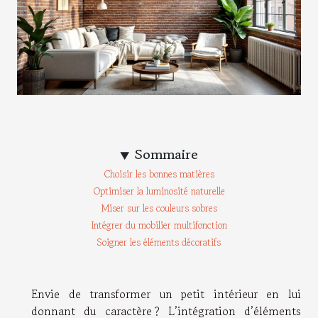
Sommaire
Choisir les bonnes matières
Optimiser la luminosité naturelle
Miser sur les couleurs sobres
Intégrer du mobilier multifonction
Soigner les éléments décoratifs
Envie de transformer un petit intérieur en lui
donnant du caractère ? L’intégration d’éléments