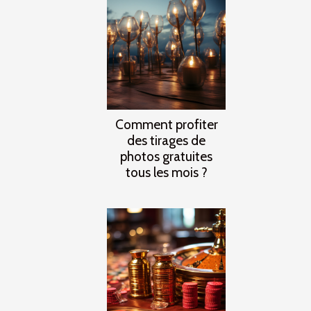
Comment profiter
des tirages de
photos gratuites
tous les mois ?