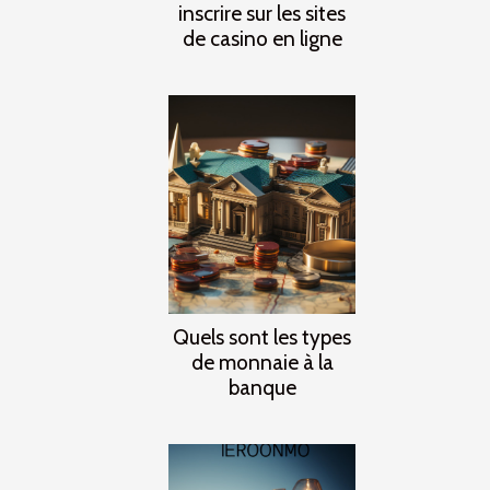
inscrire sur les sites
de casino en ligne
Quels sont les types
de monnaie à la
banque