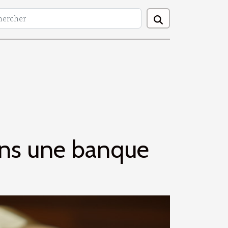
ans une banque