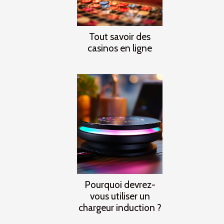
Tout savoir des
casinos en ligne
Pourquoi devrez-
vous utiliser un
chargeur induction ?