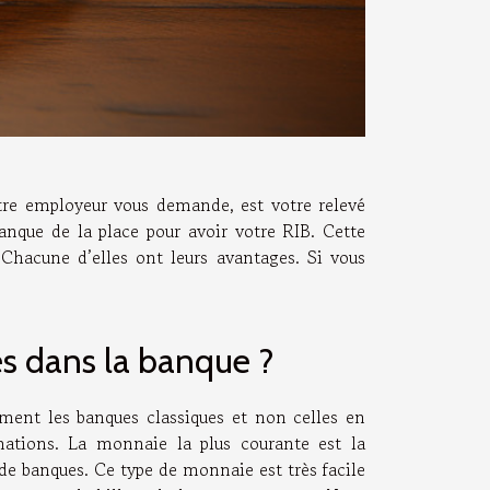
otre employeur vous demande, est votre relevé
anque de la place pour avoir votre RIB. Cette
Chacune d’elles ont leurs avantages. Si vous
s dans la banque ?
ent les banques classiques et non celles en
mations. La monnaie la plus courante est la
de banques. Ce type de monnaie est très facile