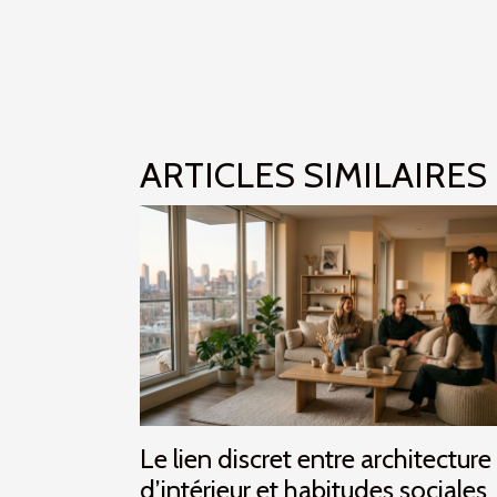
ARTICLES SIMILAIRES
Le lien discret entre architecture
d’intérieur et habitudes sociales