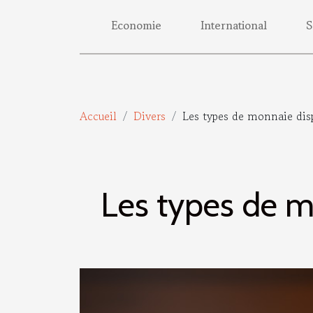
Economie
International
S
Accueil
Divers
Les types de monnaie dis
Les types de 