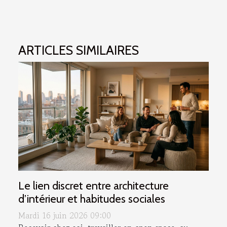
ARTICLES SIMILAIRES
Le lien discret entre architecture
d’intérieur et habitudes sociales
Mardi 16 juin 2026 09:00