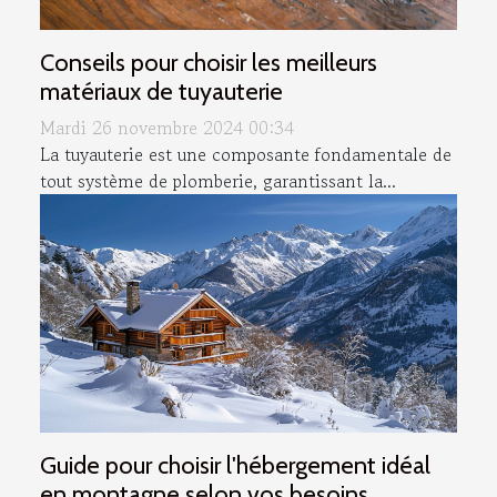
Conseils pour choisir les meilleurs
matériaux de tuyauterie
Mardi 26 novembre 2024 00:34
La tuyauterie est une composante fondamentale de
tout système de plomberie, garantissant la...
Guide pour choisir l'hébergement idéal
en montagne selon vos besoins