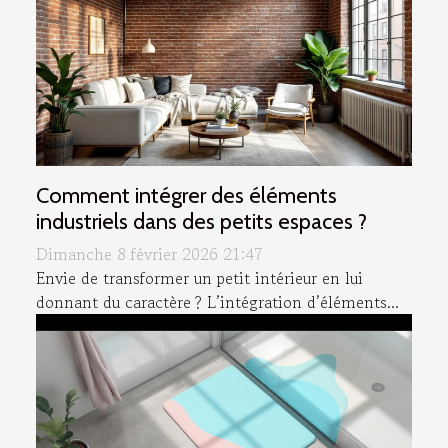
Comment intégrer des éléments
industriels dans des petits espaces ?
Dimanche 8 février 2026 21:47
Envie de transformer un petit intérieur en lui
donnant du caractère ? L’intégration d’éléments...