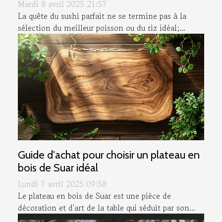
Mardi 8 avril 2025 21:57
La quête du sushi parfait ne se termine pas à la
sélection du meilleur poisson ou du riz idéal;...
Guide d'achat pour choisir un plateau en
bois de Suar idéal
Lundi 7 avril 2025 09:58
Le plateau en bois de Suar est une pièce de
décoration et d'art de la table qui séduit par son...