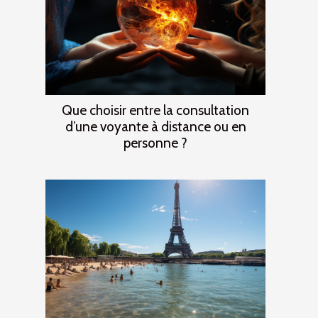
Que choisir entre la consultation
d’une voyante à distance ou en
personne ?