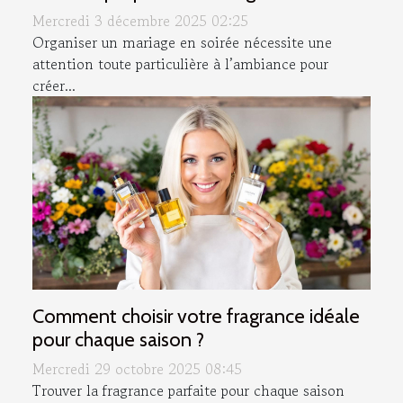
Mercredi 3 décembre 2025 02:25
Organiser un mariage en soirée nécessite une
attention toute particulière à l’ambiance pour
créer...
Comment choisir votre fragrance idéale
pour chaque saison ?
Mercredi 29 octobre 2025 08:45
Trouver la fragrance parfaite pour chaque saison