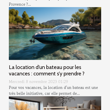
Provence ?...
La location d’un bateau pour les
vacances : comment s’y prendre ?
Mercredi 8 novembre 2023 01:29
Pour vos vacances, la location d’un bateau est une
très belle initiative, car elle permet de...