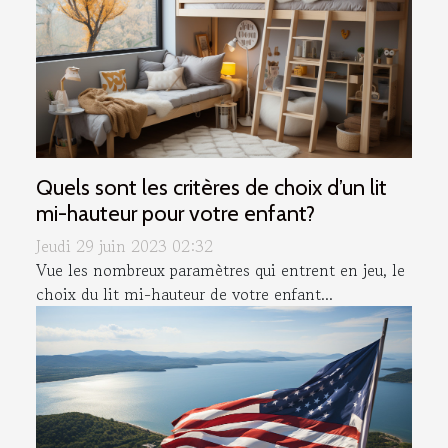
Quels sont les critères de choix d’un lit
mi-hauteur pour votre enfant?
Jeudi 29 juin 2023 02:32
Vue les nombreux paramètres qui entrent en jeu, le
choix du lit mi-hauteur de votre enfant...