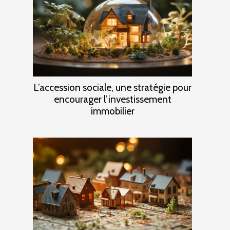
L’accession sociale, une stratégie pour
encourager l’investissement
immobilier