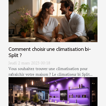
Comment choisir une climatisation bi-
Split ?
Jeudi 2 mars 2023 00:18
Vous souhaitez trouver une climatisation pour
rafraîchir votre maison ? Le climatiseur bi Split...