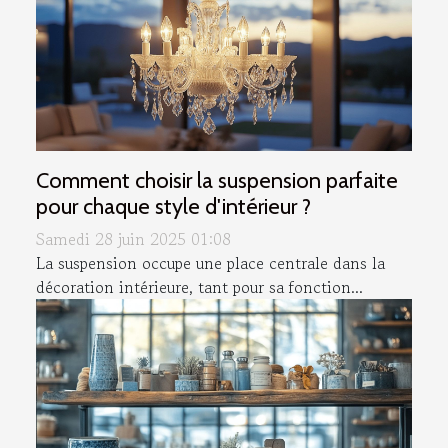
Comment choisir la suspension parfaite
pour chaque style d'intérieur ?
Samedi 28 juin 2025 01:08
La suspension occupe une place centrale dans la
décoration intérieure, tant pour sa fonction...