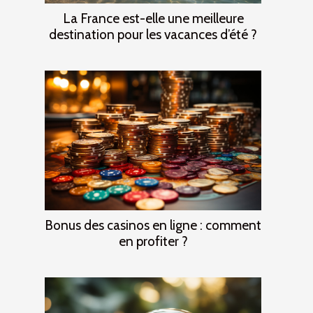
La France est-elle une meilleure
destination pour les vacances d’été ?
Bonus des casinos en ligne : comment
en profiter ?