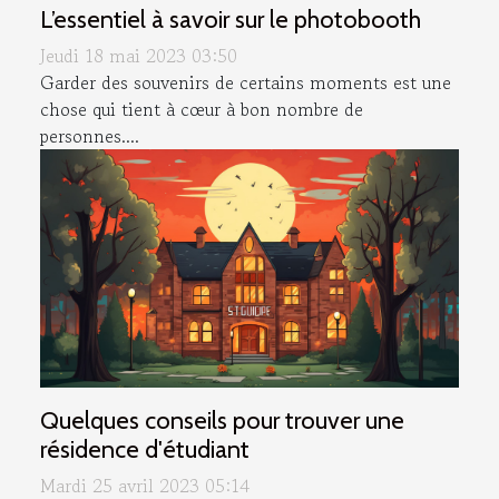
L’essentiel à savoir sur le photobooth
Jeudi 18 mai 2023 03:50
Garder des souvenirs de certains moments est une
chose qui tient à cœur à bon nombre de
personnes....
Quelques conseils pour trouver une
résidence d'étudiant
Mardi 25 avril 2023 05:14