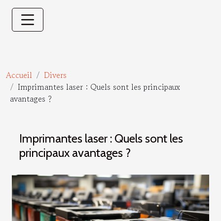
Accueil
Divers
Imprimantes laser : Quels sont les principaux
avantages ?
Imprimantes laser : Quels sont les
principaux avantages ?