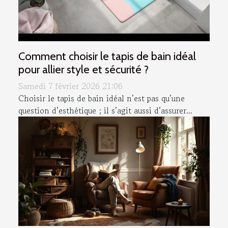
Comment choisir le tapis de bain idéal
pour allier style et sécurité ?
Samedi 7 février 2026 21:06
Choisir le tapis de bain idéal n’est pas qu’une
question d’esthétique ; il s’agit aussi d’assurer...