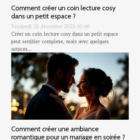
Comment créer un coin lecture cosy
dans un petit espace ?
Vendredi 26 décembre 2025 00:46
Créer un coin lecture cosy dans un petit espace
peut sembler complexe, mais avec quelques
astuces...
Comment créer une ambiance
romantique pour un mariage en soirée ?