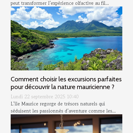
peut transformer l’expérience olfactive au fil...
Comment choisir les excursions parfaites
pour découvrir la nature mauricienne ?
Lundi 22 septembre 2025 10:40
L’île Maurice regorge de trésors naturels qui
séduisent les passionnés d’aventure comme les...