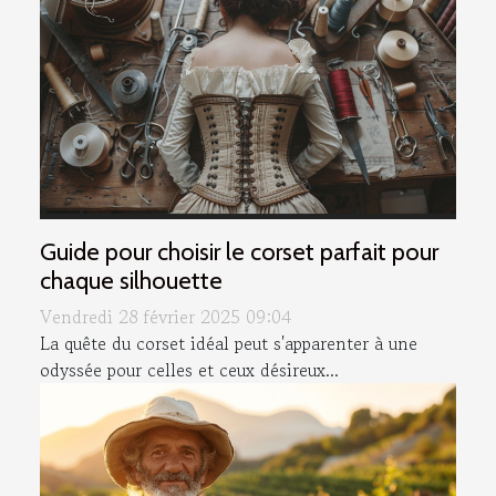
Guide pour choisir le corset parfait pour
chaque silhouette
Vendredi 28 février 2025 09:04
La quête du corset idéal peut s'apparenter à une
odyssée pour celles et ceux désireux...