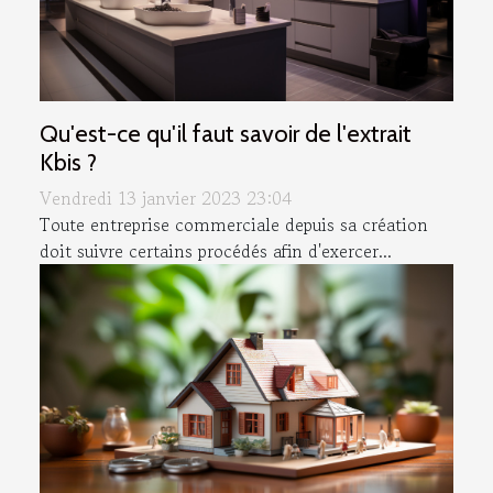
Qu'est-ce qu'il faut savoir de l'extrait
Kbis ?
Vendredi 13 janvier 2023 23:04
Toute entreprise commerciale depuis sa création
doit suivre certains procédés afin d'exercer...