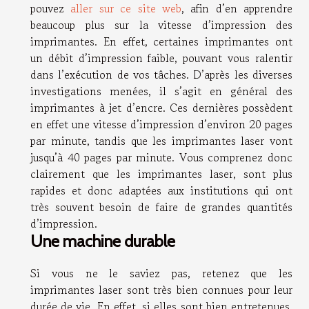
pouvez
aller sur ce site web
, afin d’en apprendre
beaucoup plus sur la vitesse d’impression des
imprimantes. En effet, certaines imprimantes ont
un débit d’impression faible, pouvant vous ralentir
dans l’exécution de vos tâches. D’après les diverses
investigations menées, il s’agit en général des
imprimantes à jet d’encre. Ces dernières possèdent
en effet une vitesse d’impression d’environ 20 pages
par minute, tandis que les imprimantes laser vont
jusqu’à 40 pages par minute. Vous comprenez donc
clairement que les imprimantes laser, sont plus
rapides et donc adaptées aux institutions qui ont
très souvent besoin de faire de grandes quantités
d’impression.
Une machine durable
Si vous ne le saviez pas, retenez que les
imprimantes laser sont très bien connues pour leur
durée de vie. En effet, si elles sont bien entretenues,