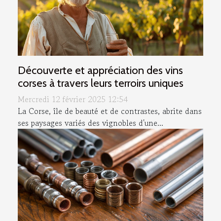
Découverte et appréciation des vins
corses à travers leurs terroirs uniques
Mercredi 12 février 2025 12:54
La Corse, île de beauté et de contrastes, abrite dans
ses paysages variés des vignobles d'une...