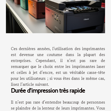
Ces dernières années, l’utilisation des imprimantes
est devenue une coutume dans la plupart des
entreprises. Cependant, il n’est pas rare de
remarquer que le choix entre les imprimantes laser
et celles à jet d’encre, est un véritable casse-tête
pour les utilisateurs ; si vous êtes dans le même cas,
lisez l’article suivant.
Durée d’impression très rapide
Il n’est pas rare d’entendre beaucoup de personnes
se plaindre de la lenteur de leurs imprimantes. Vous