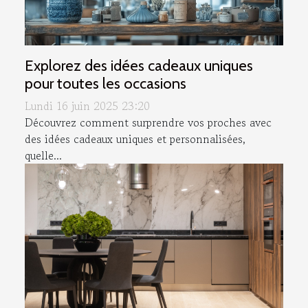
Explorez des idées cadeaux uniques
pour toutes les occasions
Lundi 16 juin 2025 23:20
Découvrez comment surprendre vos proches avec
des idées cadeaux uniques et personnalisées,
quelle...