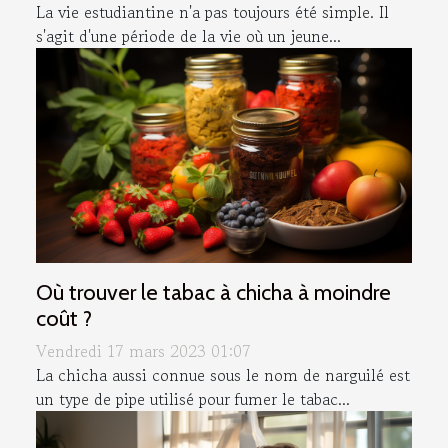
La vie estudiantine n'a pas toujours été simple. Il
s'agit d'une période de la vie où un jeune...
Où trouver le tabac à chicha à moindre
coût ?
Vendredi 17 mars 2023 01:07
La chicha aussi connue sous le nom de narguilé est
un type de pipe utilisé pour fumer le tabac...