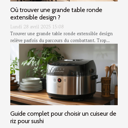
Où trouver une grande table ronde
extensible design ?
Lundi 28 avril 2025 15:08
Trouver une grande table ronde extensible design
relève parfois du parcours du combattant. Trop...
Guide complet pour choisir un cuiseur de
riz pour sushi