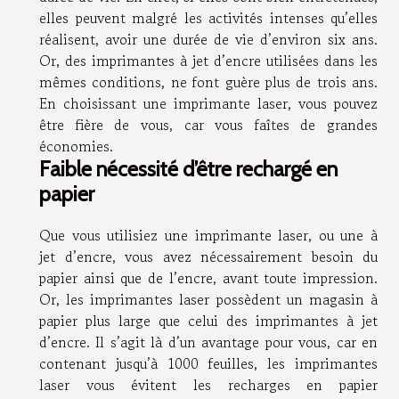
elles peuvent malgré les activités intenses qu’elles
réalisent, avoir une durée de vie d’environ six ans.
Or, des imprimantes à jet d’encre utilisées dans les
mêmes conditions, ne font guère plus de trois ans.
En choisissant une imprimante laser, vous pouvez
être fière de vous, car vous faîtes de grandes
économies.
Faible nécessité d’être rechargé en
papier
Que vous utilisiez une imprimante laser, ou une à
jet d’encre, vous avez nécessairement besoin du
papier ainsi que de l’encre, avant toute impression.
Or, les imprimantes laser possèdent un magasin à
papier plus large que celui des imprimantes à jet
d’encre. Il s’agit là d’un avantage pour vous, car en
contenant jusqu’à 1000 feuilles, les imprimantes
laser vous évitent les recharges en papier