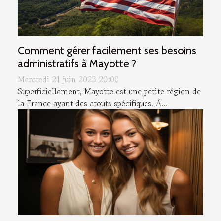
Comment gérer facilement ses besoins
administratifs à Mayotte ?
Mercredi 21 juin 2023 20:00
Superficiellement, Mayotte est une petite région de
la France ayant des atouts spécifiques. À...