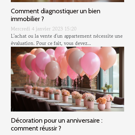
Comment diagnostiquer un bien
immobilier ?
Mercredi 4 janvier 2023 15:20
L'achat ou la vente d'un appartement nécessite une
évaluation. Pour ce fait, vous devez...
Décoration pour un anniversaire :
comment réussir ?