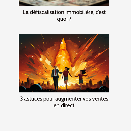
La défiscalisation immobilière, c’est
quoi ?
3 astuces pour augmenter vos ventes
en direct