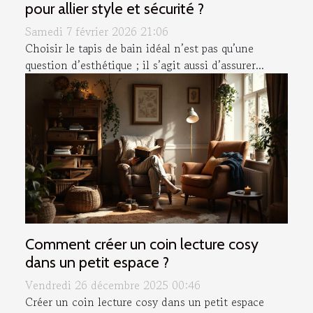
pour allier style et sécurité ?
Samedi 7 février 2026 21:06
Choisir le tapis de bain idéal n’est pas qu’une
question d’esthétique ; il s’agit aussi d’assurer...
Comment créer un coin lecture cosy
dans un petit espace ?
Vendredi 26 décembre 2025 00:46
Créer un coin lecture cosy dans un petit espace