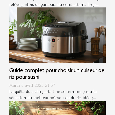
relève parfois du parcours du combattant. Trop...
Guide complet pour choisir un cuiseur de
riz pour sushi
Mardi 8 avril 2025 21:57
La quête du sushi parfait ne se termine pas à la
sélection du meilleur poisson ou du riz idéal;...