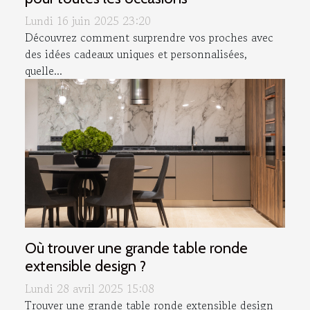
Lundi 16 juin 2025 23:20
Découvrez comment surprendre vos proches avec
des idées cadeaux uniques et personnalisées,
quelle...
Où trouver une grande table ronde
extensible design ?
Lundi 28 avril 2025 15:08
Trouver une grande table ronde extensible design