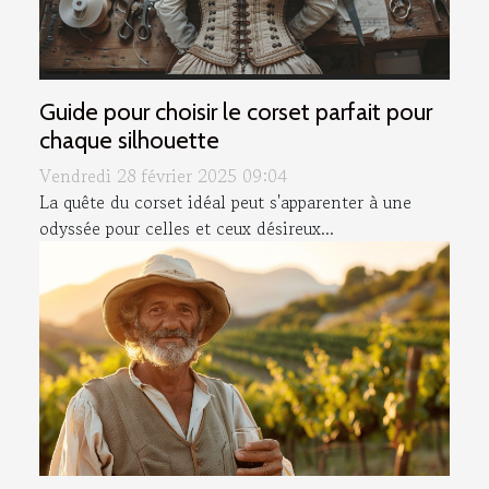
Guide pour choisir le corset parfait pour
chaque silhouette
Vendredi 28 février 2025 09:04
La quête du corset idéal peut s'apparenter à une
odyssée pour celles et ceux désireux...