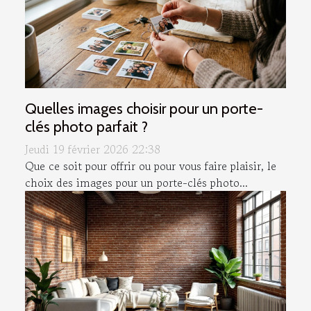
Quelles images choisir pour un porte-
clés photo parfait ?
Jeudi 19 février 2026 22:38
Que ce soit pour offrir ou pour vous faire plaisir, le
choix des images pour un porte-clés photo...