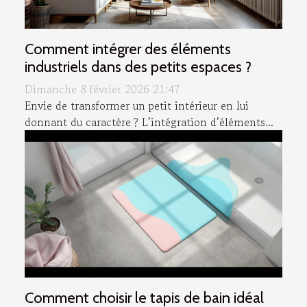
Comment intégrer des éléments
industriels dans des petits espaces ?
Dimanche 8 février 2026 21:47
Envie de transformer un petit intérieur en lui
donnant du caractère ? L’intégration d’éléments...
Comment choisir le tapis de bain idéal