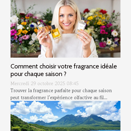
Comment choisir votre fragrance idéale
pour chaque saison ?
Mercredi 29 octobre 2025 08:45
Trouver la fragrance parfaite pour chaque saison
peut transformer l’expérience olfactive au fil...