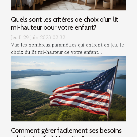
Quels sont les critères de choix d’un lit
mi-hauteur pour votre enfant?
Jeudi 29 juin 2023 02:32
Vue les nombreux paramètres qui entrent en jeu, le
choix du lit mi-hauteur de votre enfant...
Comment gérer facilement ses besoins