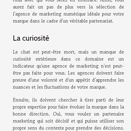
aurez fait un pas de plus vers la sélection de
l'agence de marketing numérique idéale pour votre
marque dans le cadre d'un véritable partenariat.
La curiosité
Le chat est peut-être mort, mais un manque de
curiosité extérieure dans ce domaine est un
indicateur qu'une agence de marketing n'est peut-
être pas faite pour vous. Les agences doivent faire
preuve d'une volonté et d'un appétit d'apprendre les
nuances et les fluctuations de votre marque.
Ensuite, ils doivent chercher à tirer parti de leur
propre expertise pour faire évoluer la marque dans la
bonne direction. Oui, vous voulez un partenaire
marketing qui soit décisif et qui puisse utiliser son
propre sens du contexte pour prendre des décisions.