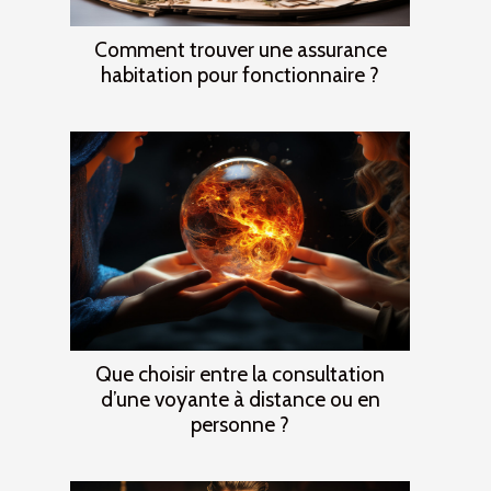
Comment trouver une assurance
habitation pour fonctionnaire ?
Que choisir entre la consultation
d’une voyante à distance ou en
personne ?