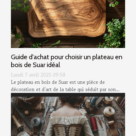
Guide d'achat pour choisir un plateau en
bois de Suar idéal
Lundi 7 avril 2025 09:58
Le plateau en bois de Suar est une pièce de
décoration et d'art de la table qui séduit par son...