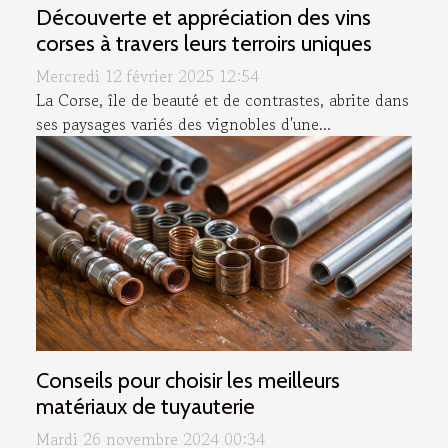
Découverte et appréciation des vins
corses à travers leurs terroirs uniques
Mercredi 12 février 2025 12:54
La Corse, île de beauté et de contrastes, abrite dans
ses paysages variés des vignobles d'une...
Conseils pour choisir les meilleurs
matériaux de tuyauterie
Mardi 26 novembre 2024 00:34