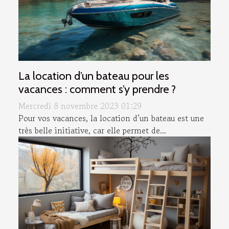
La location d’un bateau pour les
vacances : comment s’y prendre ?
Mercredi 8 novembre 2023 01:29
Pour vos vacances, la location d’un bateau est une
très belle initiative, car elle permet de...