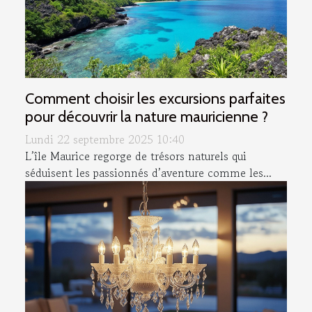
Comment choisir les excursions parfaites
pour découvrir la nature mauricienne ?
Lundi 22 septembre 2025 10:40
L’île Maurice regorge de trésors naturels qui
séduisent les passionnés d’aventure comme les...