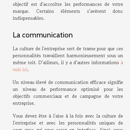
objectif est d'accroître les performances de votre
marque. Certains éléments s’avèrent donc
indispensables.
La communication
La culture de l'entreprise sert de trame pour que ces
personnalités travaillent harmonieusement sous un
même toit. D’ailleurs, il y a d’autres informations
à
voir ici
.
Un niveau élevé de communication efficace signifie
un niveau de performance optimisé pour les
objectifs commerciaux et de campagne de votre
entreprise.
Vous devez être à l'aise à la fois avec la culture de
l'entreprise et avec les personnalités uniques de
ceux avec qui vous serez en interface. Ainsi, vous