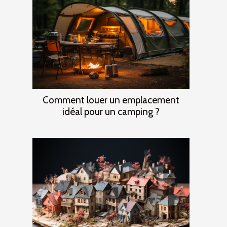
Comment louer un emplacement
idéal pour un camping ?