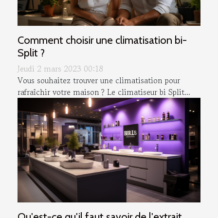
Comment choisir une climatisation bi-
Split ?
Jeudi 2 mars 2023 00:18
Vous souhaitez trouver une climatisation pour
rafraîchir votre maison ? Le climatiseur bi Split...
Qu'est-ce qu'il faut savoir de l'extrait