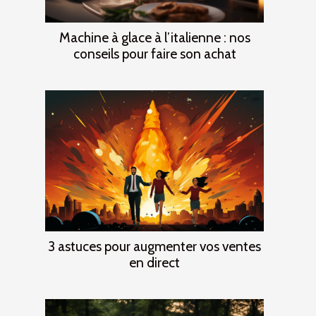
Machine à glace à l’italienne : nos
conseils pour faire son achat
3 astuces pour augmenter vos ventes
en direct