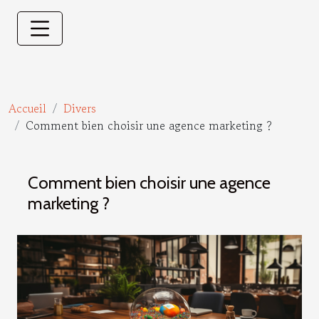
Accueil
Divers
Comment bien choisir une agence marketing ?
Comment bien choisir une agence
marketing ?