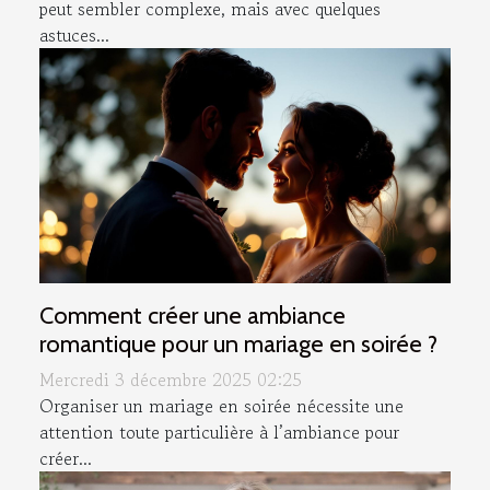
peut sembler complexe, mais avec quelques
astuces...
Comment créer une ambiance
romantique pour un mariage en soirée ?
Mercredi 3 décembre 2025 02:25
Organiser un mariage en soirée nécessite une
attention toute particulière à l’ambiance pour
créer...