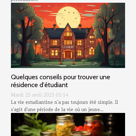
Quelques conseils pour trouver une
résidence d'étudiant
Mardi 25 avril 2023 05:14
La vie estudiantine n'a pas toujours été simple. Il
s'agit d'une période de la vie où un jeune...