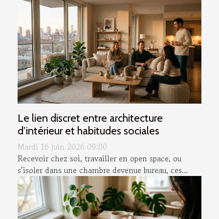
Le lien discret entre architecture
d’intérieur et habitudes sociales
Mardi 16 juin 2026 09:00
Recevoir chez soi, travailler en open space, ou
s’isoler dans une chambre devenue bureau, ces...