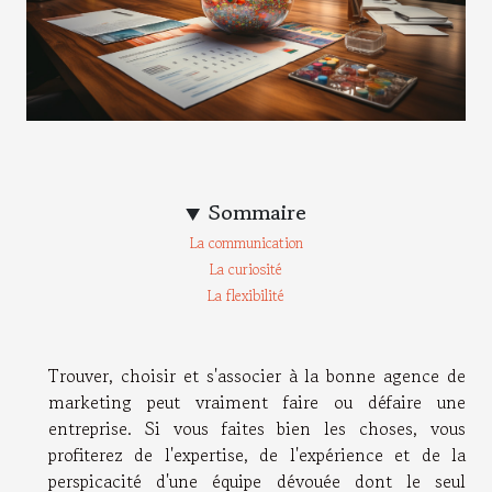
Sommaire
La communication
La curiosité
La flexibilité
Trouver, choisir et s'associer à la bonne agence de
marketing peut vraiment faire ou défaire une
entreprise. Si vous faites bien les choses, vous
profiterez de l'expertise, de l'expérience et de la
perspicacité d'une équipe dévouée dont le seul