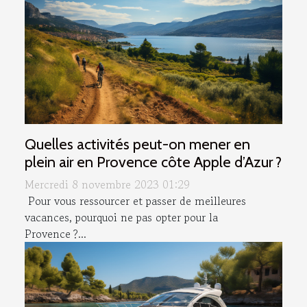
Quelles activités peut-on mener en
plein air en Provence côte Apple d’Azur ?
Mercredi 8 novembre 2023 01:29
Pour vous ressourcer et passer de meilleures
vacances, pourquoi ne pas opter pour la
Provence ?...