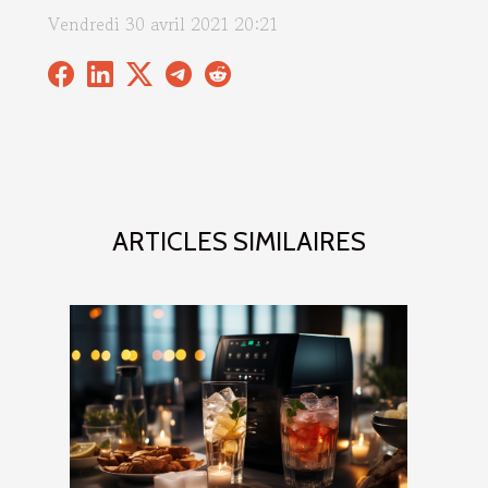
Vendredi 30 avril 2021 20:21
ARTICLES SIMILAIRES