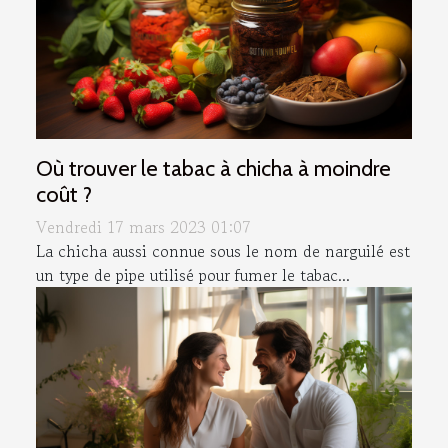
Où trouver le tabac à chicha à moindre
coût ?
Vendredi 17 mars 2023 01:07
La chicha aussi connue sous le nom de narguilé est
un type de pipe utilisé pour fumer le tabac...