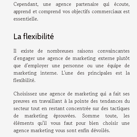
Cependant, une agence partenaire qui écoute,
apprend et comprend vos objectifs commerciaux est
essentielle.
La flexibilité
Il existe de nombreuses raisons convaincantes
d'engager une agence de marketing externe plutôt
que d'employer une personne ou une équipe de
marketing interne. L'une des principales est la
flexibilité.
Choisissez une agence de marketing qui a fait ses
preuves en travaillant à la pointe des tendances du
secteur tout en restant concentrée sur des tactiques
de marketing éprouvées. Somme toute, les
éléments qu’il vous faut pour bien choisir une
agence marketing vous sont enfin dévoilés.