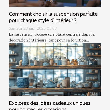
Comment choisir la suspension parfaite
pour chaque style d'intérieur ?
Samedi 28 juin 2025 01:08
La suspension occupe une place centrale dans la
décoration intérieure, tant pour sa fonction...
Explorez des idées cadeaux uniques
pour toutes les occasions