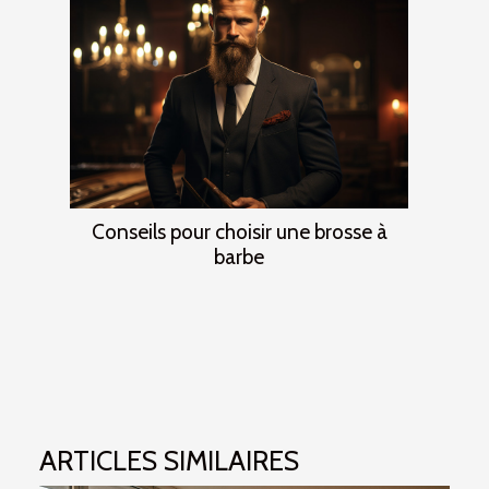
Conseils pour choisir une brosse à
barbe
ARTICLES SIMILAIRES