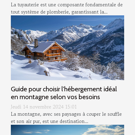
La tuyauterie est une composante fondamentale de
tout système de plomberie, garantissant la...
Guide pour choisir l'hébergement idéal
en montagne selon vos besoins
Jeudi 14 novembre 2024 15:01
La montagne, avec ses paysages à couper le souffle
et son air pur, est une destination...