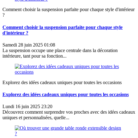
Comment choisir la suspension parfaite pour chaque style d'intérieur
?
Comment choisir la suspension parfaite pour chaque style
d'intérieur ?
Samedi 28 juin 2025 01:08
La suspension occupe une place centrale dans la décoration
intérieure, tant pour sa fonction...
Explorez des idées cadeaux uniques pour toutes les occasions
Explorez des idées cadeaux uniques pour toutes les occasions
Lundi 16 juin 2025 23:20
Découvrez comment surprendre vos proches avec des idées cadeaux
uniques et personnalisées, quelle...