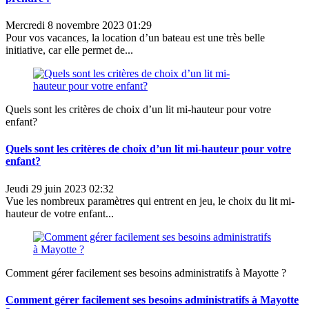
Mercredi 8 novembre 2023 01:29
Pour vos vacances, la location d’un bateau est une très belle
initiative, car elle permet de...
Quels sont les critères de choix d’un lit mi-hauteur pour votre
enfant?
Quels sont les critères de choix d’un lit mi-hauteur pour votre
enfant?
Jeudi 29 juin 2023 02:32
Vue les nombreux paramètres qui entrent en jeu, le choix du lit mi-
hauteur de votre enfant...
Comment gérer facilement ses besoins administratifs à Mayotte ?
Comment gérer facilement ses besoins administratifs à Mayotte