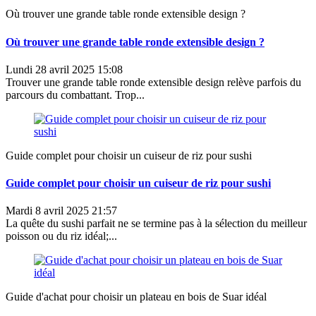
Où trouver une grande table ronde extensible design ?
Où trouver une grande table ronde extensible design ?
Lundi 28 avril 2025 15:08
Trouver une grande table ronde extensible design relève parfois du
parcours du combattant. Trop...
Guide complet pour choisir un cuiseur de riz pour sushi
Guide complet pour choisir un cuiseur de riz pour sushi
Mardi 8 avril 2025 21:57
La quête du sushi parfait ne se termine pas à la sélection du meilleur
poisson ou du riz idéal;...
Guide d'achat pour choisir un plateau en bois de Suar idéal