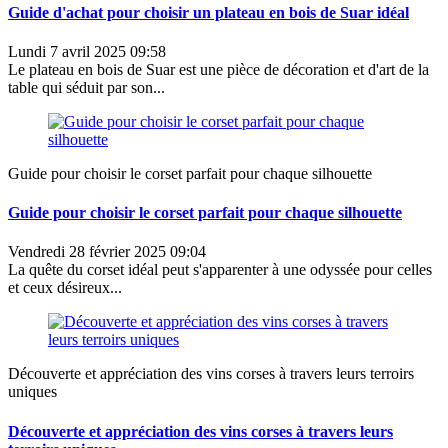
Guide d'achat pour choisir un plateau en bois de Suar idéal
Lundi 7 avril 2025 09:58
Le plateau en bois de Suar est une pièce de décoration et d'art de la
table qui séduit par son...
Guide pour choisir le corset parfait pour chaque silhouette
Guide pour choisir le corset parfait pour chaque silhouette
Vendredi 28 février 2025 09:04
La quête du corset idéal peut s'apparenter à une odyssée pour celles
et ceux désireux...
Découverte et appréciation des vins corses à travers leurs terroirs
uniques
Découverte et appréciation des vins corses à travers leurs