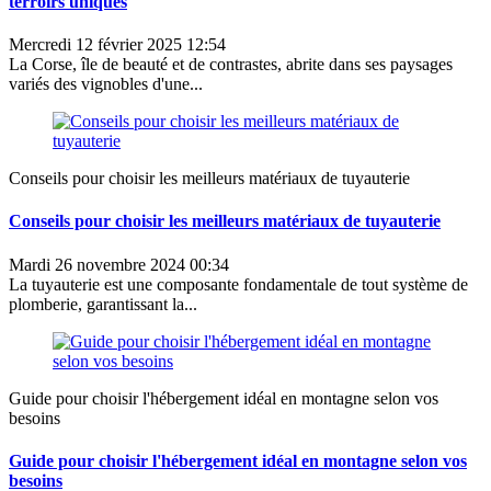
terroirs uniques
Mercredi 12 février 2025 12:54
La Corse, île de beauté et de contrastes, abrite dans ses paysages
variés des vignobles d'une...
Conseils pour choisir les meilleurs matériaux de tuyauterie
Conseils pour choisir les meilleurs matériaux de tuyauterie
Mardi 26 novembre 2024 00:34
La tuyauterie est une composante fondamentale de tout système de
plomberie, garantissant la...
Guide pour choisir l'hébergement idéal en montagne selon vos
besoins
Guide pour choisir l'hébergement idéal en montagne selon vos
besoins