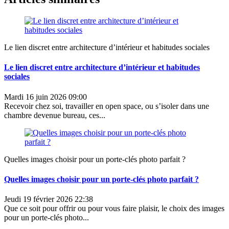
Le lien discret entre architecture d’intérieur et habitudes sociales
Le lien discret entre architecture d’intérieur et habitudes
sociales
Mardi 16 juin 2026 09:00
Recevoir chez soi, travailler en open space, ou s’isoler dans une
chambre devenue bureau, ces...
Quelles images choisir pour un porte-clés photo parfait ?
Quelles images choisir pour un porte-clés photo parfait ?
Jeudi 19 février 2026 22:38
Que ce soit pour offrir ou pour vous faire plaisir, le choix des images
pour un porte-clés photo...