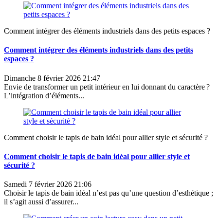
Comment intégrer des éléments industriels dans des petits espaces ?
Comment intégrer des éléments industriels dans des petits
espaces ?
Dimanche 8 février 2026 21:47
Envie de transformer un petit intérieur en lui donnant du caractère ?
L’intégration d’éléments...
Comment choisir le tapis de bain idéal pour allier style et sécurité ?
Comment choisir le tapis de bain idéal pour allier style et
sécurité ?
Samedi 7 février 2026 21:06
Choisir le tapis de bain idéal n’est pas qu’une question d’esthétique ;
il s’agit aussi d’assurer...