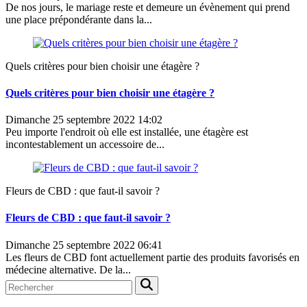
De nos jours, le mariage reste et demeure un évènement qui prend
une place prépondérante dans la...
Quels critères pour bien choisir une étagère ?
Quels critères pour bien choisir une étagère ?
Dimanche 25 septembre 2022 14:02
Peu importe l'endroit où elle est installée, une étagère est
incontestablement un accessoire de...
Fleurs de CBD : que faut-il savoir ?
Fleurs de CBD : que faut-il savoir ?
Dimanche 25 septembre 2022 06:41
Les fleurs de CBD font actuellement partie des produits favorisés en
médecine alternative. De la...