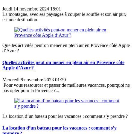
Jeudi 14 novembre 2024 15:01
La montagne, avec ses paysages à couper le souffle et son air pur,
est une destination...
Quelles activités peut-on mener en plein air en Provence côte Apple
d’Azur ?
Quelles activités peut-on mener en plein air en Provence côte
Apple d’Azur ?
Mercredi 8 novembre 2023 01:29
Pour vous ressourcer et passer de meilleures vacances, pourquoi ne
pas opter pour la Provence ?...
La location d’un bateau pour les vacances : comment s’y prendre ?
La location d’un bateau pour les vacances : comment s’y
prendre ?