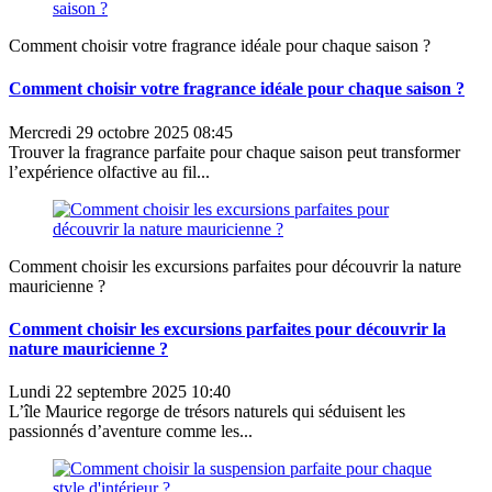
Comment choisir votre fragrance idéale pour chaque saison ?
Comment choisir votre fragrance idéale pour chaque saison ?
Mercredi 29 octobre 2025 08:45
Trouver la fragrance parfaite pour chaque saison peut transformer
l’expérience olfactive au fil...
Comment choisir les excursions parfaites pour découvrir la nature
mauricienne ?
Comment choisir les excursions parfaites pour découvrir la
nature mauricienne ?
Lundi 22 septembre 2025 10:40
L’île Maurice regorge de trésors naturels qui séduisent les
passionnés d’aventure comme les...