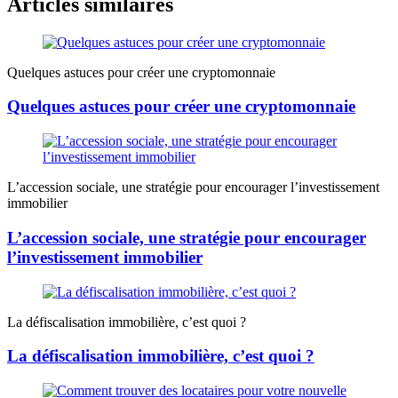
Articles similaires
Quelques astuces pour créer une cryptomonnaie
Quelques astuces pour créer une cryptomonnaie
L’accession sociale, une stratégie pour encourager l’investissement
immobilier
L’accession sociale, une stratégie pour encourager
l’investissement immobilier
La défiscalisation immobilière, c’est quoi ?
La défiscalisation immobilière, c’est quoi ?