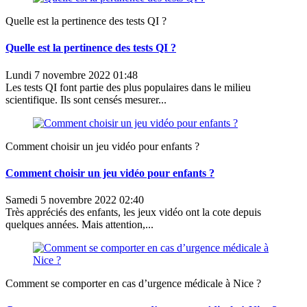
Quelle est la pertinence des tests QI ?
Quelle est la pertinence des tests QI ?
Lundi 7 novembre 2022 01:48
Les tests QI font partie des plus populaires dans le milieu
scientifique. Ils sont censés mesurer...
Comment choisir un jeu vidéo pour enfants ?
Comment choisir un jeu vidéo pour enfants ?
Samedi 5 novembre 2022 02:40
Très appréciés des enfants, les jeux vidéo ont la cote depuis
quelques années. Mais attention,...
Comment se comporter en cas d’urgence médicale à Nice ?