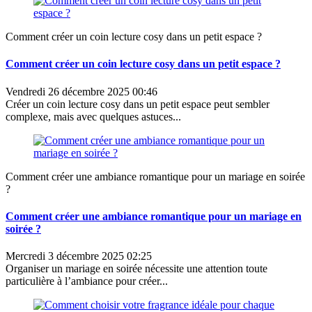
Comment créer un coin lecture cosy dans un petit espace ?
Comment créer un coin lecture cosy dans un petit espace ?
Vendredi 26 décembre 2025 00:46
Créer un coin lecture cosy dans un petit espace peut sembler
complexe, mais avec quelques astuces...
Comment créer une ambiance romantique pour un mariage en soirée
?
Comment créer une ambiance romantique pour un mariage en
soirée ?
Mercredi 3 décembre 2025 02:25
Organiser un mariage en soirée nécessite une attention toute
particulière à l’ambiance pour créer...