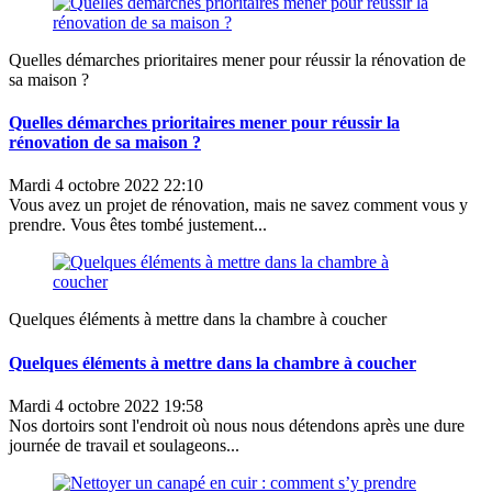
Quelles démarches prioritaires mener pour réussir la rénovation de
sa maison ?
Quelles démarches prioritaires mener pour réussir la
rénovation de sa maison ?
Mardi 4 octobre 2022 22:10
Vous avez un projet de rénovation, mais ne savez comment vous y
prendre. Vous êtes tombé justement...
Quelques éléments à mettre dans la chambre à coucher
Quelques éléments à mettre dans la chambre à coucher
Mardi 4 octobre 2022 19:58
Nos dortoirs sont l'endroit où nous nous détendons après une dure
journée de travail et soulageons...