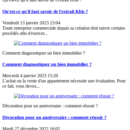
Qu'est-ce qu'il faut savoir de l'extrait Kbis ?
Vendredi 13 janvier 2023 23:04
Toute entreprise commerciale depuis sa création doit suivre certains
procédés afin d'exercer...
Comment diagnostiquer un bien immobilier ?
Comment diagnostiquer un bien immobilier ?
Mercredi 4 janvier 2023 15:20
L'achat ou la vente d'un appartement nécessite une évaluation. Pour
ce fait, vous devez...
Décoration pour un anniversaire : comment réussir ?
Décoration pour un anniversaire : comment réussir ?
Mardi 27 décembre 2022 16:02