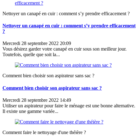
Nettoyer un canapé en cuir : comment s’y prendre efficacement ?
Nettoyer un canapé en cuir : comment s’y prendre efficacement
?
Mercredi 28 septembre 2022 20:09
Vous désirez garder votre canapé en cuir sous son meilleur jour.
Toutefois, quelle que soit la...
Comment bien choisir son aspirateur sans sac ?
Comment bien choisir son aspirateur sans sac ?
Mercredi 28 septembre 2022 14:49
Utiliser un aspirateur pour faire le ménage est une bonne alternative.
Il existe une gamme variée...
Comment faire le nettoyage d'une théière ?