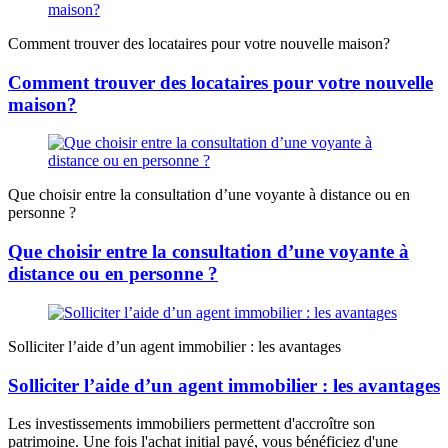
Comment trouver des locataires pour votre nouvelle maison?
Comment trouver des locataires pour votre nouvelle
maison?
Que choisir entre la consultation d’une voyante à distance ou en
personne ?
Que choisir entre la consultation d’une voyante à
distance ou en personne ?
Solliciter l’aide d’un agent immobilier : les avantages
Solliciter l’aide d’un agent immobilier : les avantages
Les investissements immobiliers permettent d'accroître son
patrimoine. Une fois l'achat initial payé, vous bénéficiez d'une