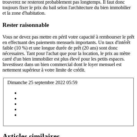
trouverez ne resteront probablement pas longtemps. Il faut donc
toujours fixer le prix du bail selon l'architecture du bien immobilier
et la zone d'habitation.
Rester raisonnable
Vous ne devez pas mettre en péril votre capacité à rembourser le prêt
en effectuant des paiements mensuels importants. Un taux d'intérêt
faible (10 %) et une longue durée de prêt (20 ans) sont donc
nécessaires. Tant pour l'achat que pour la location, le prix au mètre
carré d'un bien immobilier est plus élevé pour les petits espaces.
Investissez dans un bien commercial dont le loyer mensuel est
nettement supérieur à votre limite de crédit.
Dimanche 25 septembre 2022 05:59
Articles similaires