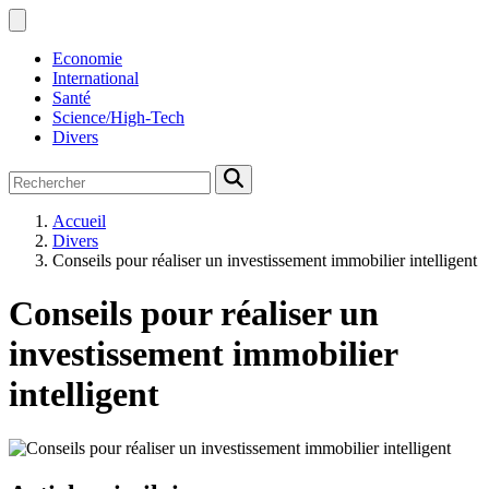
Economie
International
Santé
Science/High-Tech
Divers
Accueil
Divers
Conseils pour réaliser un investissement immobilier intelligent
Conseils pour réaliser un
investissement immobilier
intelligent