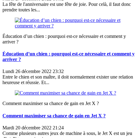
La fête de l'anniversaire est une fête de joie. Pour celà, il faut donc
prendre toutes les...
Éducation d’un chien : pourquoi est-ce nécessaire et comment y
arriver ?
Éducation d’un chien : pourquoi est-ce nécessaire et comment y
arriver ?
Lundi 26 décembre 2022 23:32
Entre le chien et son maître, il doit normalement exister une relation
heureuse et réussie. Et...
Comment maximiser sa chance de gain en Jet X ?
Comment maximiser sa chance de gain en Jet X ?
Mardi 20 décembre 2022 21:24
Comme plusieurs autres jeux de machine à sous, le Jet X est un jeu