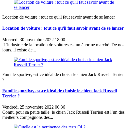
Location de voiture : tout ce qu'il faut savoir avant de se lancer
Location de voiture : tout ce qu'il faut savoir avant de se lancer
Mercredi 30 novembre 2022 18:00
L'industrie de la location de voitures est un énorme marché. De nos
jours, il existe de...
Famille sportive, est-ce idéal de choisir le chien Jack Russell Terrier
?
Famille sportive, est-ce idéal de choisir le chien Jack Russell
Terrier ?
Vendredi 25 novembre 2022 00:36
Connu pour sa petite taille, le chien Jack Russell Terrien est l’un des
meilleurs compagnons des...