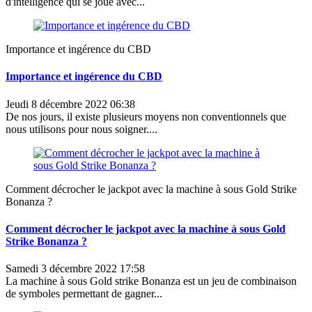
d'intelligence qui se joue avec...
Importance et ingérence du CBD
Importance et ingérence du CBD
Jeudi 8 décembre 2022 06:38
De nos jours, il existe plusieurs moyens non conventionnels que
nous utilisons pour nous soigner....
Comment décrocher le jackpot avec la machine à sous Gold Strike
Bonanza ?
Comment décrocher le jackpot avec la machine à sous Gold
Strike Bonanza ?
Samedi 3 décembre 2022 17:58
La machine à sous Gold strike Bonanza est un jeu de combinaison
de symboles permettant de gagner...