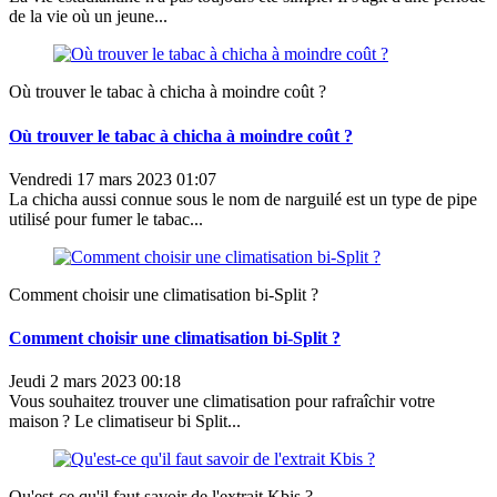
de la vie où un jeune...
Où trouver le tabac à chicha à moindre coût ?
Où trouver le tabac à chicha à moindre coût ?
Vendredi 17 mars 2023 01:07
La chicha aussi connue sous le nom de narguilé est un type de pipe
utilisé pour fumer le tabac...
Comment choisir une climatisation bi-Split ?
Comment choisir une climatisation bi-Split ?
Jeudi 2 mars 2023 00:18
Vous souhaitez trouver une climatisation pour rafraîchir votre
maison ? Le climatiseur bi Split...
Qu'est-ce qu'il faut savoir de l'extrait Kbis ?