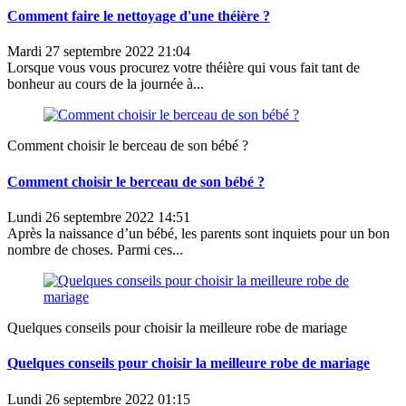
Comment faire le nettoyage d'une théière ?
Mardi 27 septembre 2022 21:04
Lorsque vous vous procurez votre théière qui vous fait tant de
bonheur au cours de la journée à...
Comment choisir le berceau de son bébé ?
Comment choisir le berceau de son bébé ?
Lundi 26 septembre 2022 14:51
Après la naissance d’un bébé, les parents sont inquiets pour un bon
nombre de choses. Parmi ces...
Quelques conseils pour choisir la meilleure robe de mariage
Quelques conseils pour choisir la meilleure robe de mariage
Lundi 26 septembre 2022 01:15