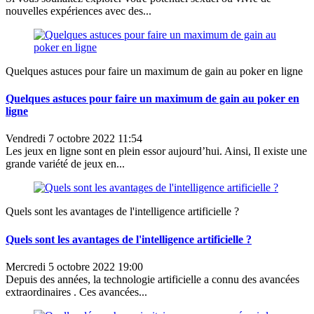
nouvelles expériences avec des...
Quelques astuces pour faire un maximum de gain au poker en ligne
Quelques astuces pour faire un maximum de gain au poker en
ligne
Vendredi 7 octobre 2022 11:54
Les jeux en ligne sont en plein essor aujourd’hui. Ainsi, Il existe une
grande variété de jeux en...
Quels sont les avantages de l'intelligence artificielle ?
Quels sont les avantages de l'intelligence artificielle ?
Mercredi 5 octobre 2022 19:00
Depuis des années, la technologie artificielle a connu des avancées
extraordinaires . Ces avancées...