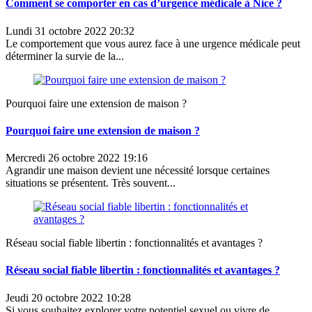
Comment se comporter en cas d’urgence médicale à Nice ?
Lundi 31 octobre 2022 20:32
Le comportement que vous aurez face à une urgence médicale peut
déterminer la survie de la...
Pourquoi faire une extension de maison ?
Pourquoi faire une extension de maison ?
Mercredi 26 octobre 2022 19:16
Agrandir une maison devient une nécessité lorsque certaines
situations se présentent. Très souvent...
Réseau social fiable libertin : fonctionnalités et avantages ?
Réseau social fiable libertin : fonctionnalités et avantages ?
Jeudi 20 octobre 2022 10:28
Si vous souhaitez explorer votre potentiel sexuel ou vivre de