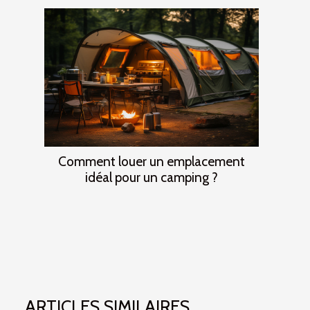
Comment louer un emplacement
idéal pour un camping ?
ARTICLES SIMILAIRES