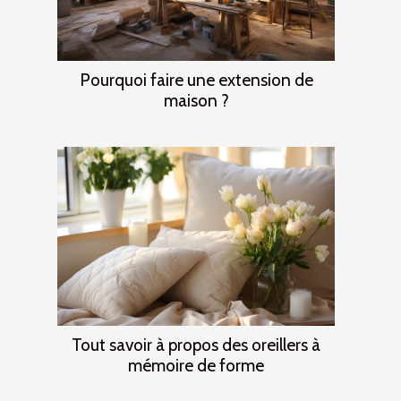
Pourquoi faire une extension de
maison ?
Tout savoir à propos des oreillers à
mémoire de forme