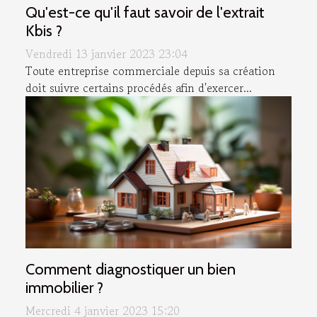
Qu'est-ce qu'il faut savoir de l'extrait
Kbis ?
Vendredi 13 janvier 2023 23:04
Toute entreprise commerciale depuis sa création
doit suivre certains procédés afin d'exercer...
Comment diagnostiquer un bien
immobilier ?
Mercredi 4 janvier 2023 15:20