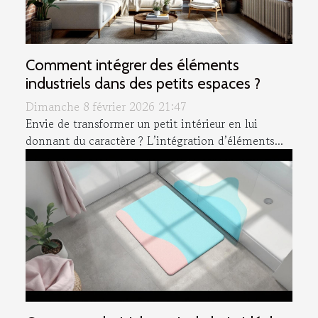
Comment intégrer des éléments
industriels dans des petits espaces ?
Dimanche 8 février 2026 21:47
Envie de transformer un petit intérieur en lui
donnant du caractère ? L’intégration d’éléments...