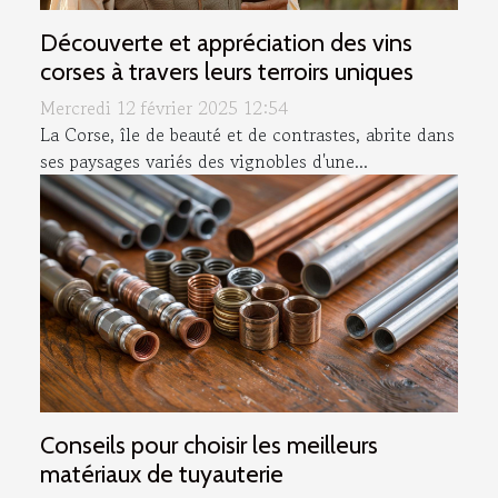
Découverte et appréciation des vins
corses à travers leurs terroirs uniques
Mercredi 12 février 2025 12:54
La Corse, île de beauté et de contrastes, abrite dans
ses paysages variés des vignobles d'une...
Conseils pour choisir les meilleurs
matériaux de tuyauterie