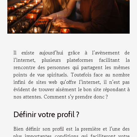
Il existe aujourd’hui grâce à l’avènement de
l’internet, plusieurs plateformes facilitant la
rencontre des personnes qui partagent les mêmes
points de vue spirituels. Toutefois face au nombre
infini de sites web qu’offre l’internet, il n’est pas
évident de trouver aisément le bon site répondant à
nos attentes. Comment s’y prendre donc ?
Définir votre profil ?
Bien définir son profil est la première et l’une des
plus importantes conditions qui faciliteront votre