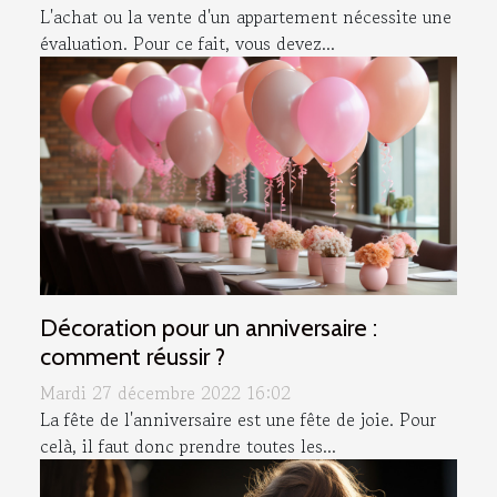
L'achat ou la vente d'un appartement nécessite une
évaluation. Pour ce fait, vous devez...
Décoration pour un anniversaire :
comment réussir ?
Mardi 27 décembre 2022 16:02
La fête de l'anniversaire est une fête de joie. Pour
celà, il faut donc prendre toutes les...