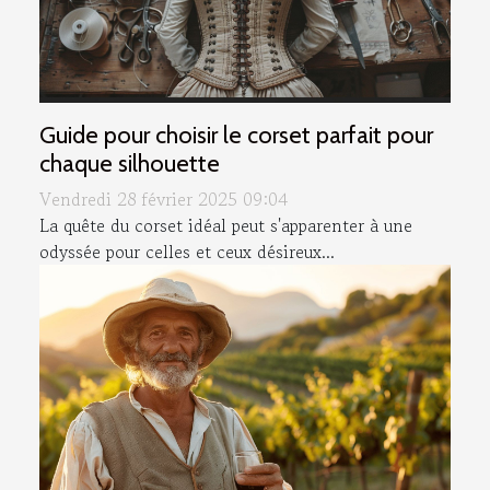
Guide pour choisir le corset parfait pour
chaque silhouette
Vendredi 28 février 2025 09:04
La quête du corset idéal peut s'apparenter à une
odyssée pour celles et ceux désireux...