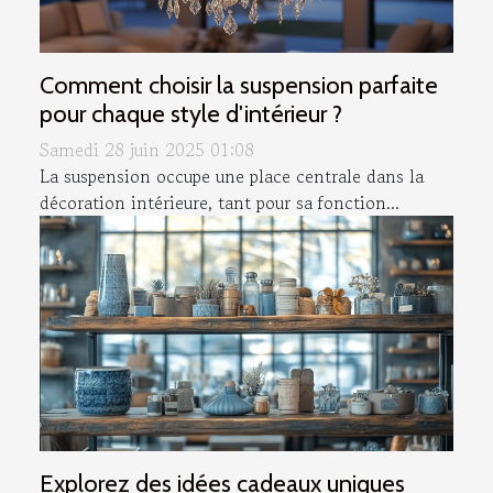
Comment choisir la suspension parfaite
pour chaque style d'intérieur ?
Samedi 28 juin 2025 01:08
La suspension occupe une place centrale dans la
décoration intérieure, tant pour sa fonction...
Explorez des idées cadeaux uniques