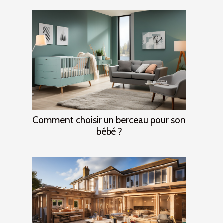
Comment choisir un berceau pour son
bébé ?