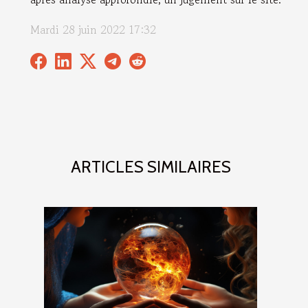
Mardi 28 juin 2022 17:32
ARTICLES SIMILAIRES