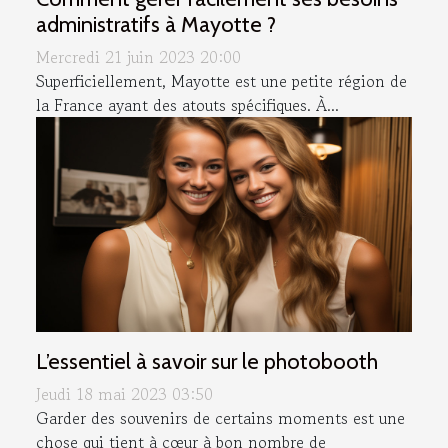
administratifs à Mayotte ?
Mercredi 21 juin 2023 20:00
Superficiellement, Mayotte est une petite région de
la France ayant des atouts spécifiques. À...
L’essentiel à savoir sur le photobooth
Jeudi 18 mai 2023 03:50
Garder des souvenirs de certains moments est une
chose qui tient à cœur à bon nombre de