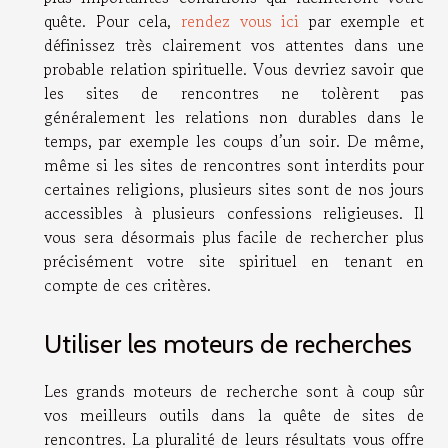
quête. Pour cela,
rendez vous ici
par exemple et
définissez très clairement vos attentes dans une
probable relation spirituelle. Vous devriez savoir que
les sites de rencontres ne tolèrent pas
généralement les relations non durables dans le
temps, par exemple les coups d’un soir. De même,
même si les sites de rencontres sont interdits pour
certaines religions, plusieurs sites sont de nos jours
accessibles à plusieurs confessions religieuses. Il
vous sera désormais plus facile de rechercher plus
précisément votre site spirituel en tenant en
compte de ces critères.
Utiliser les moteurs de recherches
Les grands moteurs de recherche sont à coup sûr
vos meilleurs outils dans la quête de sites de
rencontres. La pluralité de leurs résultats vous offre