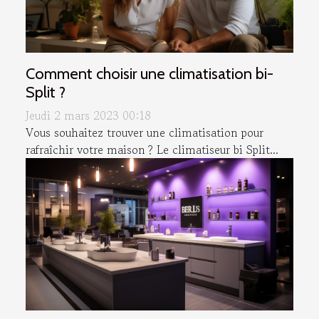
Comment choisir une climatisation bi-
Split ?
Jeudi 2 mars 2023 00:18
Vous souhaitez trouver une climatisation pour
rafraîchir votre maison ? Le climatiseur bi Split...