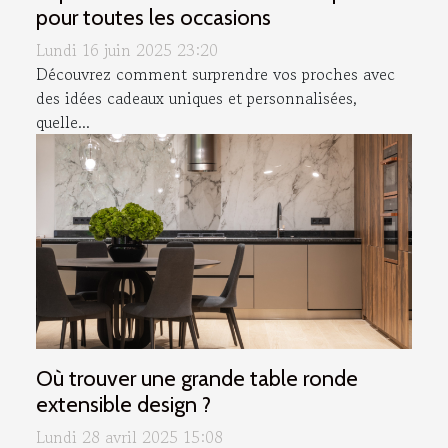
pour toutes les occasions
Lundi 16 juin 2025 23:20
Découvrez comment surprendre vos proches avec
des idées cadeaux uniques et personnalisées,
quelle...
Où trouver une grande table ronde
extensible design ?
Lundi 28 avril 2025 15:08