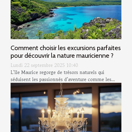
Comment choisir les excursions parfaites
pour découvrir la nature mauricienne ?
Lundi 22 septembre 2025 10:40
L’île Maurice regorge de trésors naturels qui
séduisent les passionnés d’aventure comme les...