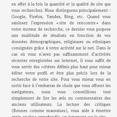
en effet à la fois la quantité et la qualité de site que
vous recherchez. Nous distinguons principalement :
Google, Firefox, Yandex, Bing, etc. Quand vous
saisissez l’expression « site de rencontre » dans
votre moteur de recherche, ce dernier vous propose
une multitude de résultats en fonction de vos
données démographiques, religieuses ou ethniques
consignées grâce à votre activité sur le net. Dans le
cas où vous n’avez pas suffisamment d’activités
récentes enregistrées sur internet, il vous suffit de
vous servir des critères définis plus haut pour mieux
éditer votre profil et être plus précis lors de la
recherche de votre site. Pour vous mieux vous en
sortir face à l’embarras de choix que vous offrent les
navigateurs, nous vous conseillions tout
simplement de lire les avis ou commentaires des
anciens utilisateurs. La lecture des critiques
(Bonnes comme mauvaises), vous aide à émettre
après analyse approfondie, un jugement sur le site.