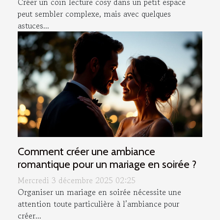
Créer un coin lecture cosy dans un petit espace
peut sembler complexe, mais avec quelques
astuces...
Comment créer une ambiance
romantique pour un mariage en soirée ?
Mercredi 3 décembre 2025 02:25
Organiser un mariage en soirée nécessite une
attention toute particulière à l’ambiance pour
créer...