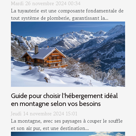
Mardi 26 novembre 2024 00:34
La tuyauterie est une composante fondamentale de
tout système de plomberie, garantissant la...
Guide pour choisir l'hébergement idéal
en montagne selon vos besoins
Jeudi 14 novembre 2024 15:01
La montagne, avec ses paysages à couper le souffle
et son air pur, est une destination...