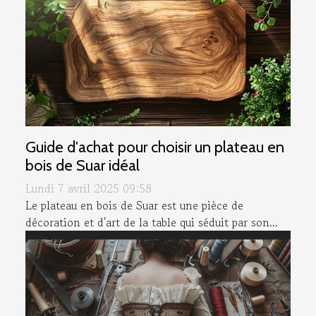
Guide d'achat pour choisir un plateau en
bois de Suar idéal
Lundi 7 avril 2025 09:58
Le plateau en bois de Suar est une pièce de
décoration et d'art de la table qui séduit par son...