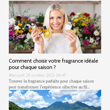
Comment choisir votre fragrance idéale
pour chaque saison ?
Mercredi 29 octobre 2025 08:45
Trouver la fragrance parfaite pour chaque saison
peut transformer l’expérience olfactive au fil...