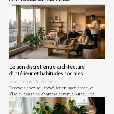
Le lien discret entre architecture
d’intérieur et habitudes sociales
Mardi 16 juin 2026 09:00
Recevoir chez soi, travailler en open space, ou
s’isoler dans une chambre devenue bureau, ces...