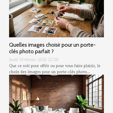
Quelles images choisir pour un porte-
clés photo parfait ?
Jeudi 19 février 2026 22:38
Que ce soit pour offrir ou pour vous faire plaisir, le
choix des images pour un porte-clés photo...