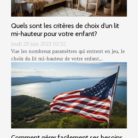
Quels sont les critères de choix d’un lit
mi-hauteur pour votre enfant?
Jeudi 29 juin 2023 02:32
Vue les nombreux paramètres qui entrent en jeu, le
choix du lit mi-hauteur de votre enfant...
Comment gérer facilement ses besoins