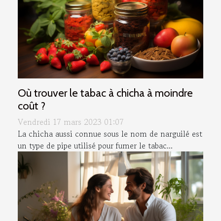
Où trouver le tabac à chicha à moindre
coût ?
Vendredi 17 mars 2023 01:07
La chicha aussi connue sous le nom de narguilé est
un type de pipe utilisé pour fumer le tabac...