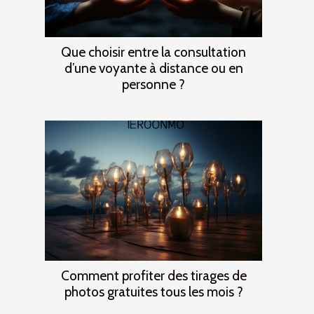
Que choisir entre la consultation
d’une voyante à distance ou en
personne ?
Comment profiter des tirages de
photos gratuites tous les mois ?