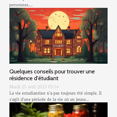
personnes....
Quelques conseils pour trouver une
résidence d'étudiant
Mardi 25 avril 2023 05:14
La vie estudiantine n'a pas toujours été simple. Il
s'agit d'une période de la vie où un jeune...