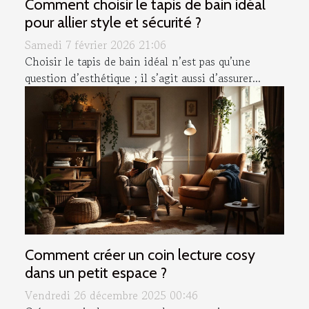
Comment choisir le tapis de bain idéal
pour allier style et sécurité ?
Samedi 7 février 2026 21:06
Choisir le tapis de bain idéal n’est pas qu’une
question d’esthétique ; il s’agit aussi d’assurer...
Comment créer un coin lecture cosy
dans un petit espace ?
Vendredi 26 décembre 2025 00:46