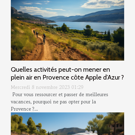
Quelles activités peut-on mener en
plein air en Provence côte Apple d’Azur ?
Mercredi 8 novembre 2023 01:29
Pour vous ressourcer et passer de meilleures
vacances, pourquoi ne pas opter pour la
Provence ?...