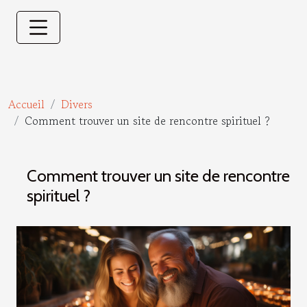
Accueil
Divers
Comment trouver un site de rencontre spirituel ?
Comment trouver un site de rencontre
spirituel ?