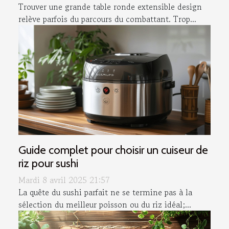
Trouver une grande table ronde extensible design
relève parfois du parcours du combattant. Trop...
Guide complet pour choisir un cuiseur de
riz pour sushi
Mardi 8 avril 2025 21:57
La quête du sushi parfait ne se termine pas à la
sélection du meilleur poisson ou du riz idéal;...