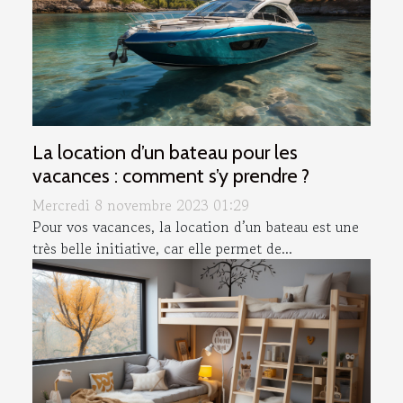
La location d’un bateau pour les
vacances : comment s’y prendre ?
Mercredi 8 novembre 2023 01:29
Pour vos vacances, la location d’un bateau est une
très belle initiative, car elle permet de...