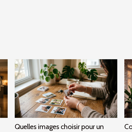
Quelles images choisir pour un
Co