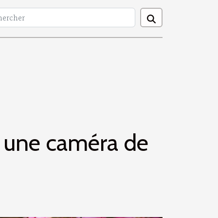
ir une caméra de