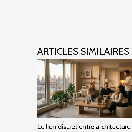
ARTICLES SIMILAIRES
Le lien discret entre architecture