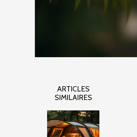
ARTICLES
SIMILAIRES