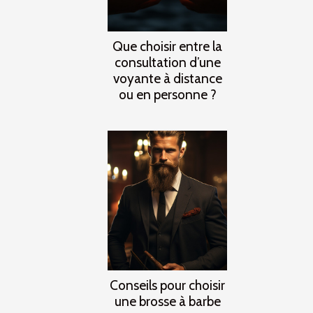
Que choisir entre la
consultation d’une
voyante à distance
ou en personne ?
Conseils pour choisir
une brosse à barbe