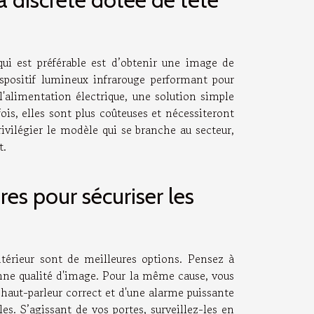
qui est préférable est d’obtenir une image de
spositif lumineux infrarouge performant pour
'alimentation électrique, une solution simple
ois, elles sont plus coûteuses et nécessiteront
rivilégier le modèle qui se branche au secteur,
t.
es pour sécuriser les
térieur sont de meilleures options. Pensez à
onne qualité d'image. Pour la même cause, vous
haut-parleur correct et d'une alarme puissante
. S’agissant de vos portes, surveillez-les en