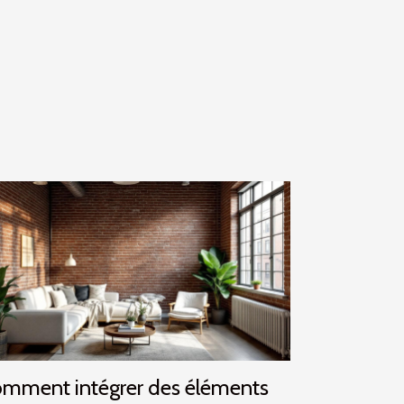
mment intégrer des éléments