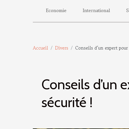
Economie
International
S
Accueil
Divers
Conseils d’un expert pour
Conseils d’un 
sécurité !