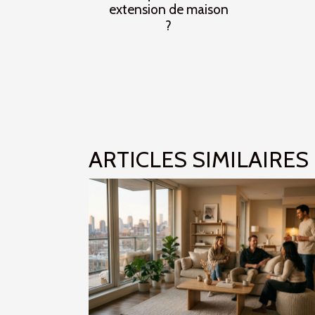
extension de maison
?
ARTICLES SIMILAIRES