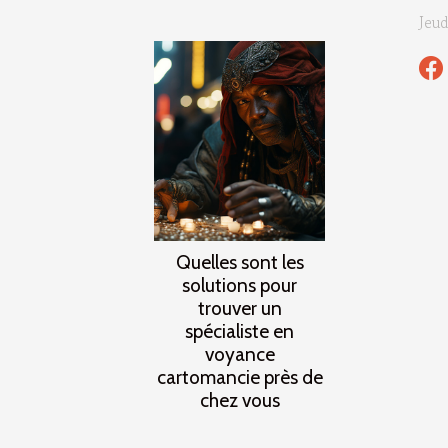
Jeu
Quelles sont les
solutions pour
trouver un
spécialiste en
voyance
cartomancie près de
chez vous