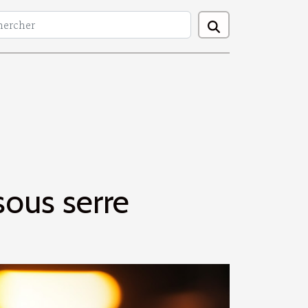
sous serre