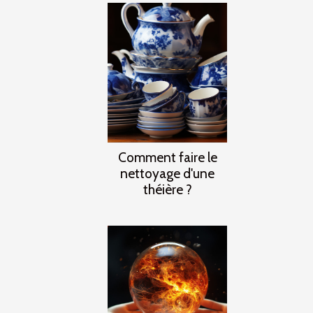
Comment faire le
nettoyage d'une
théière ?