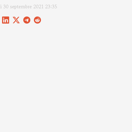
di 30 septembre 2021 23:35