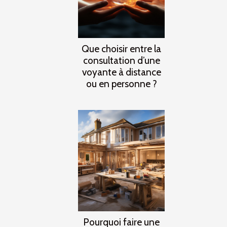
Que choisir entre la
consultation d’une
voyante à distance
ou en personne ?
Pourquoi faire une