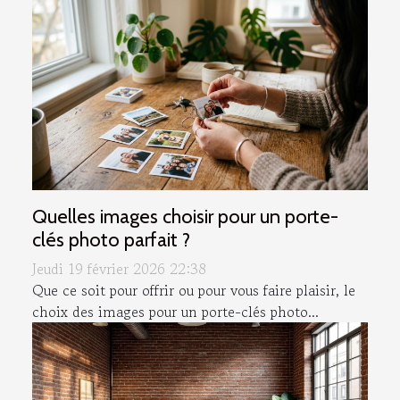
Quelles images choisir pour un porte-
clés photo parfait ?
Jeudi 19 février 2026 22:38
Que ce soit pour offrir ou pour vous faire plaisir, le
choix des images pour un porte-clés photo...