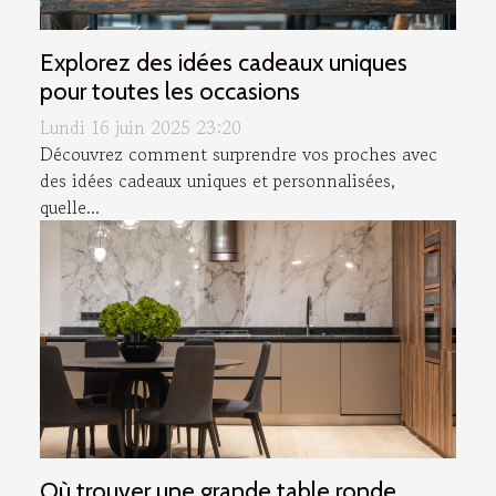
Explorez des idées cadeaux uniques
pour toutes les occasions
Lundi 16 juin 2025 23:20
Découvrez comment surprendre vos proches avec
des idées cadeaux uniques et personnalisées,
quelle...
Où trouver une grande table ronde