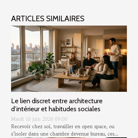
ARTICLES SIMILAIRES
Le lien discret entre architecture
d’intérieur et habitudes sociales
Mardi 16 juin 2026 09:00
Recevoir chez soi, travailler en open space, ou
s’isoler dans une chambre devenue bureau, ces...