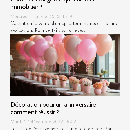
immobilier ?
Mercredi 4 janvier 2023 15:20
L'achat ou la vente d'un appartement nécessite une
évaluation. Pour ce fait, vous devez...
Décoration pour un anniversaire :
comment réussir ?
Mardi 27 décembre 2022 16:02
La fête de l'anniversaire est une fête de joie. Pour