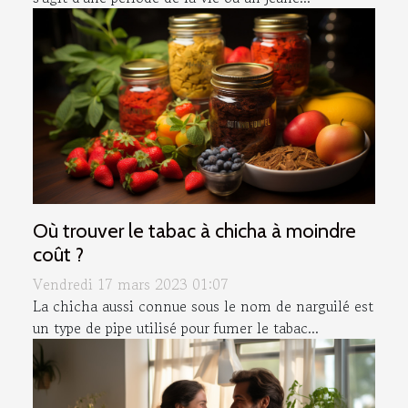
Où trouver le tabac à chicha à moindre
coût ?
Vendredi 17 mars 2023 01:07
La chicha aussi connue sous le nom de narguilé est
un type de pipe utilisé pour fumer le tabac...