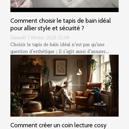
Comment choisir le tapis de bain idéal
pour allier style et sécurité ?
Samedi 7 février 2026 21:06
Choisir le tapis de bain idéal n’est pas qu’une
question d’esthétique ; il s’agit aussi d’assurer...
Comment créer un coin lecture cosy