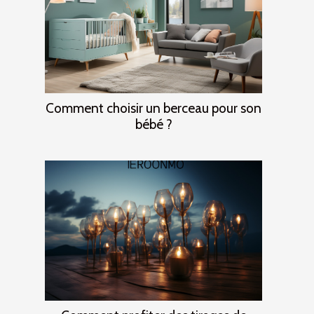
Comment choisir un berceau pour son
bébé ?