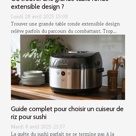
extensible design ?
Lundi 28 avril 2025 15:08
Trouver une grande table ronde extensible design
relève parfois du parcours du combattant. Trop...
Guide complet pour choisir un cuiseur de
riz pour sushi
Mardi 8 avril 2025 21:57
La quête du sushi parfait ne se termine pas à la