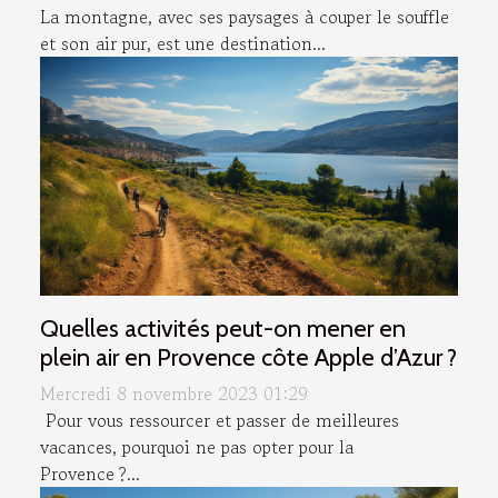
La montagne, avec ses paysages à couper le souffle
et son air pur, est une destination...
Quelles activités peut-on mener en
plein air en Provence côte Apple d’Azur ?
Mercredi 8 novembre 2023 01:29
Pour vous ressourcer et passer de meilleures
vacances, pourquoi ne pas opter pour la
Provence ?...