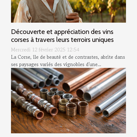
Découverte et appréciation des vins
corses à travers leurs terroirs uniques
Mercredi 12 février 2025 12:54
La Corse, île de beauté et de contrastes, abrite dans
ses paysages variés des vignobles d'une...