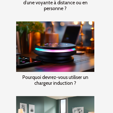
d’une voyante à distance ou en
personne ?
Pourquoi devrez-vous utiliser un
chargeur induction ?