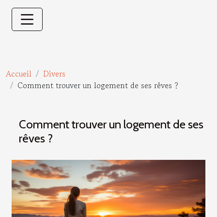
Accueil
Divers
Comment trouver un logement de ses rêves ?
Comment trouver un logement de ses
rêves ?