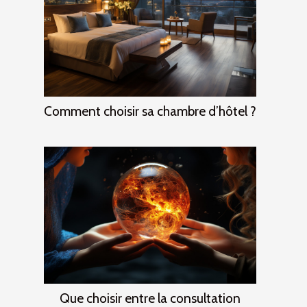
Comment choisir sa chambre d’hôtel ?
Que choisir entre la consultation