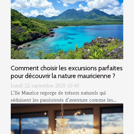
Comment choisir les excursions parfaites
pour découvrir la nature mauricienne ?
Lundi 22 septembre 2025 10:40
L’île Maurice regorge de trésors naturels qui
séduisent les passionnés d’aventure comme les...