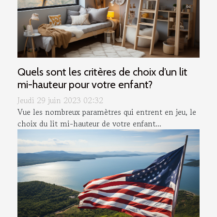
Quels sont les critères de choix d’un lit
mi-hauteur pour votre enfant?
Jeudi 29 juin 2023 02:32
Vue les nombreux paramètres qui entrent en jeu, le
choix du lit mi-hauteur de votre enfant...