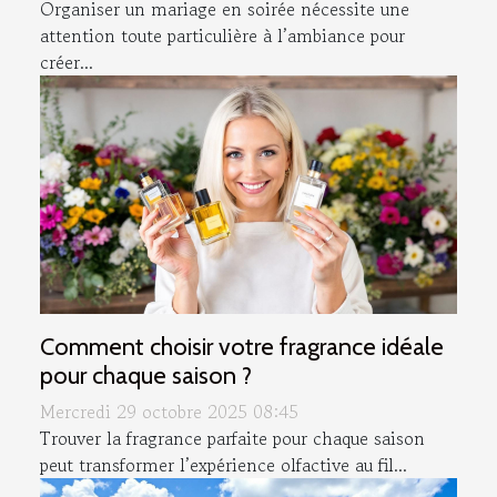
Organiser un mariage en soirée nécessite une
attention toute particulière à l’ambiance pour
créer...
Comment choisir votre fragrance idéale
pour chaque saison ?
Mercredi 29 octobre 2025 08:45
Trouver la fragrance parfaite pour chaque saison
peut transformer l’expérience olfactive au fil...