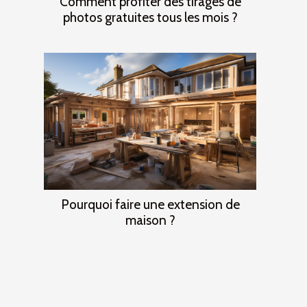
Comment profiter des tirages de
photos gratuites tous les mois ?
Pourquoi faire une extension de
maison ?