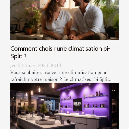
Comment choisir une climatisation bi-
Split ?
Jeudi 2 mars 2023 00:18
Vous souhaitez trouver une climatisation pour
rafraîchir votre maison ? Le climatiseur bi Split...