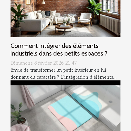
Comment intégrer des éléments
industriels dans des petits espaces ?
Dimanche 8 février 2026 21:47
Envie de transformer un petit intérieur en lui
donnant du caractère ? L’intégration d’éléments...