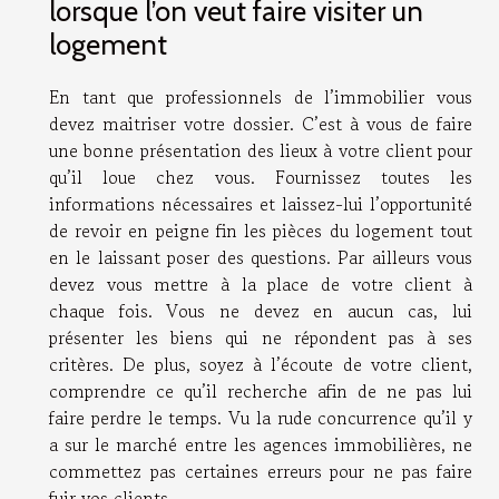
lorsque l’on veut faire visiter un
logement
En tant que professionnels de l’immobilier vous
devez maitriser votre dossier. C’est à vous de faire
une bonne présentation des lieux à votre client pour
qu’il loue chez vous. Fournissez toutes les
informations nécessaires et laissez-lui l’opportunité
de revoir en peigne fin les pièces du logement tout
en le laissant poser des questions. Par ailleurs vous
devez vous mettre à la place de votre client à
chaque fois. Vous ne devez en aucun cas, lui
présenter les biens qui ne répondent pas à ses
critères. De plus, soyez à l’écoute de votre client,
comprendre ce qu’il recherche afin de ne pas lui
faire perdre le temps. Vu la rude concurrence qu’il y
a sur le marché entre les agences immobilières, ne
commettez pas certaines erreurs pour ne pas faire
fuir vos clients.