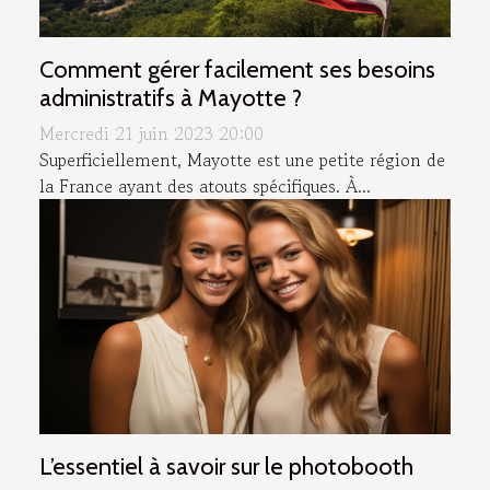
Comment gérer facilement ses besoins
administratifs à Mayotte ?
Mercredi 21 juin 2023 20:00
Superficiellement, Mayotte est une petite région de
la France ayant des atouts spécifiques. À...
L’essentiel à savoir sur le photobooth