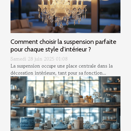
Comment choisir la suspension parfaite
pour chaque style d'intérieur ?
Samedi 28 juin 2025 01:08
La suspension occupe une place centrale dans la
décoration intérieure, tant pour sa fonction...