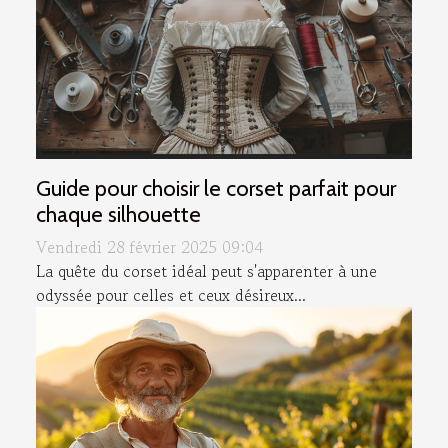
Guide pour choisir le corset parfait pour
chaque silhouette
Vendredi 28 février 2025 09:04
La quête du corset idéal peut s'apparenter à une
odyssée pour celles et ceux désireux...