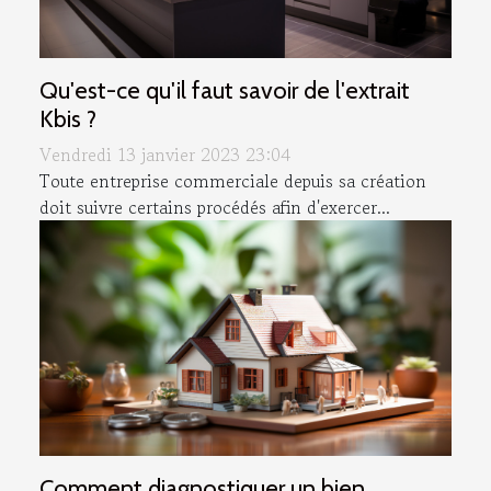
Qu'est-ce qu'il faut savoir de l'extrait
Kbis ?
Vendredi 13 janvier 2023 23:04
Toute entreprise commerciale depuis sa création
doit suivre certains procédés afin d'exercer...
Comment diagnostiquer un bien