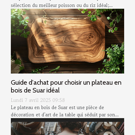
sélection du meilleur poisson ou du riz idéal;...
Guide d'achat pour choisir un plateau en
bois de Suar idéal
Lundi 7 avril 2025 09:58
Le plateau en bois de Suar est une pièce de
décoration et d'art de la table qui séduit par son...