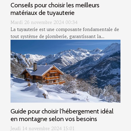
Conseils pour choisir les meilleurs
matériaux de tuyauterie
Mardi 26 novembre 2024 00:34
La tuyauterie est une composante fondamentale de
tout système de plomberie, garantissant la...
Guide pour choisir l'hébergement idéal
en montagne selon vos besoins
Jeudi 14 novembre 2024 15:01