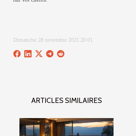
Dimanche 28 novembre 2021 20:01
ARTICLES SIMILAIRES