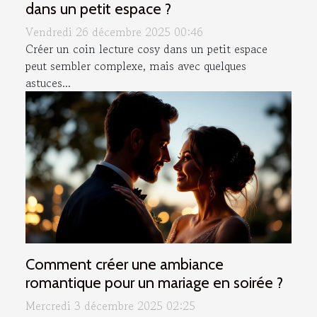
dans un petit espace ?
Vendredi 26 décembre 2025 00:46
Créer un coin lecture cosy dans un petit espace
peut sembler complexe, mais avec quelques
astuces...
Comment créer une ambiance
romantique pour un mariage en soirée ?
Mercredi 3 décembre 2025 02:25