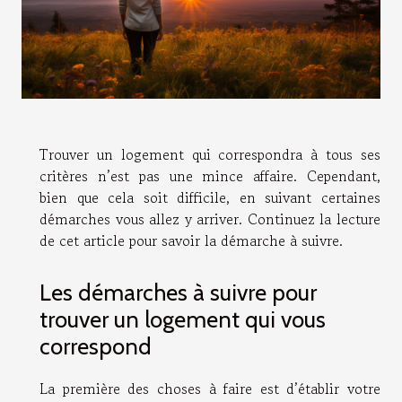
Trouver un logement qui correspondra à tous ses
critères n’est pas une mince affaire. Cependant,
bien que cela soit difficile, en suivant certaines
démarches vous allez y arriver. Continuez la lecture
de cet article pour savoir la démarche à suivre.
Les démarches à suivre pour
trouver un logement qui vous
correspond
La première des choses à faire est d’établir votre