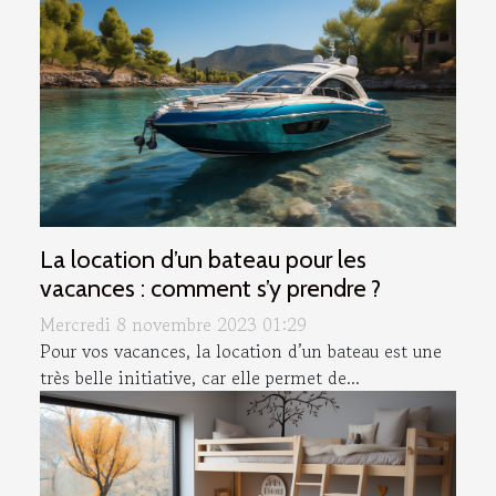
La location d’un bateau pour les
vacances : comment s’y prendre ?
Mercredi 8 novembre 2023 01:29
Pour vos vacances, la location d’un bateau est une
très belle initiative, car elle permet de...