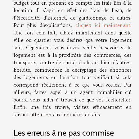
budget tout en prenant en compte les frais liés à la
location. Il s’agit en effet des frais de l’eau, de
l’électricité, d’internet, de gardiennage et autres.
Pour plus d’explications,
cliquez ici maintenant
.
Une fois cela fait, ciblez maintenant dans quelle
ville ou quartier vous désirez que votre logement
soit. Cependant, vous devez veiller à savoir si le
logement est à la proximité des commerces, des
transports, centre de santé, écoles et bien d’autres.
Ensuite, commencez le décryptage des annonces
des logements en location tout vérifiant si cela
correspond réellement à ce que vous voulez. Par
ailleurs, faites appel à un agent immobilier qui
pourra vous aider à trouver ce que vos rechercher.
Enfin, une fois trouvé, visitez efficacement en
faisant attention aux moindres détails.
Les erreurs à ne pas commise