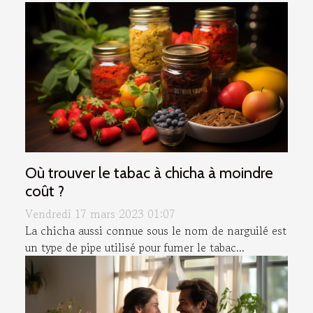
Où trouver le tabac à chicha à moindre
coût ?
Vendredi 17 mars 2023 01:07
La chicha aussi connue sous le nom de narguilé est
un type de pipe utilisé pour fumer le tabac...