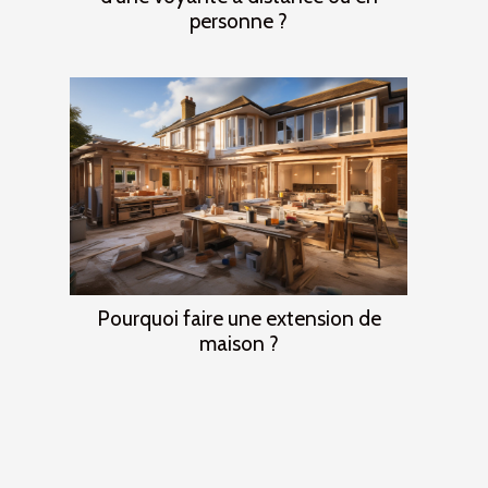
personne ?
Pourquoi faire une extension de
maison ?