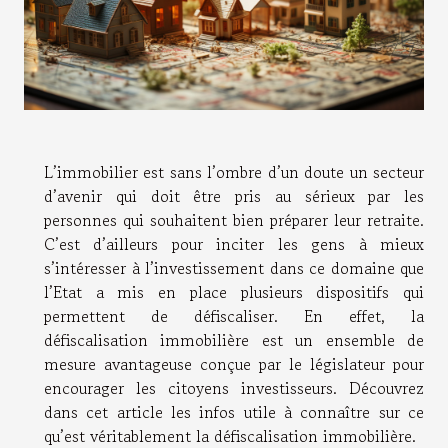
L’immobilier est sans l’ombre d’un doute un secteur
d’avenir qui doit être pris au sérieux par les
personnes qui souhaitent bien préparer leur retraite.
C’est d’ailleurs pour inciter les gens à mieux
s’intéresser à l’investissement dans ce domaine que
l’Etat a mis en place plusieurs dispositifs qui
permettent de défiscaliser. En effet, la
défiscalisation immobilière est un ensemble de
mesure avantageuse conçue par le législateur pour
encourager les citoyens investisseurs. Découvrez
dans cet article les infos utile à connaître sur ce
qu’est véritablement la défiscalisation immobilière.