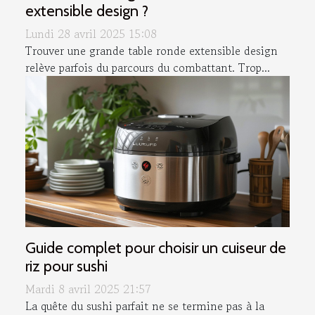
extensible design ?
Lundi 28 avril 2025 15:08
Trouver une grande table ronde extensible design
relève parfois du parcours du combattant. Trop...
Guide complet pour choisir un cuiseur de
riz pour sushi
Mardi 8 avril 2025 21:57
La quête du sushi parfait ne se termine pas à la