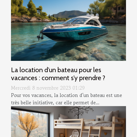
La location d’un bateau pour les
vacances : comment s’y prendre ?
Mercredi 8 novembre 2023 01:29
Pour vos vacances, la location d’un bateau est une
très belle initiative, car elle permet de...