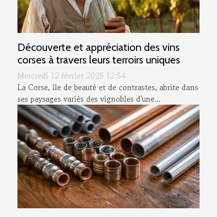
Découverte et appréciation des vins
corses à travers leurs terroirs uniques
Mercredi 12 février 2025 12:54
La Corse, île de beauté et de contrastes, abrite dans
ses paysages variés des vignobles d'une...