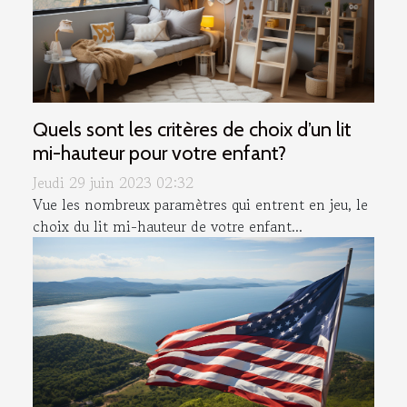
Quels sont les critères de choix d’un lit
mi-hauteur pour votre enfant?
Jeudi 29 juin 2023 02:32
Vue les nombreux paramètres qui entrent en jeu, le
choix du lit mi-hauteur de votre enfant...