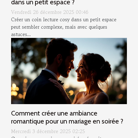
dans un petit espace ?
Vendredi 26 décembre 2025 00:46
Créer un coin lecture cosy dans un petit espace
peut sembler complexe, mais avec quelques
astuces...
Comment créer une ambiance
romantique pour un mariage en soirée ?
Mercredi 3 décembre 2025 02:25