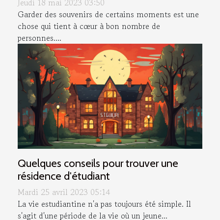
Jeudi 18 mai 2023 03:50
Garder des souvenirs de certains moments est une
chose qui tient à cœur à bon nombre de
personnes....
Quelques conseils pour trouver une
résidence d'étudiant
Mardi 25 avril 2023 05:14
La vie estudiantine n'a pas toujours été simple. Il
s'agit d'une période de la vie où un jeune...