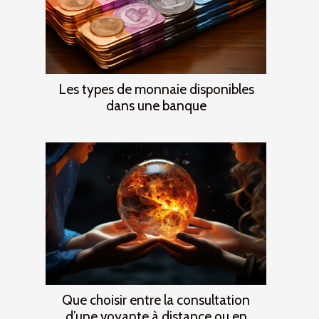
Les types de monnaie disponibles
dans une banque
Que choisir entre la consultation
d’une voyante à distance ou en