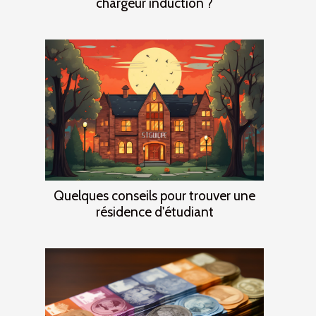
chargeur induction ?
Quelques conseils pour trouver une
résidence d'étudiant