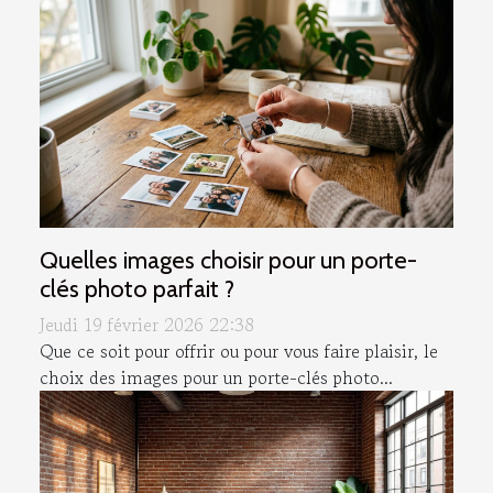
Quelles images choisir pour un porte-
clés photo parfait ?
Jeudi 19 février 2026 22:38
Que ce soit pour offrir ou pour vous faire plaisir, le
choix des images pour un porte-clés photo...