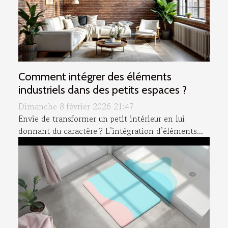
Comment intégrer des éléments
industriels dans des petits espaces ?
Dimanche 8 février 2026 21:47
Envie de transformer un petit intérieur en lui
donnant du caractère ? L’intégration d’éléments...