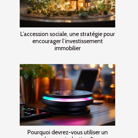
L’accession sociale, une stratégie pour
encourager l’investissement
immobilier
Pourquoi devrez-vous utiliser un