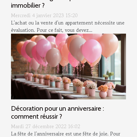
immobilier ?
Mercredi 4 janvier 2023 15:20
L'achat ou la vente d'un appartement nécessite une
évaluation. Pour ce fait, vous devez...
Décoration pour un anniversaire :
comment réussir ?
Mardi 27 décembre 2022 16:02
La fête de l'anniversaire est une fête de joie. Pour