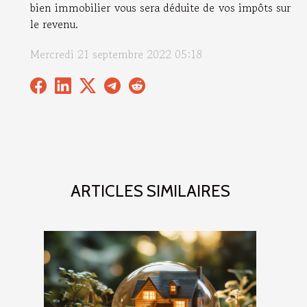
bien immobilier vous sera déduite de vos impôts sur
le revenu.
Mercredi 21 septembre 2022 05:18
ARTICLES SIMILAIRES