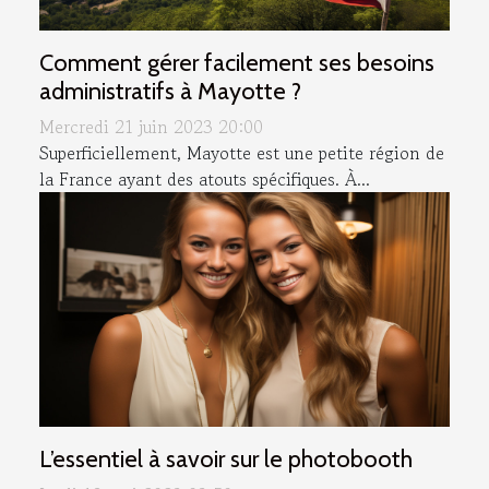
Comment gérer facilement ses besoins
administratifs à Mayotte ?
Mercredi 21 juin 2023 20:00
Superficiellement, Mayotte est une petite région de
la France ayant des atouts spécifiques. À...
L’essentiel à savoir sur le photobooth