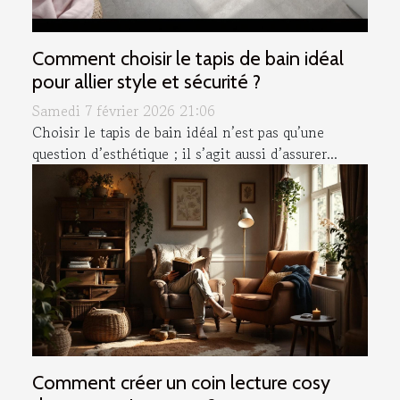
Comment choisir le tapis de bain idéal
pour allier style et sécurité ?
Samedi 7 février 2026 21:06
Choisir le tapis de bain idéal n’est pas qu’une
question d’esthétique ; il s’agit aussi d’assurer...
Comment créer un coin lecture cosy