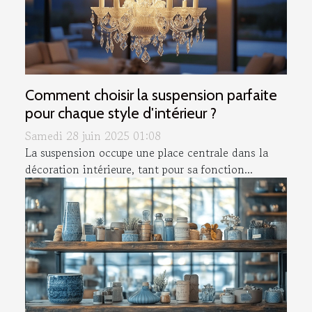
Comment choisir la suspension parfaite
pour chaque style d'intérieur ?
Samedi 28 juin 2025 01:08
La suspension occupe une place centrale dans la
décoration intérieure, tant pour sa fonction...