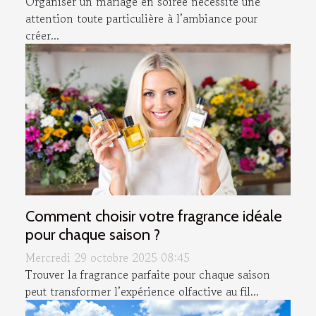
Organiser un mariage en soirée nécessite une
attention toute particulière à l’ambiance pour
créer...
Comment choisir votre fragrance idéale
pour chaque saison ?
Mercredi 29 octobre 2025 08:45
Trouver la fragrance parfaite pour chaque saison
peut transformer l’expérience olfactive au fil...