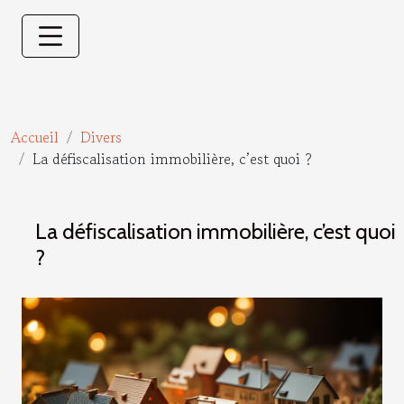
Accueil
Divers
La défiscalisation immobilière, c’est quoi ?
La défiscalisation immobilière, c’est quoi
?