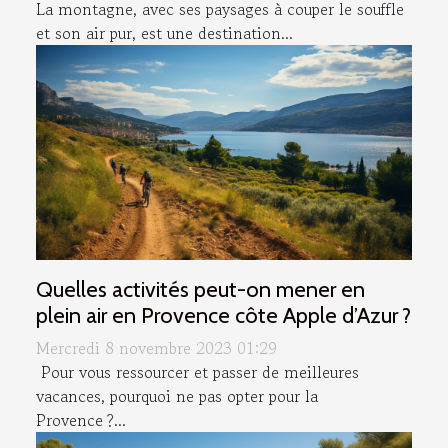
La montagne, avec ses paysages à couper le souffle
et son air pur, est une destination...
Quelles activités peut-on mener en
plein air en Provence côte Apple d’Azur ?
Mercredi 8 novembre 2023 01:29
Pour vous ressourcer et passer de meilleures
vacances, pourquoi ne pas opter pour la
Provence ?...