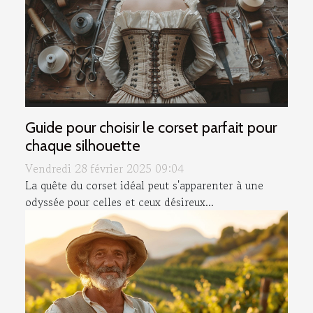
Guide pour choisir le corset parfait pour
chaque silhouette
Vendredi 28 février 2025 09:04
La quête du corset idéal peut s'apparenter à une
odyssée pour celles et ceux désireux...