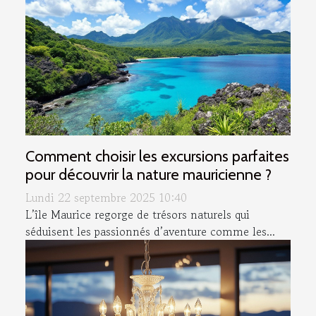
Comment choisir les excursions parfaites
pour découvrir la nature mauricienne ?
Lundi 22 septembre 2025 10:40
L’île Maurice regorge de trésors naturels qui
séduisent les passionnés d’aventure comme les...