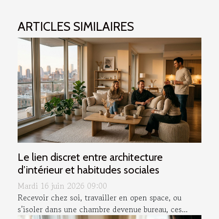
ARTICLES SIMILAIRES
Le lien discret entre architecture
d’intérieur et habitudes sociales
Mardi 16 juin 2026 09:00
Recevoir chez soi, travailler en open space, ou
s’isoler dans une chambre devenue bureau, ces...