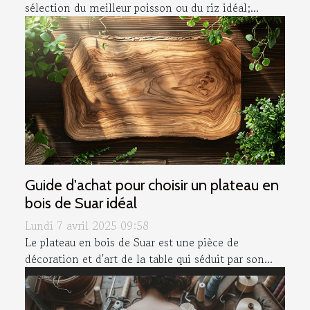
sélection du meilleur poisson ou du riz idéal;...
Guide d'achat pour choisir un plateau en
bois de Suar idéal
Lundi 7 avril 2025 09:58
Le plateau en bois de Suar est une pièce de
décoration et d'art de la table qui séduit par son...