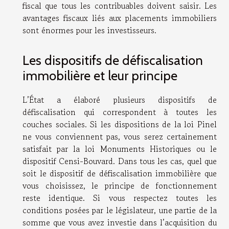
fiscal que tous les contribuables doivent saisir. Les
avantages fiscaux liés aux placements immobiliers
sont énormes pour les investisseurs.
Les dispositifs de défiscalisation
immobilière et leur principe
L’État a élaboré plusieurs dispositifs de
défiscalisation qui correspondent à toutes les
couches sociales. Si les dispositions de la loi Pinel
ne vous conviennent pas, vous serez certainement
satisfait par la loi Monuments Historiques ou le
dispositif Censi-Bouvard. Dans tous les cas, quel que
soit le dispositif de défiscalisation immobilière que
vous choisissez, le principe de fonctionnement
reste identique. Si vous respectez toutes les
conditions posées par le législateur, une partie de la
somme que vous avez investie dans l’acquisition du