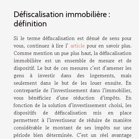
Défiscalisation immobilière :
définition
Si le terme défiscalisation est dénué de sens pour
vous, continuez à lire l’
article
pour en savoir plus.
Comme mention un pue plus haut, la défiscalisation
immobilière est un ensemble de mesure et de
dispositif. Le but de ces mesures c’est d’amener les
gens à investir dans des logements, mais
seulement dans le but de les louer ensuite. En
contrepartie de l’investissement dans l’immobilier,
vous bénéficiez d’une réduction d’impôts. En
fonction de la solution d’investissement choisi, les
dispositifs de défiscalisation mis en place
permettent à l’investisseur de réduire de manière
considérable le montant de ses impôts sur une
période bien déterminée. C’est un réel avantage