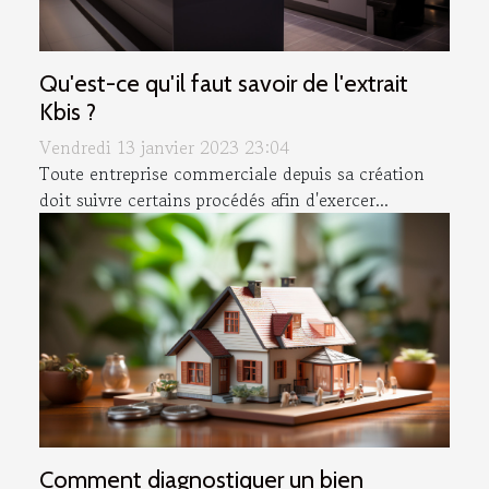
Qu'est-ce qu'il faut savoir de l'extrait
Kbis ?
Vendredi 13 janvier 2023 23:04
Toute entreprise commerciale depuis sa création
doit suivre certains procédés afin d'exercer...
Comment diagnostiquer un bien