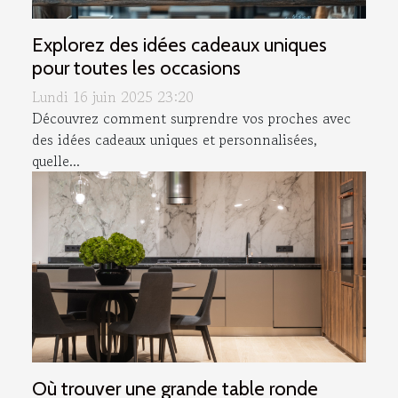
Explorez des idées cadeaux uniques
pour toutes les occasions
Lundi 16 juin 2025 23:20
Découvrez comment surprendre vos proches avec
des idées cadeaux uniques et personnalisées,
quelle...
Où trouver une grande table ronde