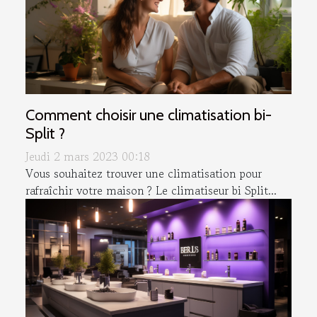
Comment choisir une climatisation bi-
Split ?
Jeudi 2 mars 2023 00:18
Vous souhaitez trouver une climatisation pour
rafraîchir votre maison ? Le climatiseur bi Split...