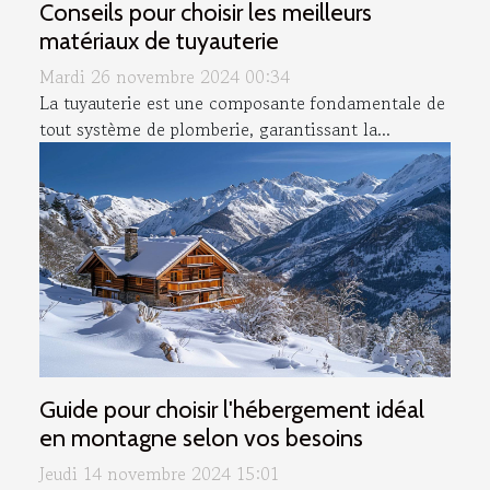
Conseils pour choisir les meilleurs
matériaux de tuyauterie
Mardi 26 novembre 2024 00:34
La tuyauterie est une composante fondamentale de
tout système de plomberie, garantissant la...
Guide pour choisir l'hébergement idéal
en montagne selon vos besoins
Jeudi 14 novembre 2024 15:01