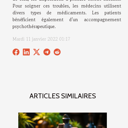
Pour soigner ces troubles, les médecins utilisent
divers types de médicaments. Les patients
bénéficient également d’un accompagnement
psychothérapeutique.
Mardi 11 janvier 2022 01:17
ARTICLES SIMILAIRES