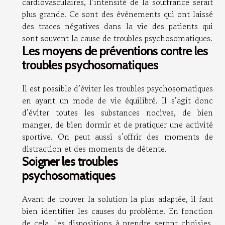
cardiovasculaires, l’intensité de la souffrance serait
plus grande. Ce sont des événements qui ont laissé
des traces négatives dans la vie des patients qui
sont souvent la cause de troubles psychosomatiques.
Les moyens de préventions contre les
troubles psychosomatiques
Il est possible d’éviter les troubles psychosomatiques
en ayant un mode de vie équilibré. Il s’agit donc
d’éviter toutes les substances nocives, de bien
manger, de bien dormir et de pratiquer une activité
sportive. On peut aussi s’offrir des moments de
distraction et des moments de détente.
Soigner les troubles
psychosomatiques
Avant de trouver la solution la plus adaptée, il faut
bien identifier les causes du problème. En fonction
de cela, les dispositions à prendre seront choisies.