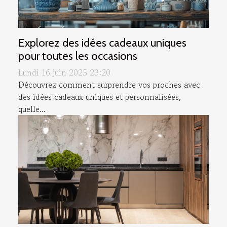
Explorez des idées cadeaux uniques
pour toutes les occasions
Lundi 16 juin 2025 23:20
Découvrez comment surprendre vos proches avec
des idées cadeaux uniques et personnalisées,
quelle...