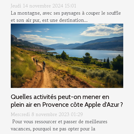
Jeudi 14 novembre 2024 15:01
La montagne, avec ses paysages à couper le souffle
et son air pur, est une destination...
Quelles activités peut-on mener en
plein air en Provence côte Apple d’Azur ?
Mercredi 8 novembre 2023 01:29
Pour vous ressourcer et passer de meilleures
vacances, pourquoi ne pas opter pour la