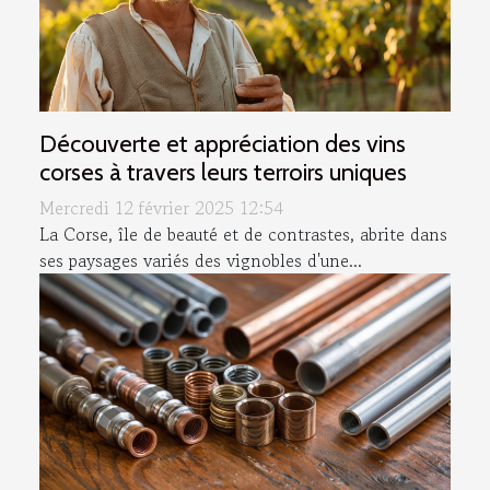
Découverte et appréciation des vins
corses à travers leurs terroirs uniques
Mercredi 12 février 2025 12:54
La Corse, île de beauté et de contrastes, abrite dans
ses paysages variés des vignobles d'une...