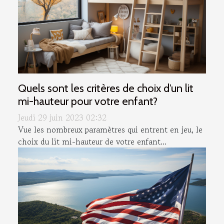
Quels sont les critères de choix d’un lit
mi-hauteur pour votre enfant?
Jeudi 29 juin 2023 02:32
Vue les nombreux paramètres qui entrent en jeu, le
choix du lit mi-hauteur de votre enfant...