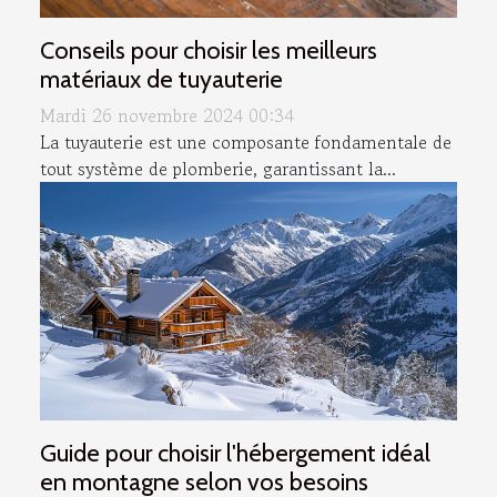
Conseils pour choisir les meilleurs
matériaux de tuyauterie
Mardi 26 novembre 2024 00:34
La tuyauterie est une composante fondamentale de
tout système de plomberie, garantissant la...
Guide pour choisir l'hébergement idéal
en montagne selon vos besoins