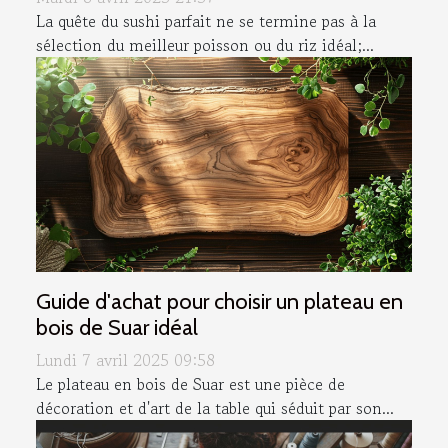
La quête du sushi parfait ne se termine pas à la
sélection du meilleur poisson ou du riz idéal;...
Guide d'achat pour choisir un plateau en
bois de Suar idéal
Lundi 7 avril 2025 09:58
Le plateau en bois de Suar est une pièce de
décoration et d'art de la table qui séduit par son...