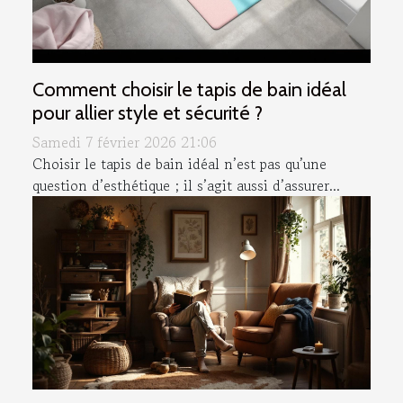
Comment choisir le tapis de bain idéal
pour allier style et sécurité ?
Samedi 7 février 2026 21:06
Choisir le tapis de bain idéal n’est pas qu’une
question d’esthétique ; il s’agit aussi d’assurer...