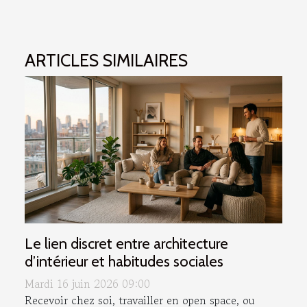
ARTICLES SIMILAIRES
Le lien discret entre architecture
d’intérieur et habitudes sociales
Mardi 16 juin 2026 09:00
Recevoir chez soi, travailler en open space, ou