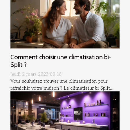
Comment choisir une climatisation bi-
Split ?
Jeudi 2 mars 2023 00:18
Vous souhaitez trouver une climatisation pour
rafraîchir votre maison ? Le climatiseur bi Split...