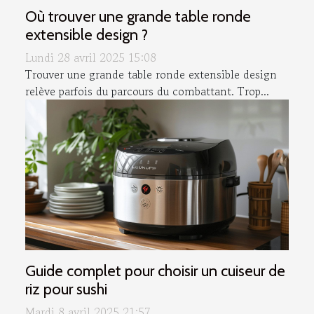
Où trouver une grande table ronde
extensible design ?
Lundi 28 avril 2025 15:08
Trouver une grande table ronde extensible design
relève parfois du parcours du combattant. Trop...
Guide complet pour choisir un cuiseur de
riz pour sushi
Mardi 8 avril 2025 21:57