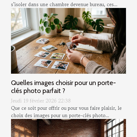
s’isoler dans une chambre devenue bureau, ces...
Quelles images choisir pour un porte-
clés photo parfait ?
Jeudi 19 février 2026 22:38
Que ce soit pour offrir ou pour vous faire plaisir, le
choix des images pour un porte-clés photo...