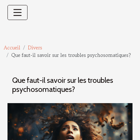
Accueil
Divers
Que faut-il savoir sur les troubles psychosomatiques?
Que faut-il savoir sur les troubles
psychosomatiques?