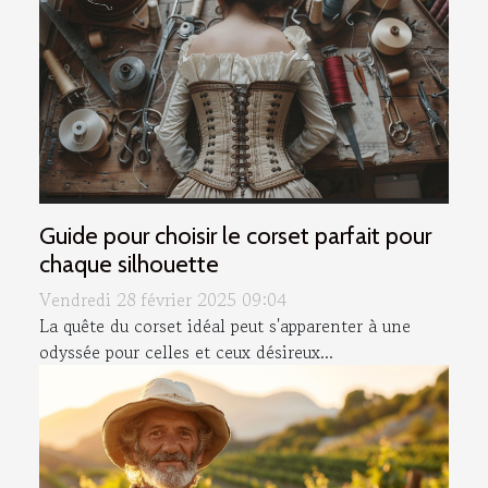
Guide pour choisir le corset parfait pour
chaque silhouette
Vendredi 28 février 2025 09:04
La quête du corset idéal peut s'apparenter à une
odyssée pour celles et ceux désireux...