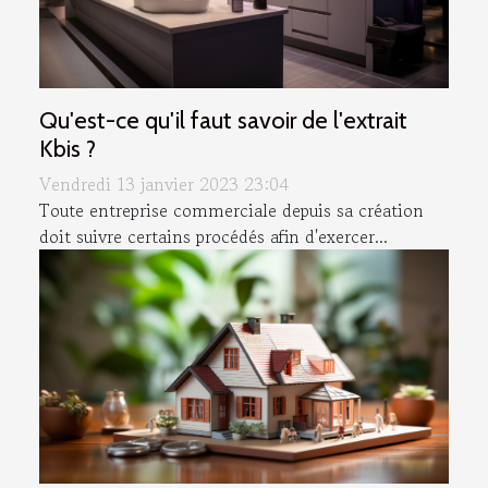
Qu'est-ce qu'il faut savoir de l'extrait
Kbis ?
Vendredi 13 janvier 2023 23:04
Toute entreprise commerciale depuis sa création
doit suivre certains procédés afin d'exercer...