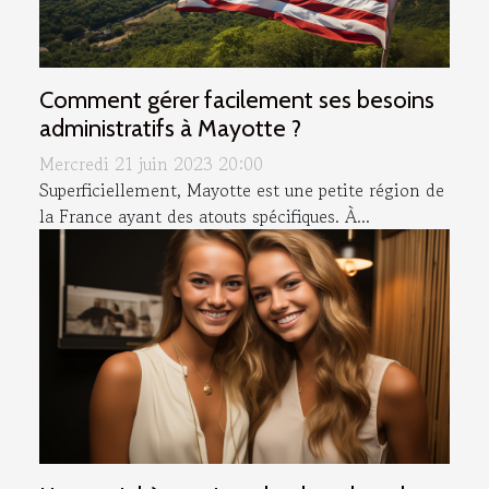
Comment gérer facilement ses besoins
administratifs à Mayotte ?
Mercredi 21 juin 2023 20:00
Superficiellement, Mayotte est une petite région de
la France ayant des atouts spécifiques. À...