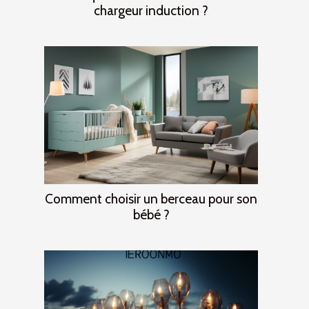
chargeur induction ?
Comment choisir un berceau pour son
bébé ?