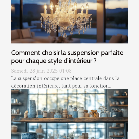
Comment choisir la suspension parfaite
pour chaque style d'intérieur ?
Samedi 28 juin 2025 01:08
La suspension occupe une place centrale dans la
décoration intérieure, tant pour sa fonction...