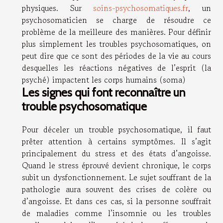
physiques. Sur
soins-psychosomatiques.fr
, un
psychosomaticien se charge de résoudre ce
problème de la meilleure des manières. Pour définir
plus simplement les troubles psychosomatiques, on
peut dire que ce sont des périodes de la vie au cours
desquelles les réactions négatives de l’esprit (la
psyché) impactent les corps humains (soma)
Les signes qui font reconnaître un
trouble psychosomatique
Pour déceler un trouble psychosomatique, il faut
prêter attention à certains symptômes. Il s’agit
principalement du stress et des états d’angoisse.
Quand le stress éprouvé devient chronique, le corps
subit un dysfonctionnement. Le sujet souffrant de la
pathologie aura souvent des crises de colère ou
d’angoisse. Et dans ces cas, si la personne souffrait
de maladies comme l’insomnie ou les troubles