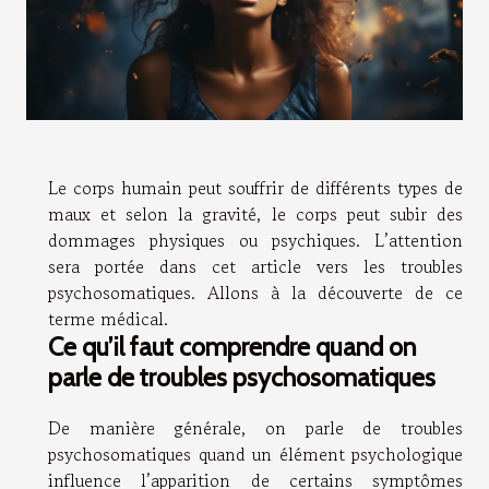
Le corps humain peut souffrir de différents types de
maux et selon la gravité, le corps peut subir des
dommages physiques ou psychiques. L’attention
sera portée dans cet article vers les troubles
psychosomatiques. Allons à la découverte de ce
terme médical.
Ce qu’il faut comprendre quand on
parle de troubles psychosomatiques
De manière générale, on parle de troubles
psychosomatiques quand un élément psychologique
influence l’apparition de certains symptômes