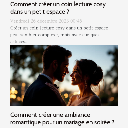
Comment créer un coin lecture cosy
dans un petit espace ?
Vendredi 26 décembre 2025 00:46
Créer un coin lecture cosy dans un petit espace
peut sembler complexe, mais avec quelques
astuces...
Comment créer une ambiance
romantique pour un mariage en soirée ?