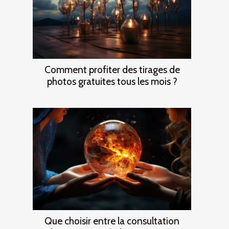
Comment profiter des tirages de
photos gratuites tous les mois ?
Que choisir entre la consultation