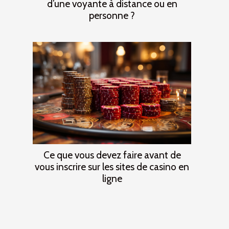
d’une voyante à distance ou en
personne ?
Ce que vous devez faire avant de
vous inscrire sur les sites de casino en
ligne