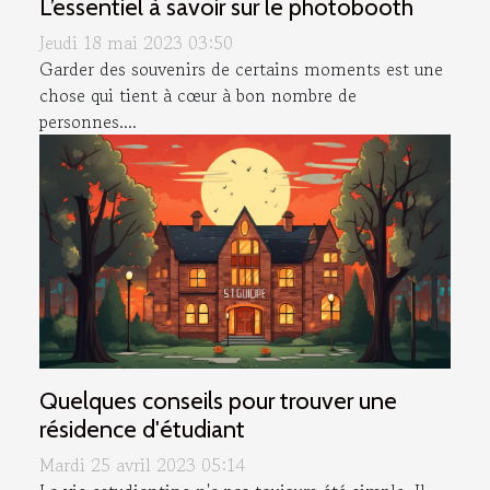
L’essentiel à savoir sur le photobooth
Jeudi 18 mai 2023 03:50
Garder des souvenirs de certains moments est une
chose qui tient à cœur à bon nombre de
personnes....
Quelques conseils pour trouver une
résidence d'étudiant
Mardi 25 avril 2023 05:14