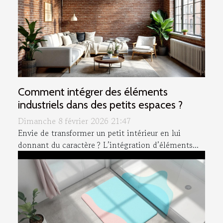
Comment intégrer des éléments
industriels dans des petits espaces ?
Dimanche 8 février 2026 21:47
Envie de transformer un petit intérieur en lui
donnant du caractère ? L’intégration d’éléments...