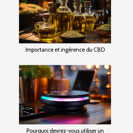
Importance et ingérence du CBD
Pourquoi devrez-vous utiliser un