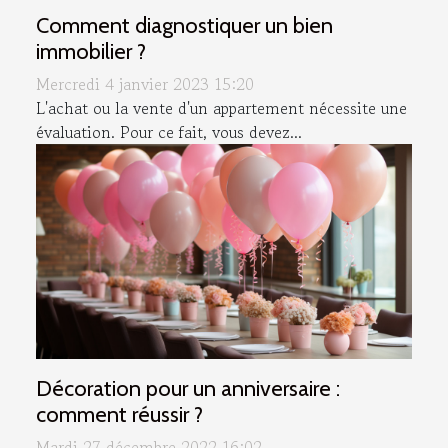
Comment diagnostiquer un bien
immobilier ?
Mercredi 4 janvier 2023 15:20
L'achat ou la vente d'un appartement nécessite une
évaluation. Pour ce fait, vous devez...
Décoration pour un anniversaire :
comment réussir ?
Mardi 27 décembre 2022 16:02