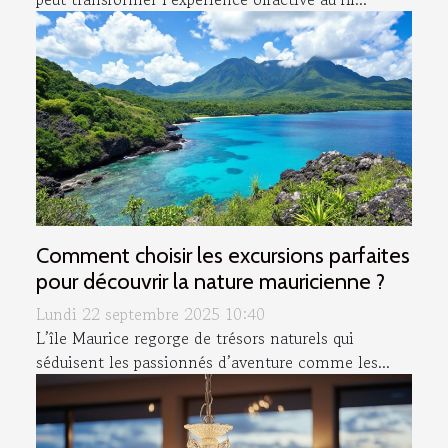
Comment choisir les excursions parfaites
pour découvrir la nature mauricienne ?
Lundi 22 septembre 2025 10:40
L’île Maurice regorge de trésors naturels qui
séduisent les passionnés d’aventure comme les...